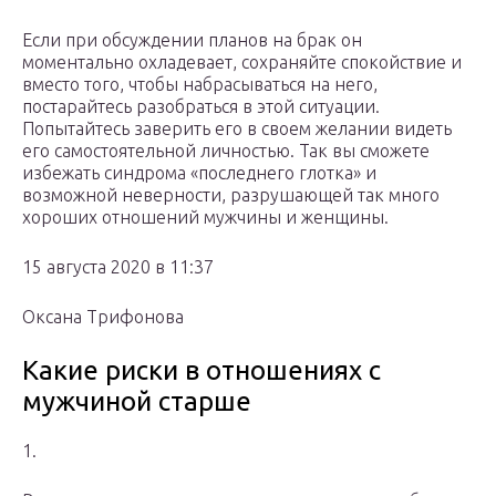
Если при обсуждении планов на брак он
моментально охладевает, сохраняйте спокойствие и
вместо того, чтобы набрасываться на него,
постарайтесь разобраться в этой ситуации.
Попытайтесь заверить его в своем желании видеть
его самостоятельной личностью. Так вы сможете
избежать синдрома «последнего глотка» и
возможной неверности, разрушающей так много
хороших отношений мужчины и женщины.
15 августа 2020 в 11:37
Оксана Трифонова
Какие риски в отношениях с
мужчиной старше
1.