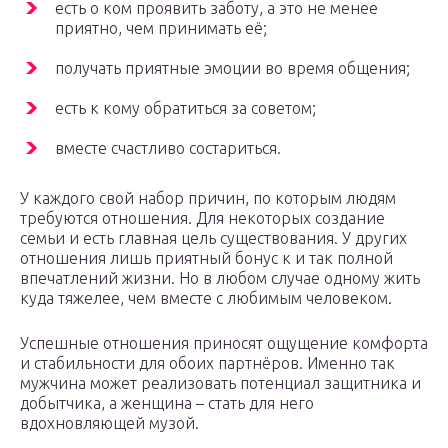
есть о ком проявить заботу, а это не менее
приятно, чем принимать её;
получать приятные эмоции во время общения;
есть к кому обратиться за советом;
вместе счастливо состариться.
У каждого свой набор причин, по которым людям
требуются отношения. Для некоторых создание
семьи и есть главная цель существования. У других
отношения лишь приятный бонус к и так полной
впечатлений жизни. Но в любом случае одному жить
куда тяжелее, чем вместе с любимым человеком.
Успешные отношения приносят ощущение комфорта
и стабильности для обоих партнёров. Именно так
мужчина может реализовать потенциал защитника и
добытчика, а женщина – стать для него
вдохновляющей музой.