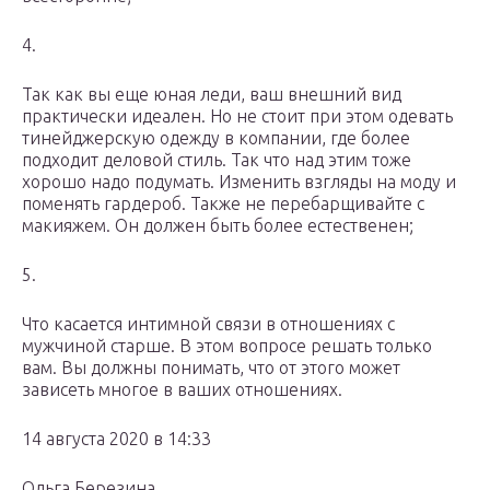
4.
Так как вы еще юная леди, ваш внешний вид
практически идеален. Но не стоит при этом одевать
тинейджерскую одежду в компании, где более
подходит деловой стиль. Так что над этим тоже
хорошо надо подумать. Изменить взгляды на моду и
поменять гардероб. Также не перебарщивайте с
макияжем. Он должен быть более естественен;
5.
Что касается интимной связи в отношениях с
мужчиной старше. В этом вопросе решать только
вам. Вы должны понимать, что от этого может
зависеть многое в ваших отношениях.
14 августа 2020 в 14:33
Ольга Березина