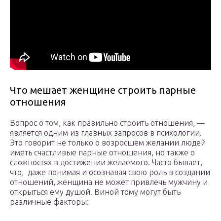
Что мешает женщине строить парные
отношения
Вопрос о том, как правильно строить отношения, —
является одним из главных запросов в психологии.
Это говорит не только о возросшем желании людей
иметь счастливые парные отношения, но также о
сложностях в достижении желаемого. Часто бывает,
что, даже понимая и осознавая свою роль в создании
отношений, женщина не может привлечь мужчину и
открыться ему душой. Виной тому могут быть
различные факторы: