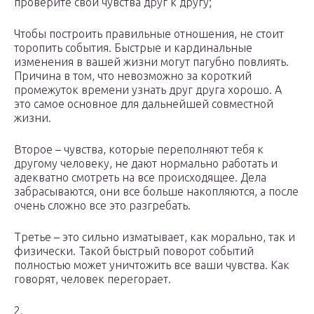
проверите свои чувства друг к другу;
Чтобы построить правильные отношения, не стоит
торопить события. Быстрые и кардинальные
изменения в вашей жизни могут пагубно повлиять.
Причина в том, что невозможно за короткий
промежуток времени узнать друг друга хорошо. А
это самое основное для дальнейшей совместной
жизни.
Второе – чувства, которые переполняют тебя к
другому человеку, не дают нормально работать и
адекватно смотреть на все происходящее. Дела
забрасываются, они все больше накопляются, а после
очень сложно все это разгребать.
Третье – это сильно изматывает, как морально, так и
физически. Такой быстрый поворот событий
полностью может уничтожить все ваши чувства. Как
говорят, человек перегорает.
2.