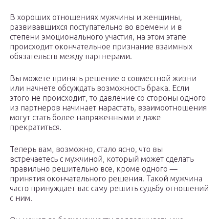
В хороших отношениях мужчины и женщины,
развивавшихся поступательно во времени и в
степени эмоционального участия, на этом этапе
происходит окончательное признание взаимных
обязательств между партнерами.
Вы можете принять решение о совместной жизни
или начнете обсуждать возможность брака. Если
этого не происходит, то давление со стороны одного
из партнеров начинает нарастать, взаимоотношения
могут стать более напряженными и даже
прекратиться.
Теперь вам, возможно, стало ясно, что вы
встречаетесь с мужчиной, который может сделать
правильно решительно все, кроме одного —
принятия окончательного решения. Такой мужчина
часто принуждает вас саму решить судьбу отношений
с ним.