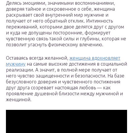
Делясь эмоциями, значимыми воспоминаниями,
доверяя тайное и сокровенное о себе, женщина
раскрывает свой внутренний мир мужчине и
получает от него обратный отклик. Интимность
переживаний, которыми двое делятся друг с другом
и куда не допущены посторонние, формирует
чувственную связь такой силы и глубины, которая не
позволит угаснуть физическому влечению.
Оставаясь всегда желанной,
женщина вдохновляет
мужчину
на самые высокие достижения в социальной
реализации. А значит, в полной мере получает от
него чувство защищенности и безопасности. На базе
безусловного доверия и чувственного постижения
друг друга созревает настоящая любовь — как
проявление душевной близости между мужчиной и
женщиной.