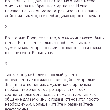
Во-первых, вы должны полностью отдавать себе
отчет, что ваш избранник старше вас. И еще
неизвестно, как он может отреагировать на ваши
действия. Так что, все необходимо хорошо обдумать;
2.
Во-вторых. Проблема в том, что мужчина может быть
женат. И это очень большая проблема, так как
мужчина может просто вами воспользоваться только
в плане секса. Решать вам;
3.
Так как он уже более взрослый, у него
определенные взгляды на жизнь, более зрелые.
Значит, в отношениях с мужчиной старше вам
необходимо очень быстро взрослеть, чтобы
соответствовать его возрастному статусу. Так как
общение для мужчины с годами становится просто
необходимым. Больше читайте и развивайтесь
всесторонне;