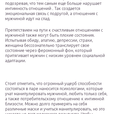
подозревая, что тем самым еще больше нарушает
интимность отношений . Так создается
эмоциональная связь с подругой, а отношения с
мужчиной идут на спад.
Препятствием на пути к счастливым отношениям с
мужчиной также могут быть плохие состояния.
Испытывая обиду, апатию, депрессии, страхи,
женщина бессознательно транслирует свое
состояние через феромонный фон, который
притягивает мужчин с низким уровнем социальной
адаптации.
Стоит отметить, что огромный ущерб способности
состояться в паре наносится психологами, которые
учат манипулировать мужчиной, любить только себя,
а также потребительскому отношению к интимной
близости. Можно долго примерять на себя
различные маски и учиться манипулировать, но это