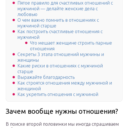
Пятое правило для счастливых отношений с
мужчиной — делайте женские дела с
любовью
О чем важно помнить в отношениях с
мужчиной старше
Как построить счастливые отношения с
мужчиной
Что мешает женщине строить парные
отношения
Секреты 3 этапа отношений мужчины и
женщины
Какие риски в отношениях с мужчиной
старше
Выражайте благодарность
Как строятся отношения между мужчиной и
женщиной
Как укрепить отношения с мужчиной
Зачем вообще нужны отношения?
В поиске второй половинки мы иногда спрашиваем