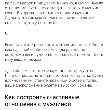
кофе, и массаж и так далее. Конечно, в самом начале
отношений, очень нелегко дать все то, что мужчина
хочет. Вы должны заботиться о таком мужчине.
Сделать его как можно счастливым человеком и
показать то, что у него не было.
5.
Если вы хотите расположить его внимание к себе, то
вам надо найти общие темы для разговоров,
которыми вы и будете пользоваться. Это может быть
и музыка, и одежда
Да, в общем, все то, чем мужчина интересуется.
Главное показать, что вам это тоже интересно. Будьте
вдохновением, станьте частичкой счастье и тогда,
ваше расположение будет на высоком уровне.
Как построить счастливые
отношения с мужчиной