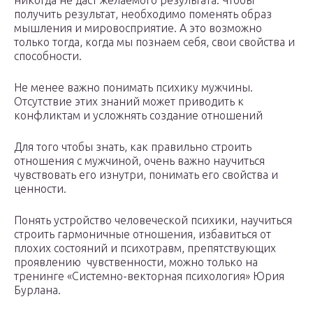
никогда не даст желаемого результата. Чтобы
получить результат, необходимо поменять образ
мышления и мировосприятие. А это возможно
только тогда, когда мы познаем себя, свои свойства и
способности.
Не менее важно понимать психику мужчины.
Отсутствие этих знаний может приводить к
конфликтам и усложнять создание отношений
Для того чтобы знать, как правильно строить
отношения с мужчиной, очень важно научиться
чувствовать его изнутри, понимать его свойства и
ценности.
Понять устройство человеческой психики, научиться
строить гармоничные отношения, избавиться от
плохих состояний и психотравм, препятствующих
проявлению чувственности, можно только на
тренинге «Системно-векторная психология» Юрия
Бурлана.