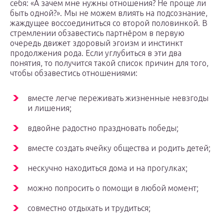
себя: «А зачем мне нужны отношения? Не проще ли
быть одной?». Мы не можем влиять на подсознание,
жаждущее воссоединиться со второй половинкой. В
стремлении обзавестись партнёром в первую
очередь движет здоровый эгоизм и инстинкт
продолжения рода. Если углубиться в эти два
понятия, то получится такой список причин для того,
чтобы обзавестись отношениями:
вместе легче переживать жизненные невзгоды
и лишения;
вдвойне радостно праздновать победы;
вместе создать ячейку общества и родить детей;
нескучно находиться дома и на прогулках;
можно попросить о помощи в любой момент;
совместно отдыхать и трудиться;