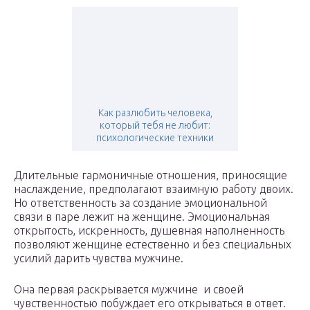
Как разлюбить человека,
который тебя не любит:
психологические техники
Длительные гармоничные отношения, приносящие
наслаждение, предполагают взаимную работу двоих.
Но ответственность за создание эмоциональной
связи в паре лежит на женщине. Эмоциональная
открытость, искренность, душевная наполненность
позволяют женщине естественно и без специальных
усилий дарить чувства мужчине.
Она первая раскрывается мужчине и своей
чувственностью побуждает его открываться в ответ.