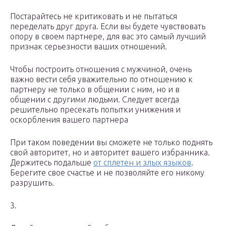
Постарайтесь не критиковать и не пытаться
переделать друг друга. Если вы будете чувствовать
опору в своем партнере, для вас это самый лучший
признак серьезности ваших отношений.
Чтобы построить отношения с мужчиной, очень
важно вести себя уважительно по отношению к
партнеру не только в общении с ним, но и в
общении с другими людьми. Следует всегда
решительно пресекать попытки унижения и
оскорбления вашего партнера
При таком поведении вы сможете не только поднять
свой авторитет, но и авторитет вашего избранника.
Держитесь подальше
от сплетен и злых языков
.
Берегите свое счастье и не позволяйте его никому
разрушить.
3.