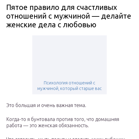
Пятое правило для счастливых
отношений с мужчиной — делайте
женские дела с любовью
Психология отношений с
мужчиной, который старше вас
Это большая и очень важная тема.
Когда-то я бунтовала против того, что домашняя
работа — это женская обязанность.