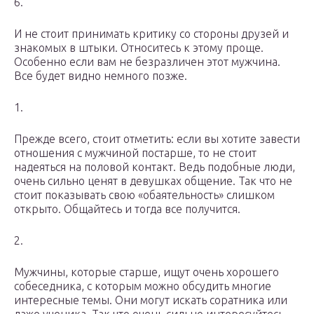
6.
И не стоит принимать критику со стороны друзей и
знакомых в штыки. Относитесь к этому проще.
Особенно если вам не безразличен этот мужчина.
Все будет видно немного позже.
1.
Прежде всего, стоит отметить: если вы хотите завести
отношения с мужчиной постарше, то не стоит
надеяться на половой контакт. Ведь подобные люди,
очень сильно ценят в девушках общение. Так что не
стоит показывать свою «обаятельность» слишком
открыто. Общайтесь и тогда все получится.
2.
Мужчины, которые старше, ищут очень хорошего
собеседника, с которым можно обсудить многие
интересные темы. Они могут искать соратника или