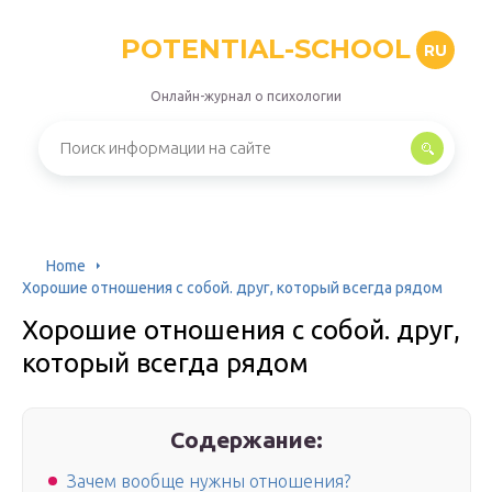
POTENTIAL-SCHOOL
RU
Онлайн-журнал о психологии
Home
Хорошие отношения с собой. друг, который всегда рядом
Хорошие отношения с собой. друг,
который всегда рядом
Содержание:
Зачем вообще нужны отношения?