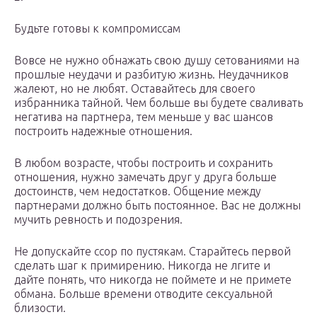
Будьте готовы к компромиссам
Вовсе не нужно обнажать свою душу сетованиями на
прошлые неудачи и разбитую жизнь. Неудачников
жалеют, но не любят. Оставайтесь для своего
избранника тайной. Чем больше вы будете сваливать
негатива на партнера, тем меньше у вас шансов
построить надежные отношения.
В любом возрасте, чтобы построить и сохранить
отношения, нужно замечать друг у друга больше
достоинств, чем недостатков. Общение между
партнерами должно быть постоянное. Вас не должны
мучить ревность и подозрения.
Не допускайте ссор по пустякам. Старайтесь первой
сделать шаг к примирению. Никогда не лгите и
дайте понять, что никогда не поймете и не примете
обмана. Больше времени отводите сексуальной
близости.