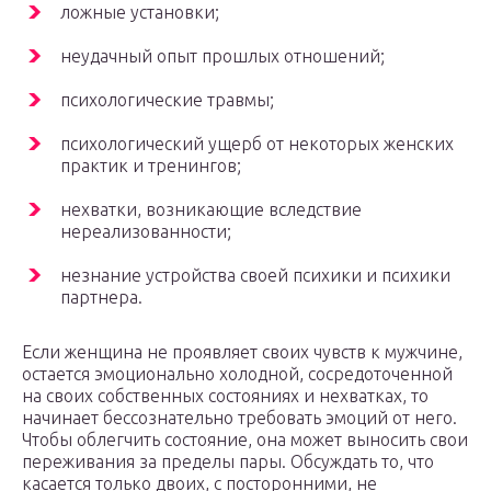
ложные установки;
неудачный опыт прошлых отношений;
психологические травмы;
психологический ущерб от некоторых женских
практик и тренингов;
нехватки, возникающие вследствие
нереализованности;
незнание устройства своей психики и психики
партнера.
Если женщина не проявляет своих чувств к мужчине,
остается эмоционально холодной, сосредоточенной
на своих собственных состояниях и нехватках, то
начинает бессознательно требовать эмоций от него.
Чтобы облегчить состояние, она может выносить свои
переживания за пределы пары. Обсуждать то, что
касается только двоих, с посторонними, не