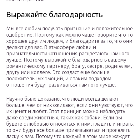
Выражайте благодарность
Мы все любим получать признание и положительное
одобрение. Поэтому как можно чаще говорите что-то
хорошее другим людям, и благодарите за то, что они
делают для вас. В атмосфере любви и
признательности «отношения расцветают» намного
лучше. Поэтому выражайте благодарность вашему
романтическому партнеру, брату, сестре, родителям,
другу или коллеге. Это создаст еще больше
положительных эмоций, и с таким подходом
отношения будут развиваться намного лучше.
Научно было доказано, что люди всегда делают
больше, чем от них ожидают, если они чувствуют, что
их ценят и любят. Этот принцип можно наблюдать
даже среди животных, таких как собаки. Если вы
будете с любовью относиться к ним, гладить и играть,
то они будут все больше привязываться и проявлять
ласку к вам. Потому что каждый в этом мире жаждет