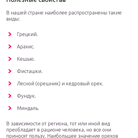
В нашей стране наиболее распространены такие
виды:
Грецкий.
Арахис.
Кешью.
Фисташки.
Лесной (орешник) и кедровый орех.
Фундук.
Миндаль.
В зависимости от региона, тот или иной вид
преобладает в рационе человека, но все они
приносят пользу. Наибольшее значение орехов