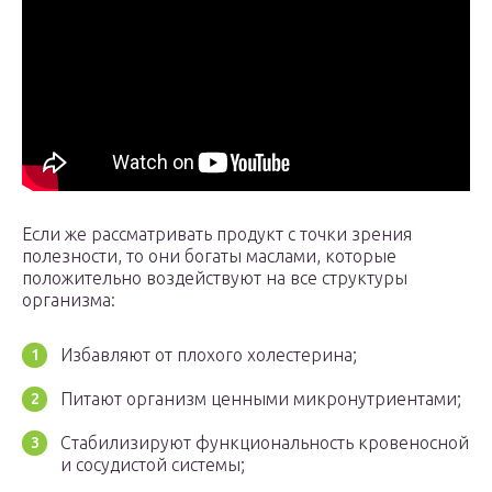
Если же рассматривать продукт с точки зрения
полезности, то они богаты маслами, которые
положительно воздействуют на все структуры
организма:
Избавляют от плохого холестерина;
Питают организм ценными микронутриентами;
Стабилизируют функциональность кровеносной
и сосудистой системы;