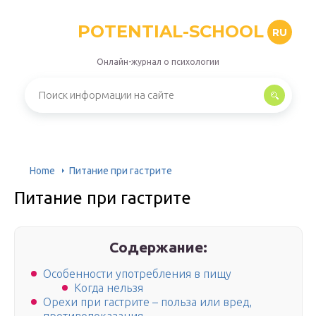
POTENTIAL-SCHOOL
RU
Онлайн-журнал о психологии
Home
Питание при гастрите
Питание при гастрите
Содержание:
Особенности употребления в пищу
Когда нельзя
Орехи при гастрите – польза или вред,