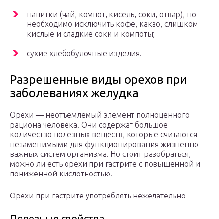
напитки (чай, компот, кисель, соки, отвар), но
необходимо исключить кофе, какао, слишком
кислые и сладкие соки и компоты;
сухие хлебобулочные изделия.
Разрешенные виды орехов при
заболеваниях желудка
Орехи — неотъемлемый элемент полноценного
рациона человека. Они содержат большое
количество полезных веществ, которые считаются
незаменимыми для функционирования жизненно
важных систем организма. Но стоит разобраться,
можно ли есть орехи при гастрите с повышенной и
пониженной кислотностью.
Орехи при гастрите употреблять нежелательно
Полезные свойства