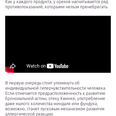
Как у каждого продукта, у орехов насчитывается ряд
противопоказаний, которыми нельзя пренебрегать.
В первую очередь стоит упомянуть об
индивидуальной гиперчувствительности человека.
Если отмечается предрасположенность к развитию
бронхиальной астмы, отеку Квинке, употребление
даже малого количества миндаля или фундука,
возможно, станет пусковым механизмом развития
аллергической реакции.