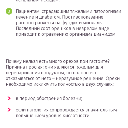
Пациентам, страдающим тяжелыми патологиями
печение и диабетом. Противопоказание
распространяется на фундук и миндаль.
Последний сорт орешков в незрелом виде
приводит к отравлению организма цианидом.
Почему нельзя есть много орехов при гастрите?
Причина простая: они являются тяжелым для
переваривания продуктом, но полностью
отказываться от него – неразумное решение. Орехи
необходимо исключить полностью в двух случаях:
в период обострения болезни;
если патология сопровождается значительным
повышением уровня кислотности.