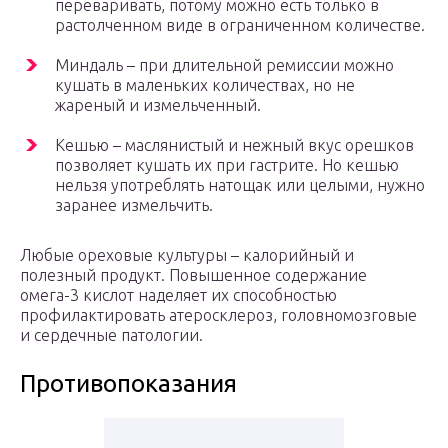
переваривать, потому можно есть только в
растолченном виде в ограниченном количестве.
Миндаль – при длительной ремиссии можно
кушать в маленьких количествах, но не
жареный и измельченный.
Кешью – маслянистый и нежный вкус орешков
позволяет кушать их при гастрите. Но кешью
нельзя употреблять натощак или целыми, нужно
заранее измельчить.
Любые ореховые культуры – калорийный и
полезный продукт. Повышенное содержание
омега-3 кислот наделяет их способностью
профилактировать атеросклероз, головномозговые
и сердечные патологии.
Противопоказания