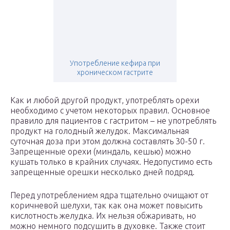
Употребление кефира при
хроническом гастрите
Как и любой другой продукт, употреблять орехи
необходимо с учетом некоторых правил. Основное
правило для пациентов с гастритом – не употреблять
продукт на голодный желудок. Максимальная
суточная доза при этом должна составлять 30-50 г.
Запрещенные орехи (миндаль, кешью) можно
кушать только в крайних случаях. Недопустимо есть
запрещенные орешки несколько дней подряд.
Перед употреблением ядра тщательно очищают от
коричневой шелухи, так как она может повысить
кислотность желудка. Их нельзя обжаривать, но
можно немного подсушить в духовке. Также стоит