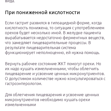
вида.
При пониженной кислотности
Если гастрит развился в гипоацидной форме, когда
кислотность понижена, то ситуация с употреблением
орехов будет несколько иной. В желудке пациента
вырабатывается недостаточно ферментных веществ,
что замедляет пищеварительные процессы. В
результате пищеварительная система
функционирует неполноценно, ей нужна помощь.
Вернуть рабочее состояние ЖКТ помогут орехи. Но
их надо кушать измельченными, чтобы облегчить
пищеварение и усвоение ценных микронутриентов.
О допустимом количестве нужно консультироваться с
гастроэнтерологом.
Для облегчения пищеварения и усвоение ценных
микронутриентов необходимо кушать орехи
измельченными