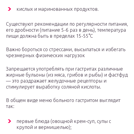
кислых и маринованных продуктов.
Существуют рекомендации по регулярности питания,
его дробности (питание 5-6 раз в день), температура
пищи должна быть в пределах 15-55°С
Важно бороться со стрессами, высыпаться и избегать
чрезмерных физических нагрузок
Запрещается употреблять при гастритах различные
жирные бульоны (из мяса, грибов и рыбы) и фастфуд
— это раздражает желудочные рецепторы и
стимулирует выработку соляной кислоты.
В общем виде меню больного гастритом выглядит
так:
первые блюда (овощной крем-суп, супы с
крупой и вермишелью);