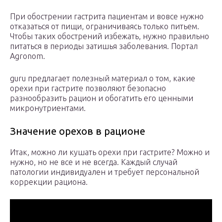
При обострении гастрита пациентам и вовсе нужно
отказаться от пищи, ограничиваясь только питьем.
Чтобы таких обострений избежать, нужно правильно
питаться в периоды затишья заболевания. Портал
Agronom.
guru предлагает полезный материал о том, какие
орехи при гастрите позволяют безопасно
разнообразить рацион и обогатить его ценными
микронутриентами.
Значение орехов в рационе
Итак, можно ли кушать орехи при гастрите? Можно и
нужно, но не все и не всегда. Каждый случай
патологии индивидуален и требует персональной
коррекции рациона.