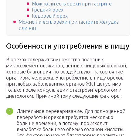
Можно ли есть орехи при гастрите
Грецкий орех
Кедровый орех
Можно ли есть орехи при гастрите желудка
или нет
Особенности употребления в пищу
В орехах содержится множество полезных
микроэлементов, жиров, ценных пищевых волокон,
которые благоприятно воздействуют на состояние
организма человека. Употребление в пищу орехов
при любых заболеваниях органов ЖКТ допустимо
только после консультации с гастроэнтерологом и
диетологом. Причиной тому следующие факторы:
Длительное переваривание. Для полноценной
переработки орехов требуется несколько
больше времени, а потому, происходит
выработка большего объема соляной кислоты.
Это фактор не может благотворно повлиять на