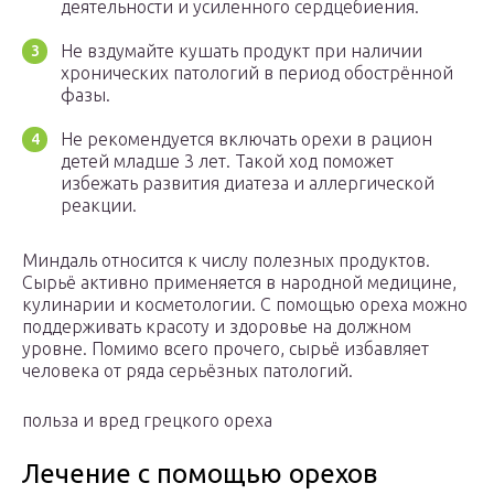
деятельности и усиленного сердцебиения.
Не вздумайте кушать продукт при наличии
хронических патологий в период обострённой
фазы.
Не рекомендуется включать орехи в рацион
детей младше 3 лет. Такой ход поможет
избежать развития диатеза и аллергической
реакции.
Миндаль относится к числу полезных продуктов.
Сырьё активно применяется в народной медицине,
кулинарии и косметологии. С помощью ореха можно
поддерживать красоту и здоровье на должном
уровне. Помимо всего прочего, сырьё избавляет
человека от ряда серьёзных патологий.
польза и вред грецкого ореха
Лечение с помощью орехов