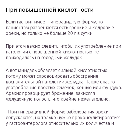
При повышенной кислотности
Если гастрит имеет гиперацидную форму, то
пациентам разрешается есть грецкие и кедровые
орехи, но только не больше 20 г в сутки
При этом важно следить, чтобы их употребление при
патологии с повышенной кислотностью не
приходилось на голодный желудок
А вот миндаль обладает сильной кислотностью,
потому может спровоцировать обострение
воспалительной патологии желудка. Также опасно
употребление простых семечек, кешью или фундука.
Арахис провоцирует брожение, закисляя
желудочную полость, что крайне нежелательно.
При гиперацидной форме заболевания орехи
допускаются, но только нужно проконсультироваться
у гастроэнтеролога относительно их количества и