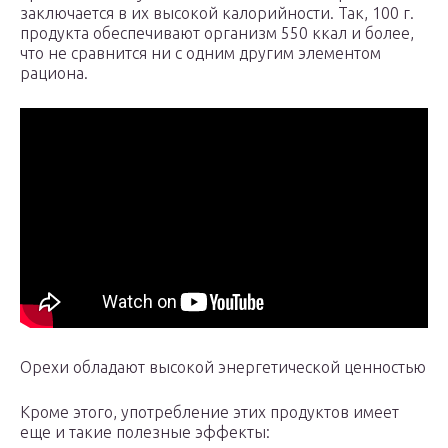
заключается в их высокой калорийности. Так, 100 г.
продукта обеспечивают организм 550 ккал и более,
что не сравнится ни с одним другим элементом
рациона.
Орехи обладают высокой энергетической ценностью
Кроме этого, употребление этих продуктов имеет
еще и такие полезные эффекты: