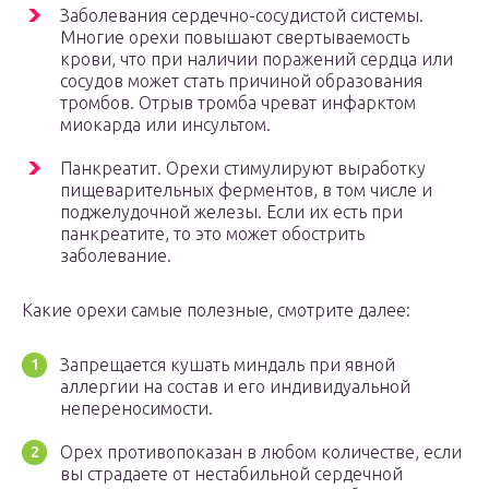
Заболевания сердечно-сосудистой системы.
Многие орехи повышают свертываемость
крови, что при наличии поражений сердца или
сосудов может стать причиной образования
тромбов. Отрыв тромба чреват инфарктом
миокарда или инсультом.
Панкреатит. Орехи стимулируют выработку
пищеварительных ферментов, в том числе и
поджелудочной железы. Если их есть при
панкреатите, то это может обострить
заболевание.
Какие орехи самые полезные, смотрите далее:
Запрещается кушать миндаль при явной
аллергии на состав и его индивидуальной
непереносимости.
Орех противопоказан в любом количестве, если
вы страдаете от нестабильной сердечной