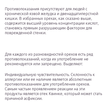
Противопоказания присутствуют для людей с
хронической язвой желудка и двенадцатиперстной
кишки. В избранных орехах, как сказано выше,
содержится высший уровень концентрации кислот,
становясь прямым разрушающим фактором для
поврежденной стенки.
Для каждого из разновидностей орехов есть ряд
противопоказаний, когда их употребление не
рекомендуется или запрещено. Выделяют:
Индивидуальную чувствительность. Склонность к
аллергии или ее наличие является абсолютным
противопоказанием для употребления орехов.
Самым частым проявлением реакции на эти
продукты является отек Квинке, который может стать
причиной асфиксии.