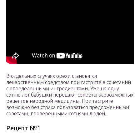
В отдельных случаях орехи становятся
лекарственным средством при гастрите в сочетании
с определенными ингредиентами. Уже не одну
сотню лет бабушки передают секреты всевозможных
рецептов народной медицины. При гастрите
возможно без страха пользоваться предложенными
советами, проверенными сотнями людей.
Рецепт №1