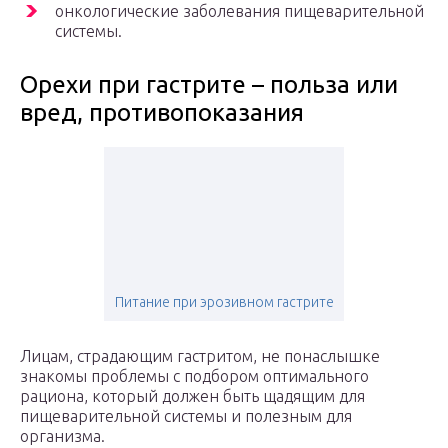
онкологические заболевания пищеварительной
системы.
Орехи при гастрите – польза или
вред, противопоказания
Питание при эрозивном гастрите
Лицам, страдающим гастритом, не понаслышке
знакомы проблемы с подбором оптимального
рациона, который должен быть щадящим для
пищеварительной системы и полезным для
организма.