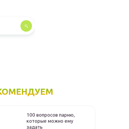
КОМЕНДУЕМ
100 вопросов парню,
которые можно ему
задать