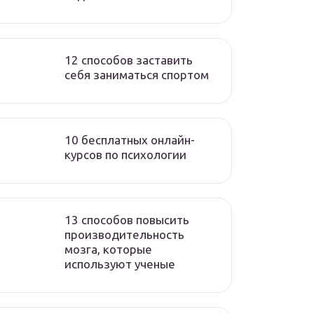
12 способов заставить
себя заниматься спортом
10 бесплатных онлайн-
курсов по психологии
13 способов повысить
производительность
мозга, которые
используют ученые