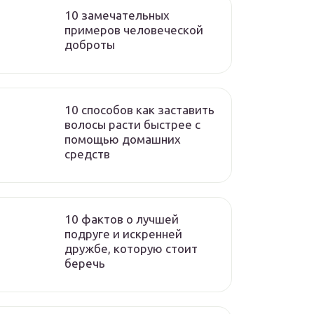
10 замечательных
примеров человеческой
доброты
10 способов как заставить
волосы расти быстрее с
помощью домашних
средств
10 фактов о лучшей
подруге и искренней
дружбе, которую стоит
беречь