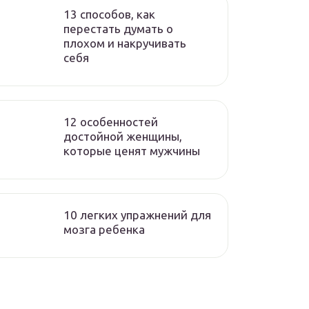
13 способов, как
перестать думать о
плохом и накручивать
себя
12 особенностей
достойной женщины,
которые ценят мужчины
10 легких упражнений для
мозга ребенка