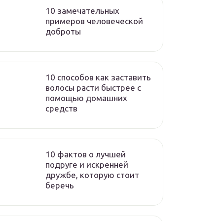
10 замечательных
примеров человеческой
доброты
10 способов как заставить
волосы расти быстрее с
помощью домашних
средств
10 фактов о лучшей
подруге и искренней
дружбе, которую стоит
беречь