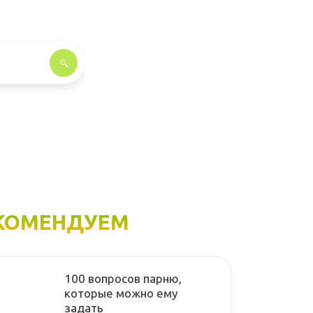
КОМЕНДУЕМ
100 вопросов парню,
которые можно ему
задать