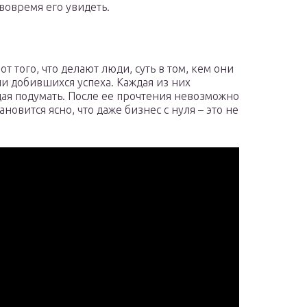
 вовремя его увидеть.
т того, что делают люди, суть в том, кем они
и добившихся успеха. Каждая из них
ая подумать. После ее прочтения невозможно
новится ясно, что даже бизнес с нуля – это не