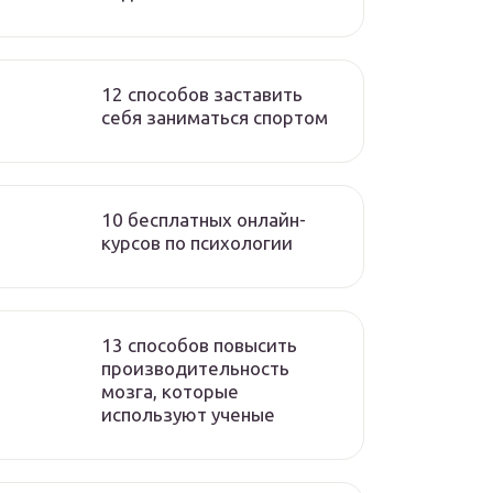
12 способов заставить
себя заниматься спортом
10 бесплатных онлайн-
курсов по психологии
13 способов повысить
производительность
мозга, которые
используют ученые