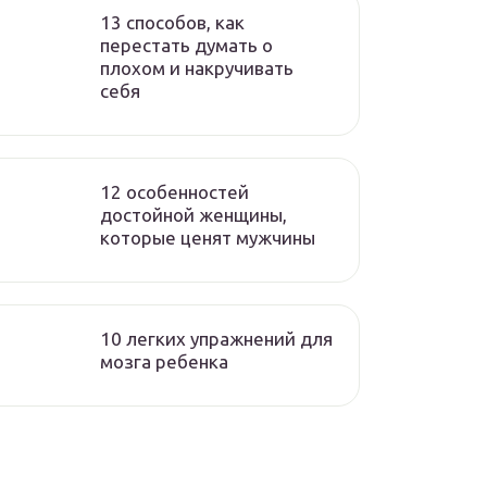
13 способов, как
перестать думать о
плохом и накручивать
себя
12 особенностей
достойной женщины,
которые ценят мужчины
10 легких упражнений для
мозга ребенка