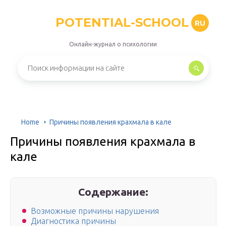
POTENTIAL-SCHOOL
RU
Онлайн-журнал о психологии
Home
Причины появления крахмала в кале
Причины появления крахмала в
кале
Содержание:
Возможные причины нарушения
Диагностика причины