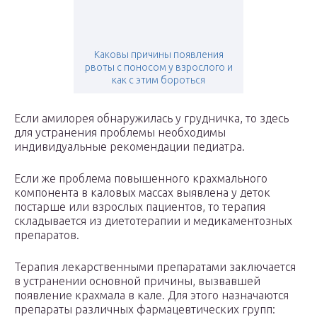
Каковы причины появления
рвоты с поносом у взрослого и
как с этим бороться
Если амилорея обнаружилась у грудничка, то здесь
для устранения проблемы необходимы
индивидуальные рекомендации педиатра.
Если же проблема повышенного крахмального
компонента в каловых массах выявлена у деток
постарше или взрослых пациентов, то терапия
складывается из диетотерапии и медикаментозных
препаратов.
Терапия лекарственными препаратами заключается
в устранении основной причины, вызвавшей
появление крахмала в кале. Для этого назначаются
препараты различных фармацевтических групп: