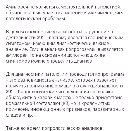
Амилорея не является самостоятельной патологией,
обычно она выступает осложнением уже имеющейся
патологической проблемы.
В целом отклонение указывает на нарушение в
деятельности ЖКТ, поэтому является специфическим
симптомом, имеющим диагностически важное
значение. Если в анализах копрограммы выявляется
амилорея, то на основании дополняющих ее
симптомов можно определить диагноз
Для диагностики патологии проводится копрограмма
– это разновидность анализов, которая позволяет
получить полную информацию о функциональности
ЖКТ. Копрологические исследования позволяют
обнаружить в каловых массах не только присутствие
крахмальной составляющей, но и кровянистых
примесей, инфекционных признаков, паразитарных
следов и пр.
Также во время копрологических анализов