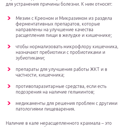
для устранения причины болезни. К ним относят:
Мезим с Креоном и Микразимом из раздела
ферментативных препаратов, которые
направлены на улучшение качества
расщепления пищи в желудке и кишечнике;
чтобы нормализовать микрофлору кишечника,
назначают пребиотики с пробиотиками и
эубиотиками;
препараты для улучшения работы ЖКТ и в
частности, кишечника;
противопаразитарные средства, если есть
подозрения на наличие гельминтов;
медикаменты для решения проблем с другими
патологиями пищеварения.
Наличие в кале нерасщепленного крахмала – это