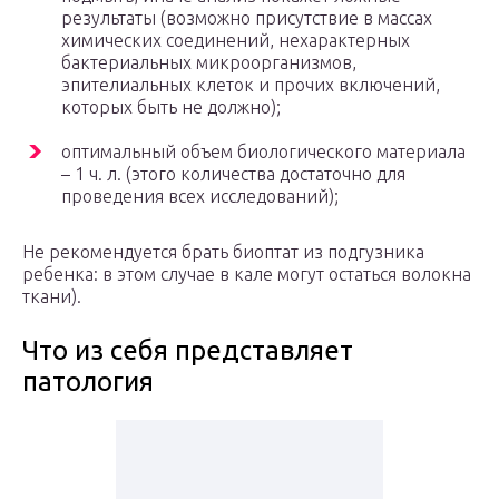
результаты (возможно присутствие в массах
химических соединений, нехарактерных
бактериальных микроорганизмов,
эпителиальных клеток и прочих включений,
которых быть не должно);
оптимальный объем биологического материала
– 1 ч. л. (этого количества достаточно для
проведения всех исследований);
Не рекомендуется брать биоптат из подгузника
ребенка: в этом случае в кале могут остаться волокна
ткани).
Что из себя представляет
патология