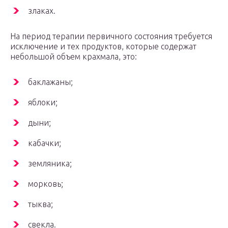
злаках.
На период терапии первичного состояния требуется
исключение и тех продуктов, которые содержат
небольшой объем крахмала, это:
баклажаны;
яблоки;
дыни;
кабачки;
земляника;
морковь;
тыква;
свекла.