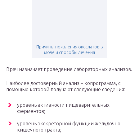
Причины появления оксалатов в
моче и способы лечения
Врач назначает проведение лабораторных анализов.
Наиболее достоверный анализ – копрограмма, с
помощью которой получают следующие сведения:
уровень активности пищеварительных
ферментов;
уровень экскреторной функции желудочно-
кишечного тракта;