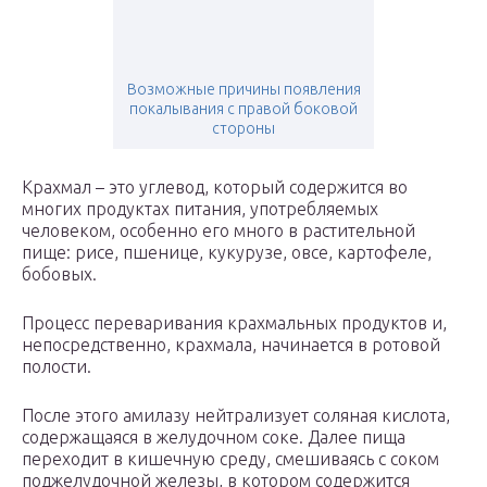
Возможные причины появления
покалывания с правой боковой
стороны
Крахмал – это углевод, который содержится во
многих продуктах питания, употребляемых
человеком, особенно его много в растительной
пище: рисе, пшенице, кукурузе, овсе, картофеле,
бобовых.
Процесс переваривания крахмальных продуктов и,
непосредственно, крахмала, начинается в ротовой
полости.
После этого амилазу нейтрализует соляная кислота,
содержащаяся в желудочном соке. Далее пища
переходит в кишечную среду, смешиваясь с соком
поджелудочной железы, в котором содержится