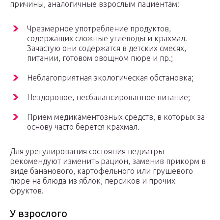
причины, аналогичные взрослым пациентам:
Чрезмерное употребление продуктов,
содержащих сложные углеводы и крахмал.
Зачастую они содержатся в детских смесях,
питании, готовом овощном пюре и пр.;
Неблагоприятная экологическая обстановка;
Нездоровое, несбалансированное питание;
Прием медикаментозных средств, в которых за
основу часто берется крахмал.
Для урегулирования состояния педиатры
рекомендуют изменить рацион, заменив прикорм в
виде бананового, картофельного или грушевого
пюре на блюда из яблок, персиков и прочих
фруктов.
У взрослого