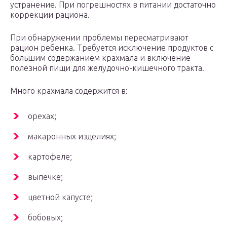
устранение. При погрешностях в питании достаточно
коррекции рациона.
При обнаружении проблемы пересматривают
рацион ребенка. Требуется исключение продуктов с
большим содержанием крахмала и включение
полезной пищи для желудочно-кишечного тракта.
Много крахмала содержится в:
орехах;
макаронных изделиях;
картофеле;
выпечке;
цветной капусте;
бобовых;