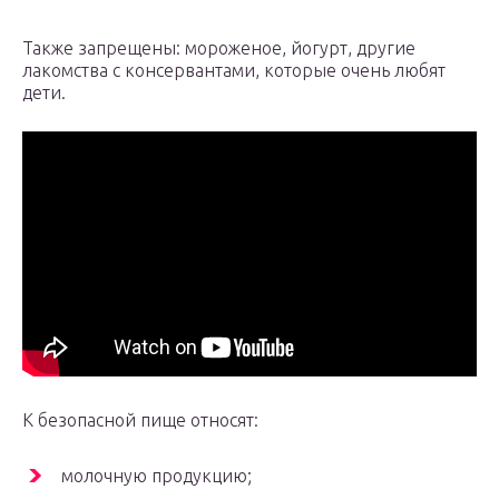
Также запрещены: мороженое, йогурт, другие
лакомства с консервантами, которые очень любят
дети.
К безопасной пище относят:
молочную продукцию;