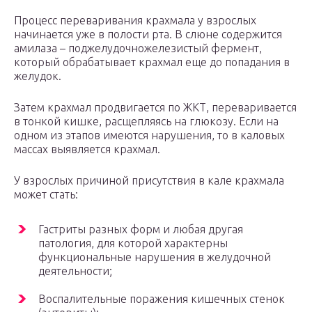
Процесс переваривания крахмала у взрослых
начинается уже в полости рта. В слюне содержится
амилаза – поджелудочножелезистый фермент,
который обрабатывает крахмал еще до попадания в
желудок.
Затем крахмал продвигается по ЖКТ, переваривается
в тонкой кишке, расщепляясь на глюкозу. Если на
одном из этапов имеются нарушения, то в каловых
массах выявляется крахмал.
У взрослых причиной присутствия в кале крахмала
может стать:
Гастриты разных форм и любая другая
патология, для которой характерны
функциональные нарушения в желудочной
деятельности;
Воспалительные поражения кишечных стенок