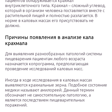
пациентов обнаруживается крахмал
внутриклеточного типа. Крахмал – сложный углевод,
который в организм человека поставляется вместе с
растительной пищей и полностью разлагается. В
норме в каловых массах его присутствовать не
должно.
Причины появления в анализе кала
крахмала
Для выявления разнообразных патологий системы
пищеварения пациентам любого возраста
назначается копрограмма, предполагающая
проведение исследований каловых масс.
Иногда в ходе исследования в каловых массах
выявляются крахмальные зерна. Подобное состояние
медики называют амилореей. Данный термин
обозначает не самостоятельную патологию, а
является последствием пищеварительных
поражений.