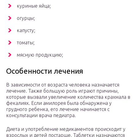
куриные яйца;
огурцы;
капусту;
томаты;
мясную продукцию;
Особенности лечения
В зависимости от возраста человека назначается
лечение. Также большую роль играют причины,
которые вызвали увеличение количества крахмала в
фекалиях. Если амилорея была обнаружена у
грудного ребенка, его лечение начинается с
консультации врача педиатра.
Диета и употребление медикаментов происходит у
взрослых и детей постарше. Таблетки назначаются