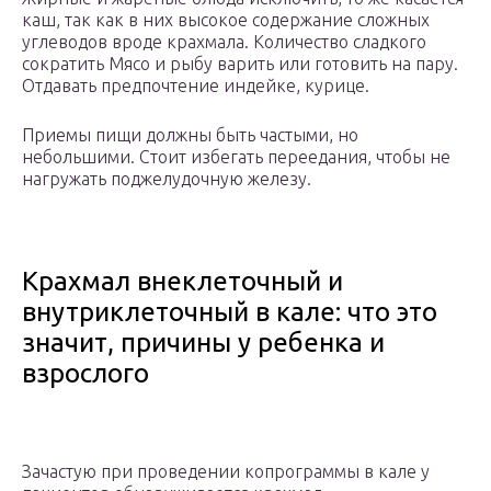
каш, так как в них высокое содержание сложных
углеводов вроде крахмала. Количество сладкого
сократить Мясо и рыбу варить или готовить на пару.
Отдавать предпочтение индейке, курице.
Приемы пищи должны быть частыми, но
небольшими. Стоит избегать переедания, чтобы не
нагружать поджелудочную железу.
Крахмал внеклеточный и
внутриклеточный в кале: что это
значит, причины у ребенка и
взрослого
Зачастую при проведении копрограммы в кале у