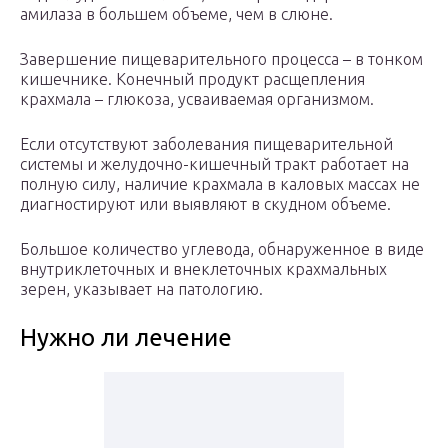
амилаза в большем объеме, чем в слюне.
Завершение пищеварительного процесса – в тонком
кишечнике. Конечный продукт расщепления
крахмала – глюкоза, усваиваемая организмом.
Если отсутствуют заболевания пищеварительной
системы и желудочно-кишечный тракт работает на
полную силу, наличие крахмала в каловых массах не
диагностируют или выявляют в скудном объеме.
Большое количество углевода, обнаруженное в виде
внутриклеточных и внеклеточных крахмальных
зерен, указывает на патологию.
Нужно ли лечение