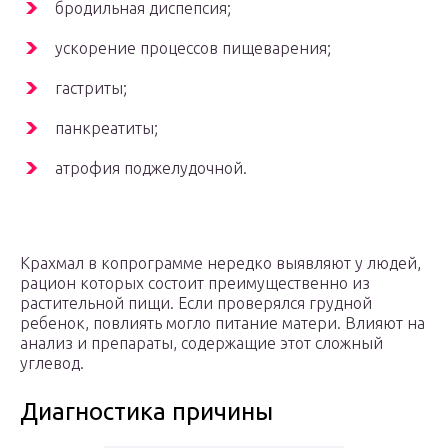
бродильная диспепсия;
ускорение процессов пищеварения;
гастриты;
панкреатиты;
атрофия поджелудочной.
Крахмал в копрограмме нередко выявляют у людей,
рацион которых состоит преимущественно из
растительной пищи. Если проверялся грудной
ребенок, повлиять могло питание матери. Влияют на
анализ и препараты, содержащие этот сложный
углевод.
Диагностика причины