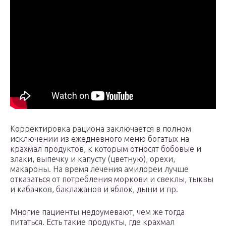
Корректировка рациона заключается в полном
исключении из ежедневного меню богатых на
крахмал продуктов, к которым относят бобовые и
злаки, выпечку и капусту (цветную), орехи,
макароны. На время лечения амилореи лучше
отказаться от потребления моркови и свеклы, тыквы
и кабачков, баклажанов и яблок, дыни и пр.
Многие пациенты недоумевают, чем же тогда
питаться. Есть такие продукты, где крахмал