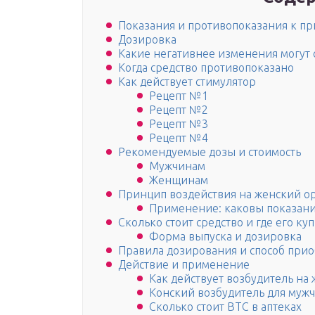
Показания и противопоказания к 
Дозировка
Какие негативнее изменения могут 
Когда средство противопоказано
Как действует стимулятор
Рецепт №1
Рецепт №2
Рецепт №3
Рецепт №4
Рекомендуемые дозы и стоимость
Мужчинам
Женщинам
Принцип воздействия на женский о
Применение: каковы показани
Сколько стоит средство и где его куп
Форма выпуска и дозировка
Правила дозирования и способ при
Действие и применение
Как действует возбудитель на
Конский возбудитель для муж
Сколько стоит ВТС в аптеках