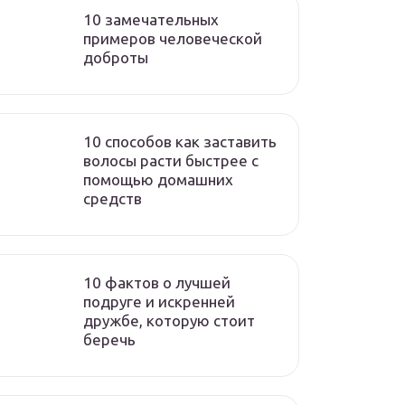
10 замечательных
примеров человеческой
доброты
10 способов как заставить
волосы расти быстрее с
помощью домашних
средств
10 фактов о лучшей
подруге и искренней
дружбе, которую стоит
беречь