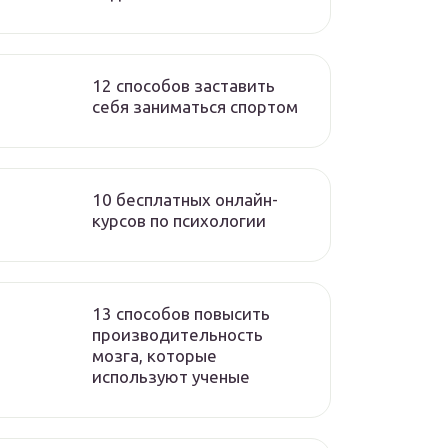
12 способов заставить
себя заниматься спортом
10 бесплатных онлайн-
курсов по психологии
13 способов повысить
производительность
мозга, которые
используют ученые