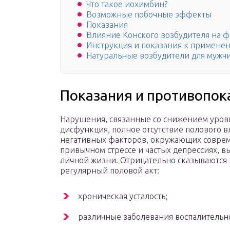
Что такое иохимбин?
Возможные побочные эффекты
Показания
Влияние Конского возбудителя на 
Инструкция и показания к примене
Натуральные возбудители для мужч
Показания и противопок
Нарушения, связанные со снижением уровн
дисфункция, полное отсутствие полового
негативных факторов, окружающих совреме
привычном стрессе и частых депрессиях, в
личной жизни. Отрицательно сказываются
регулярный половой акт:
хроническая усталость;
различные заболевания воспалительно