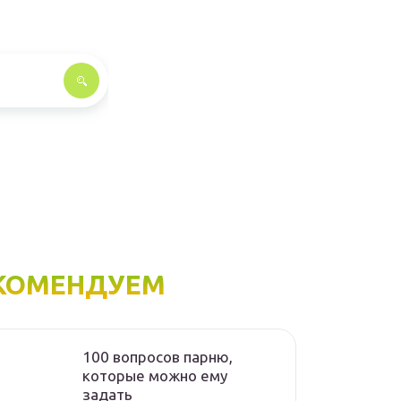
КОМЕНДУЕМ
100 вопросов парню,
которые можно ему
задать