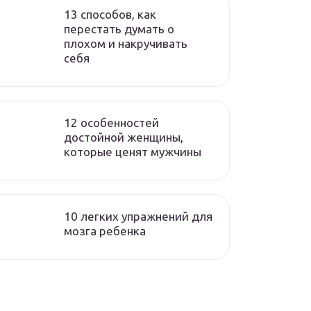
13 способов, как
перестать думать о
плохом и накручивать
себя
12 особенностей
достойной женщины,
которые ценят мужчины
10 легких упражнений для
мозга ребенка