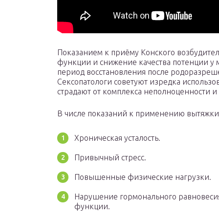
Показанием к приёму Конского возбудител
функции и снижение качества потенции у 
период восстановления после родоразреш
Сексопатологи советуют изредка использо
страдают от комплекса неполноценности и
В числе показаний к применению вытяжки 
Хроническая усталость.
Привычный стресс.
Повышенные физические нагрузки.
Нарушение гормонального равновеси
функции.