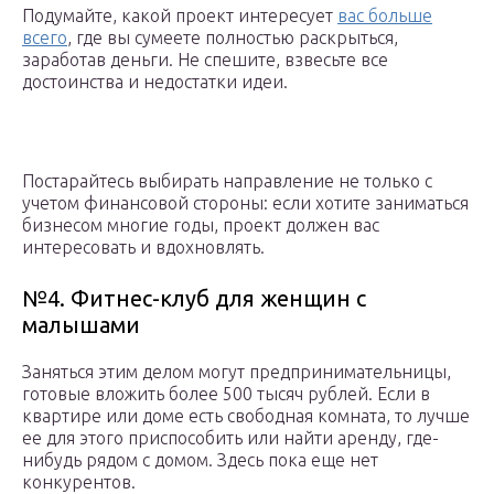
Подумайте, какой проект интересует
вас больше
всего
, где вы сумеете полностью раскрыться,
заработав деньги. Не спешите, взвесьте все
достоинства и недостатки идеи.
Постарайтесь выбирать направление не только с
учетом финансовой стороны: если хотите заниматься
бизнесом многие годы, проект должен вас
интересовать и вдохновлять.
№4. Фитнес-клуб для женщин с
малышами
Заняться этим делом могут предпринимательницы,
готовые вложить более 500 тысяч рублей. Если в
квартире или доме есть свободная комната, то лучше
ее для этого приспособить или найти аренду, где-
нибудь рядом с домом. Здесь пока еще нет
конкурентов.