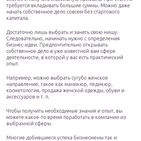
требуется вкладывать большие суммы. Можно даже
начать собственное дело совсем без стартового
капитала.
Достаточно лишь выбрать и занять свою нишу.
Следовательно, начинать нужно с определения
бизнес-идеи. Предпочтительно открывать
собственное дело в уже известной вам сфере
деятельности, в которой у вас есть практический
опыт.
Например, можно выбрать сугубо женское
направление, такое как маникюр, педикюр,
косметология, продажа женской одежды, обуви и
аксессуаров и т. п.
Чтобы получить необходимые знания и опыт, вы
можете какое-то время поработать в компании из
выбранной сферы.
Многие добившиеся успеха бизнесмены так и