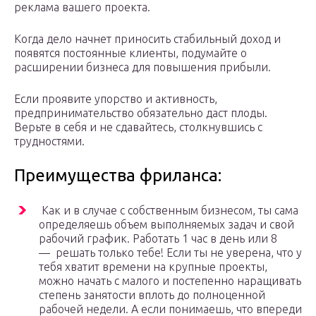
реклама вашего проекта.
Когда дело начнет приносить стабильный доход и
появятся постоянные клиенты, подумайте о
расширении бизнеса для повышения прибыли.
Если проявите упорство и активность,
предпринимательство обязательно даст плоды.
Верьте в себя и не сдавайтесь, столкнувшись с
трудностями.
Преимущества фриланса:
Как и в случае с собственным бизнесом, ты сама
определяешь объем выполняемых задач и свой
рабочий график. Работать 1 час в день или 8
— решать только тебе! Если ты не уверена, что у
тебя хватит времени на крупные проекты,
можно начать с малого и постепенно наращивать
степень занятости вплоть до полноценной
рабочей недели. А если понимаешь, что впереди