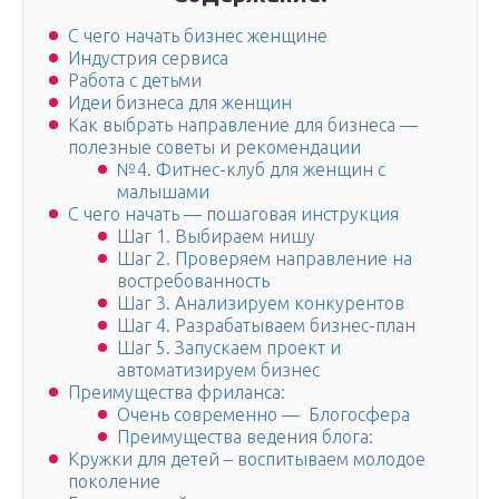
С чего начать бизнес женщине
Индустрия сервиса
Работа с детьми
Идеи бизнеса для женщин
Как выбрать направление для бизнеса —
полезные советы и рекомендации
№4. Фитнес-клуб для женщин с
малышами
С чего начать — пошаговая инструкция
Шаг 1. Выбираем нишу
Шаг 2. Проверяем направление на
востребованность
Шаг 3. Анализируем конкурентов
Шаг 4. Разрабатываем бизнес-план
Шаг 5. Запускаем проект и
автоматизируем бизнес
Преимущества фриланса:
Очень современно — Блогосфера
Преимущества ведения блога:
Кружки для детей – воспитываем молодое
поколение