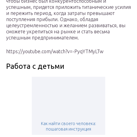
чтобы бизнес был конкурентоспособным и
успешным, придется приложить титанические усилия
и пережить период, когда затраты превышают
поступления прибыли. Однако, обладая
целеустремленностью и желанием развиваться, вы
сможете укрепиться на рынке и стать весьма
успешным предпринимателем.
https://youtube.com/watch?v=-PyqYTMyLTw
Работа с детьми
Как найти своего человека:
пошаговая инструкция