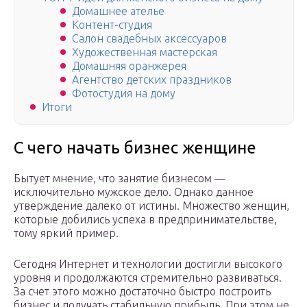
Домашнее ателье
Контент-студия
Салон свадебных аксессуаров
Художественная мастерская
Домашняя оранжерея
Агентство детских праздников
Фотостудия на дому
Итоги
С чего начать бизнес женщине
Бытует мнение, что занятие бизнесом —
исключительно мужское дело. Однако данное
утверждение далеко от истины. Множество женщин,
которые добились успеха в предпринимательстве,
тому яркий пример.
Сегодня Интернет и технологии достигли высокого
уровня и продолжаются стремительно развиваться.
За счет этого можно достаточно быстро построить
бизнес и получать стабильную прибыль. При этом не