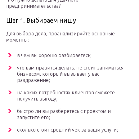
предпринимательства?
Шаг 1. Выбираем нишу
Для выбора дела, проанализируйте основные
моменты:
в чем вы хорошо разбираетесь;
что вам нравится делать: не стоит заниматься
бизнесом, который вызывает у вас
раздражение;
на каких потребностях клиентов сможете
получить выгоду;
быстро ли вы разберетесь с проектом и
запустите его;
сколько стоит средний чек за ваши услуги;