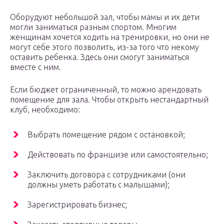
Оборудуют небольшой зал, чтобы мамы и их дети
могли заниматься разным спортом. Многим
женщинам хочется ходить на тренировки, но они не
могут себе этого позволить, из-за того что некому
оставить ребенка. Здесь они смогут заниматься
вместе с ним.
Если бюджет ограниченный, то можно арендовать
помещение для зала. Чтобы открыть нестандартный
клуб, необходимо:
Выбрать помещение рядом с остановкой;
Действовать по франшизе или самостоятельно;
Заключить договора с сотрудниками (они
должны уметь работать с малышами);
Зарегистрировать бизнес;