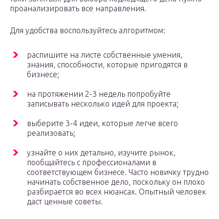
проанализировать все направления.
Для удобства воспользуйтесь алгоритмом:
распишите на листе собственные умения,
знания, способности, которые пригодятся в
бизнесе;
на протяжении 2-3 недель попробуйте
записывать несколько идей для проекта;
выберите 3-4 идеи, которые легче всего
реализовать;
узнайте о них детально, изучите рынок,
пообщайтесь с профессионалами в
соответствующем бизнесе. Часто новичку трудно
начинать собственное дело, поскольку он плохо
разбирается во всех нюансах. Опытный человек
даст ценные советы.