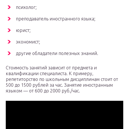
психолог;
преподаватель иностранного языка;
юрист;
экономист;
другие обладатели полезных знаний.
Стоимость занятий зависит от предмета и
квалификации специалиста. К примеру,
репетиторство по школьным дисциплинам стоит от
500 до 1500 рублей за час. Занятие иностранным
языком — от 600 до 2000 руб./час.