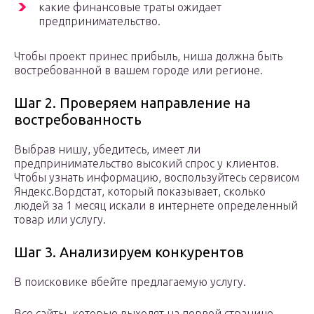
какие финансовые траты ожидает
предпринимательство.
Чтобы проект принес прибыль, ниша должна быть
востребованной в вашем городе или регионе.
Шаг 2. Проверяем направление на
востребованность
Выбрав нишу, убедитесь, имеет ли
предпринимательство высокий спрос у клиентов.
Чтобы узнать информацию, воспользуйтесь сервисом
Яндекс.Вордстат, который показывает, сколько
людей за 1 месяц искали в интернете определенный
товар или услугу.
Шаг 3. Анализируем конкурентов
В поисковике вбейте предлагаемую услугу.
Все сайты, которые выходят на первой странице