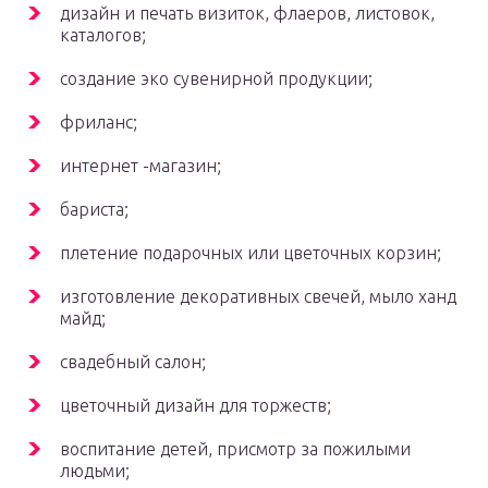
дизайн и печать визиток, флаеров, листовок,
каталогов;
создание эко сувенирной продукции;
фриланс;
интернет -магазин;
бариста;
плетение подарочных или цветочных корзин;
изготовление декоративных свечей, мыло ханд
майд;
свадебный салон;
цветочный дизайн для торжеств;
воспитание детей, присмотр за пожилыми
людьми;