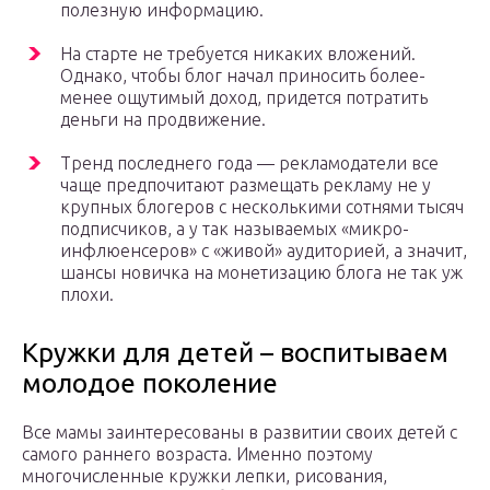
полезную информацию.
На старте не требуется никаких вложений.
Однако, чтобы блог начал приносить более-
менее ощутимый доход, придется потратить
деньги на продвижение.
Тренд последнего года — рекламодатели все
чаще предпочитают размещать рекламу не у
крупных блогеров с несколькими сотнями тысяч
подписчиков, а у так называемых «микро-
инфлюенсеров» с «живой» аудиторией, а значит,
шансы новичка на монетизацию блога не так уж
плохи.
Кружки для детей – воспитываем
молодое поколение
Все мамы заинтересованы в развитии своих детей с
самого раннего возраста. Именно поэтому
многочисленные кружки лепки, рисования,