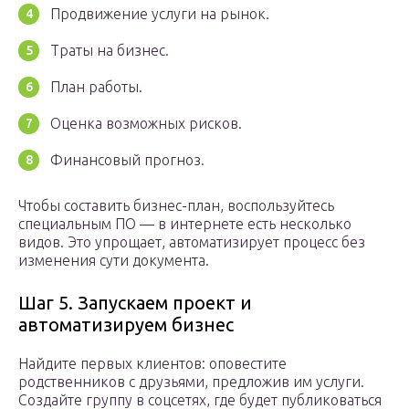
Продвижение услуги на рынок.
Траты на бизнес.
План работы.
Оценка возможных рисков.
Финансовый прогноз.
Чтобы составить бизнес-план, воспользуйтесь
специальным ПО — в интернете есть несколько
видов. Это упрощает, автоматизирует процесс без
изменения сути документа.
Шаг 5. Запускаем проект и
автоматизируем бизнес
Найдите первых клиентов: оповестите
родственников с друзьями, предложив им услуги.
Создайте группу в соцсетях, где будет публиковаться