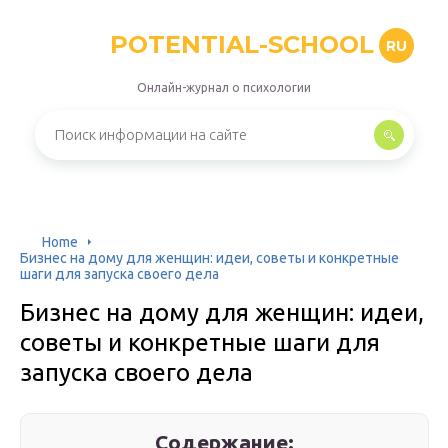
POTENTIAL-SCHOOL
RU
Онлайн-журнал о психологии
Home
Бизнес на дому для женщин: идеи, советы и конкретные
шаги для запуска своего дела
Бизнес на дому для женщин: идеи,
советы и конкретные шаги для
запуска своего дела
Содержание: