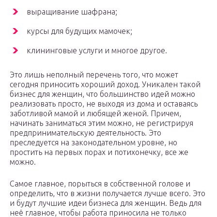
выращивание шафрана;
курсы для будущих мамочек;
клининговые услуги и многое другое.
Это лишь неполный перечень того, что может
сегодня приносить хороший доход. Уникален такой
бизнес для женщин, что большинство идей можно
реализовать просто, не выходя из дома и оставаясь
заботливой мамой и любящей женой. Причем,
начинать заниматься этим можно, не регистрируя
предпринимательскую деятельность. Это
преследуется на законодательном уровне, но
простить на первых порах и потихонечку, все же
можно.
Самое главное, порыться в собственной голове и
определить, что в жизни получается лучше всего. Это
и будут лучшие идеи бизнеса для женщин. Ведь для
неё главное, чтобы работа приносила не только