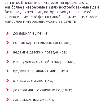
занятие. Вниманию читательниц предлагаются
наиболее интересные и мало востребованные идеи
бизнеса для женщин, которые могут вывести её
семью из тяжелой финансовой зависимости. Среди
наиболее интересных можно выделить:
домашняя выпечка;
пошив карнавальных костюмов;
ведение детских праздников;
изостудия для детей и подростков;
кружок вышивания или шитья;
одежда для животных;
декоративные садовые поделки;
ландшафтный дизайн;