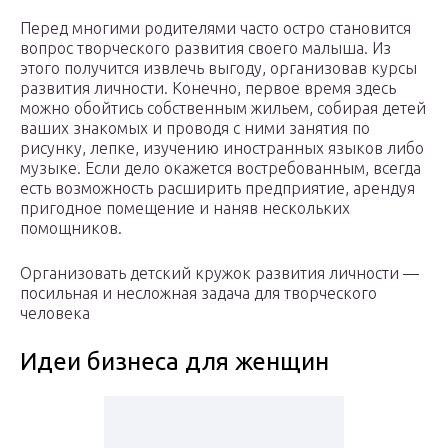
Перед многими родителями часто остро становится
вопрос творческого развития своего малыша. Из
этого получится извлечь выгоду, организовав курсы
развития личности. Конечно, первое время здесь
можно обойтись собственным жильем, собирая детей
ваших знакомых и проводя с ними занятия по
рисунку, лепке, изучению иностранных языков либо
музыке. Если дело окажется востребованным, всегда
есть возможность расширить предприятие, арендуя
пригодное помещение и наняв нескольких
помощников.
Организовать детский кружок развития личности —
посильная и несложная задача для творческого
человека
Идеи бизнеса для женщин