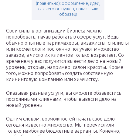
(правильно): оформление, идеи,
для чего он нужен, показываю
образец!
Свои силы в организации бизнеса можно
попробовать, начав работать в сфере услуг. Ведь
обычно опытные парикмахеры, визажисты, стилисты
или косметологи постоянно получают множество
заказов, а число их клиентов только возрастает. Со
временем у вас получится вывести дело на новый
уровень, открыв, например, салон красоты. Кроме
того, можно попробовать создать собственную
клининговую компанию или химчистку.
Оказывая разные услуги, вы сможете обзавестись
постоянными клиенами, чтобы вывести дело на
новый уровень
Одним словом, возможностей начать свое дело
сегодня известно множество. Мы перечислили
только наиболее бюджетные варианты. Конечно,