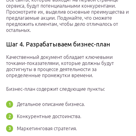
сервиса, будут потенциальными конкурентами.
Просмотрите их, выделив основные преимущества и
предлагаемые акции. Подумайте, что сможете
предложить клиентам, чтобы дело отличалось от
остальных.
Шаг 4. Разрабатываем бизнес-план
Качественный документ обладает ключевыми
точками-показателями, которые должны будут
достигнуты в процессе деятельности за
определенные промежутки времени.
Бизнес-план содержит следующие пункты:
Детальное описание бизнеса.
Конкурентные достоинства.
Маркетинговая стратегия.