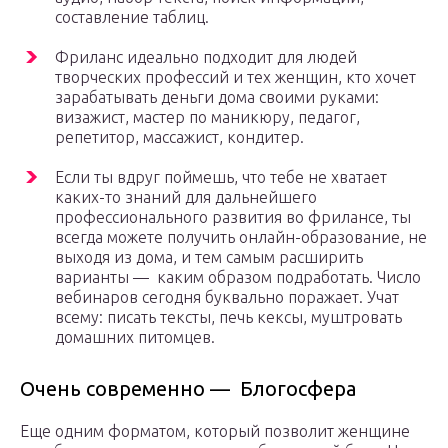
составление таблиц.
Фриланс идеально подходит для людей
творческих профессий и тех женщин, кто хочет
зарабатывать деньги дома своими руками:
визажист, мастер по маникюру, педагог,
репетитор, массажист, кондитер.
Если ты вдруг поймешь, что тебе не хватает
каких-то знаний для дальнейшего
профессионального развития во фрилансе, ты
всегда можете получить онлайн-образование, не
выходя из дома, и тем самым расширить
варианты — каким образом подработать. Число
вебинаров сегодня буквально поражает. Учат
всему: писать тексты, печь кексы, муштровать
домашних питомцев.
Очень современно — Блогосфера
Еще одним форматом, который позволит женщине