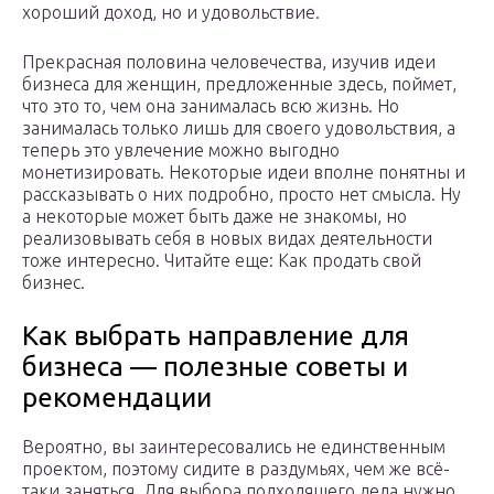
хороший доход, но и удовольствие.
Прекрасная половина человечества, изучив идеи
бизнеса для женщин, предложенные здесь, поймет,
что это то, чем она занималась всю жизнь. Но
занималась только лишь для своего удовольствия, а
теперь это увлечение можно выгодно
монетизировать. Некоторые идеи вполне понятны и
рассказывать о них подробно, просто нет смысла. Ну
а некоторые может быть даже не знакомы, но
реализовывать себя в новых видах деятельности
тоже интересно. Читайте еще: Как продать свой
бизнес.
Как выбрать направление для
бизнеса — полезные советы и
рекомендации
Вероятно, вы заинтересовались не единственным
проектом, поэтому сидите в раздумьях, чем же всё-
таки заняться. Для выбора подходящего дела нужно