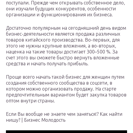
поступали. Прежде чем открывать собственное дело,
они изучали будущих конкурентов, особенности
организации и функционирования их бизнеса.
Достаточно популярным на сегодняшний день видом
бизнес-деятельности является продажа различных
товаров китайского производства. Во-первых, для
этого не нужны крупные вложения, а во-вторых,
наценка на такие товары достигает 300–500 %. За
счет этого вы сможете быстро вернуть вложенные
средства и начать получать прибыль.
Проще всего начать такой бизнес для женщин путем
создания собственного сообщества в соцсети, в
котором можно организовать продажу. На старте
предпочтительным вариантом будет закупка товаров
оптом внутри страны.
Если Вы вообще не знаете чем заняться!? Как найти
нишу? | Бизнес Молодость