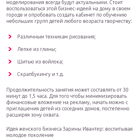
моделирования всегда будут актуальными. Стоит
воспользоваться этой бизнес-идеей на дому в своем
городе и опробовать создать кабинет по обучению
небольших групп детей любого возраста творчеству:
Различным техникам рисования;
Лепке из глины;
Шитью из войлока;
Скрапбукингу и т.д.
Продолжительность занятия может составлять от 30
минут до 1,5 часа. Для того чтобы минимизировать
финансовые вложение на рекламу, начать можно с
приглашения детей из соседних домов, постепенно
расширяя зону охвата.
Идея женского бизнеса Зарины Ивантер: воспитывая
молодое поколение