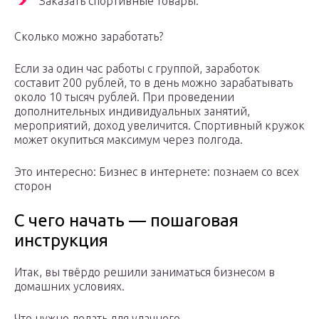
Заказать спортивные товары.
Сколько можно заработать?
Если за один час работы с группой, заработок
составит 200 рублей, то в день можно зарабатывать
около 10 тысяч рублей. При проведении
дополнительных индивидуальных занятий,
мероприятий, доход увеличится. Спортивный кружок
может окупиться максимум через полгода.
Это интересно: Бизнес в интернете: познаем со всех
сторон
С чего начать — пошаговая
инструкция
Итак, вы твёрдо решили заниматься бизнесом в
домашних условиях.
Что нужно делать для удачного