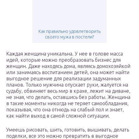
Как правильно удовлетворить
своего мужа в постели?
Каждая женщина уникальна. У нее в голове масса
идей, которые можно преобразовать бизнес для
женщин. Даже находясь дома, являясь домохозяйкой
или занимаясь воспитанием детей, она может найти
выгодное решение для реализации задуманных
планов. Только мужчина опускает руки, жалуется на
судьбу, обвиняет весь мир в крахе, лежит на диване,
не зная, что делать, оставшись без работы. Женщина
в такие моменты никогда не теряет самообладания,
показывая, что она отнюдь на слабый пол и знает,
как найти выход в самой сложной ситуации.
Умеешь рисовать, шить, готовить, вышивать, делать
поделки, все это можно превратить в выгодное