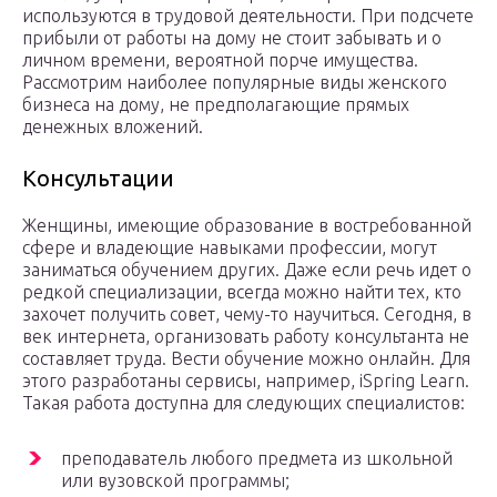
используются в трудовой деятельности. При подсчете
прибыли от работы на дому не стоит забывать и о
личном времени, вероятной порче имущества.
Рассмотрим наиболее популярные виды женского
бизнеса на дому, не предполагающие прямых
денежных вложений.
Консультации
Женщины, имеющие образование в востребованной
сфере и владеющие навыками профессии, могут
заниматься обучением других. Даже если речь идет о
редкой специализации, всегда можно найти тех, кто
захочет получить совет, чему-то научиться. Сегодня, в
век интернета, организовать работу консультанта не
составляет труда. Вести обучение можно онлайн. Для
этого разработаны сервисы, например, iSpring Learn.
Такая работа доступна для следующих специалистов:
преподаватель любого предмета из школьной
или вузовской программы;