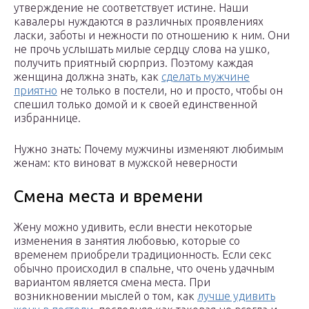
утверждение не соответствует истине. Наши
кавалеры нуждаются в различных проявлениях
ласки, заботы и нежности по отношению к ним. Они
не прочь услышать милые сердцу слова на ушко,
получить приятный сюрприз. Поэтому каждая
женщина должна знать, как
сделать мужчине
приятно
не только в постели, но и просто, чтобы он
спешил только домой и к своей единственной
избраннице.
Нужно знать: Почему мужчины изменяют любимым
женам: кто виноват в мужской неверности
Смена места и времени
Жену можно удивить, если внести некоторые
изменения в занятия любовью, которые со
временем приобрели традиционность. Если секс
обычно происходил в спальне, что очень удачным
вариантом является смена места. При
возникновении мыслей о том, как
лучше удивить