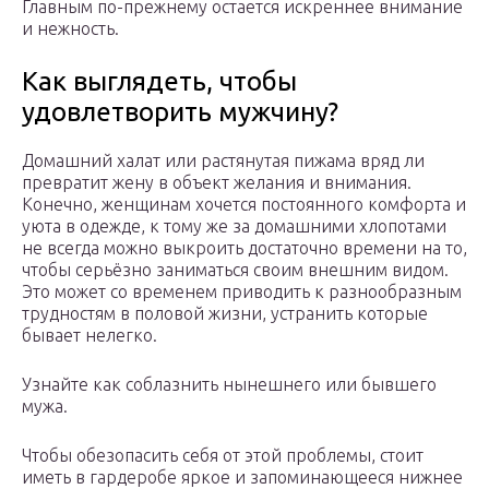
Главным по-прежнему остается искреннее внимание
и нежность.
Как выглядеть, чтобы
удовлетворить мужчину?
Домашний халат или растянутая пижама вряд ли
превратит жену в объект желания и внимания.
Конечно, женщинам хочется постоянного комфорта и
уюта в одежде, к тому же за домашними хлопотами
не всегда можно выкроить достаточно времени на то,
чтобы серьёзно заниматься своим внешним видом.
Это может со временем приводить к разнообразным
трудностям в половой жизни, устранить которые
бывает нелегко.
Узнайте как соблазнить нынешнего или бывшего
мужа.
Чтобы обезопасить себя от этой проблемы, стоит
иметь в гардеробе яркое и запоминающееся нижнее