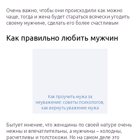
Очень важно, чтобы они происходили как можно
чаще, тогда и жена будет стараться всячески угодить
своему мужчине, сделать его более счастливым
Как правильно любить мужчин
Как проучить мужа за
неуважение: советы психологов,
как вернуть уважение мужа
Бытует мнение, что женщины по своей натуре очень
нежны и впечатлительны, а мужчины – холодны,
расчетливы и толстокожи. Но на самом деле это