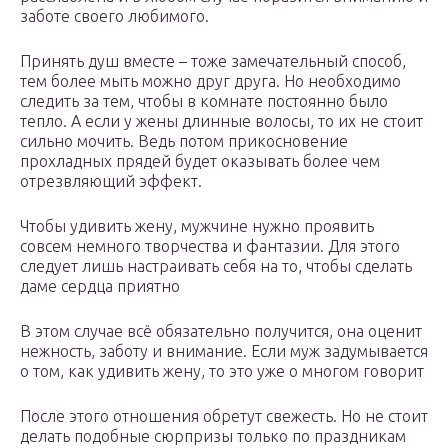
заботе своего любимого.
Принять душ вместе – тоже замечательный способ,
тем более мыть можно друг друга. Но необходимо
следить за тем, чтобы в комнате постоянно было
тепло. А если у жены длинные волосы, то их не стоит
сильно мочить. Ведь потом прикосновение
прохладных прядей будет оказывать более чем
отрезвляющий эффект.
Чтобы удивить жену, мужчине нужно проявить
совсем немного творчества и фантазии. Для этого
следует лишь настраивать себя на то, чтобы сделать
даме сердца приятно
В этом случае всё обязательно получится, она оценит
нежность, заботу и внимание. Если муж задумывается
о том, как удивить жену, то это уже о многом говорит
После этого отношения обретут свежесть. Но не стоит
делать подобные сюрпризы только по праздникам