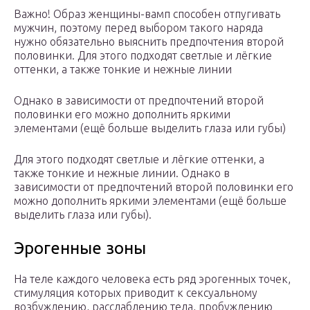
Важно! Образ женщины-вамп способен отпугивать
мужчин, поэтому перед выбором такого наряда
нужно обязательно выяснить предпочтения второй
половинки. Для этого подходят светлые и лёгкие
оттенки, а также тонкие и нежные линии
Однако в зависимости от предпочтений второй
половинки его можно дополнить яркими
элементами (ещё больше выделить глаза или губы)
Для этого подходят светлые и лёгкие оттенки, а
также тонкие и нежные линии. Однако в
зависимости от предпочтений второй половинки его
можно дополнить яркими элементами (ещё больше
выделить глаза или губы).
Эрогенные зоны
На теле каждого человека есть ряд эрогенных точек,
стимуляция которых приводит к сексуальному
возбуждению, расслаблению тела, пробуждению