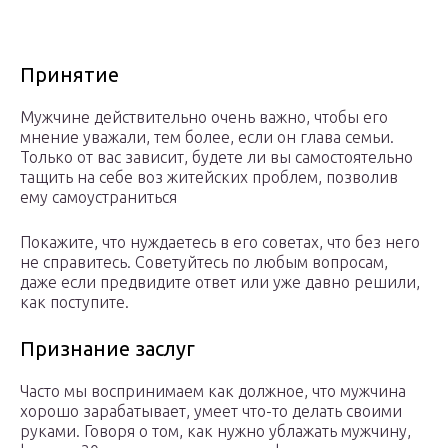
Принятие
Мужчине действительно очень важно, чтобы его
мнение уважали, тем более, если он глава семьи.
Только от вас зависит, будете ли вы самостоятельно
тащить на себе воз житейских проблем, позволив
ему самоустраниться
Покажите, что нуждаетесь в его советах, что без него
не справитесь. Советуйтесь по любым вопросам,
даже если предвидите ответ или уже давно решили,
как поступите.
Признание заслуг
Часто мы воспринимаем как должное, что мужчина
хорошо зарабатывает, умеет что-то делать своими
руками. Говоря о том, как нужно ублажать мужчину,