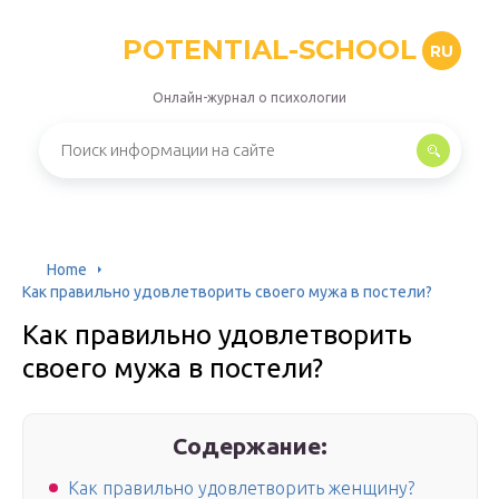
POTENTIAL-SCHOOL
RU
Онлайн-журнал о психологии
Home
Как правильно удовлетворить своего мужа в постели?
Как правильно удовлетворить
своего мужа в постели?
Содержание:
Как правильно удовлетворить женщину?