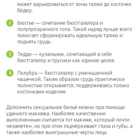
может варьироваться от зоны талии до косточек
бёдер.
Бюстье — сочетание бюстгальтера и
полупрозрачного топа. Такой наряд лучше всего
помогает сформировать идеальную талию и
поднять грудь.
Тедди — купальник, сочетающий в себе
бюстгальтер и трусики как единое целое.
Полубра — бюстгальтер с уменьшенной
чашечкой. Таким образом грудь практически
полностью открывается, поддерживаясь только
косточками изделия.
Дополнить сексуальное бельё можно при помощи
удачного макияжа. Наиболее качественно
выполненным считается тот макияж, который почти
незаметен, но при этом подчёркивает глаза и губы, а
также наиболее выигрышные черты лица.