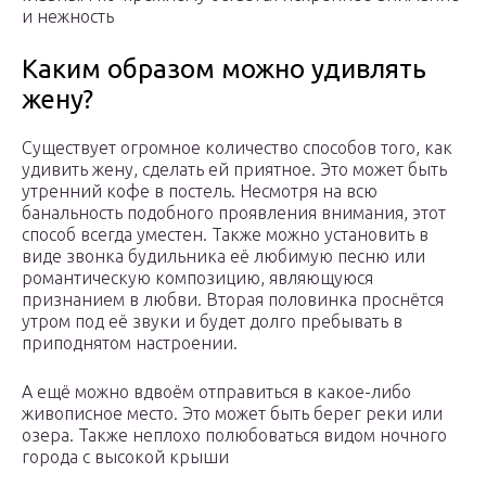
и нежность
Каким образом можно удивлять
жену?
Существует огромное количество способов того, как
удивить жену, сделать ей приятное. Это может быть
утренний кофе в постель. Несмотря на всю
банальность подобного проявления внимания, этот
способ всегда уместен. Также можно установить в
виде звонка будильника её любимую песню или
романтическую композицию, являющуюся
признанием в любви. Вторая половинка проснётся
утром под её звуки и будет долго пребывать в
приподнятом настроении.
А ещё можно вдвоём отправиться в какое-либо
живописное место. Это может быть берег реки или
озера. Также неплохо полюбоваться видом ночного
города с высокой крыши