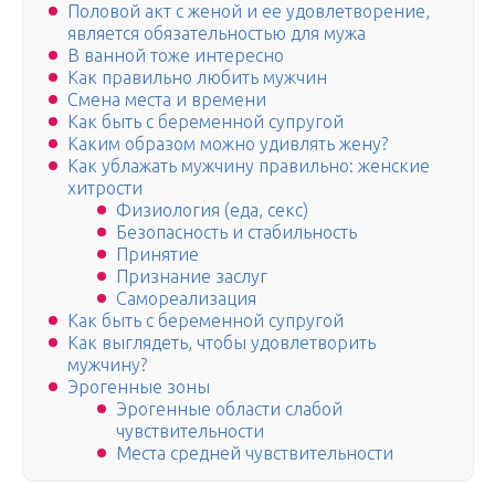
Половой акт с женой и ее удовлетворение,
является обязательностью для мужа
В ванной тоже интересно
Как правильно любить мужчин
Смена места и времени
Как быть с беременной супругой
Каким образом можно удивлять жену?
Как ублажать мужчину правильно: женские
хитрости
Физиология (еда, секс)
Безопасность и стабильность
Принятие
Признание заслуг
Самореализация
Как быть с беременной супругой
Как выглядеть, чтобы удовлетворить
мужчину?
Эрогенные зоны
Эрогенные области слабой
чувствительности
Места средней чувствительности