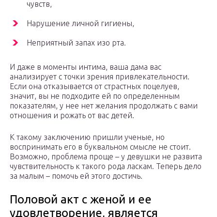
чувств,
Нарушение личной гигиены,
Неприятный запах изо рта.
И даже в моменты интима, ваша дама вас
анализирует с точки зрения привлекательности.
Если она отказывается от страстных поцелуев,
значит, вы не подходите ей по определенным
показателям, у нее нет желания продолжать с вами
отношения и рожать от вас детей.
К такому заключению пришли ученые, но
воспринимать его в буквальном смысле не стоит.
Возможно, проблема проще – у девушки не развита
чувствительность к такого рода ласкам. Теперь дело
за малым – помочь ей этого достичь.
Половой акт с женой и ее
удовлетворение, является