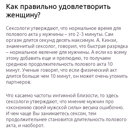
Как правильно удовлетворить
женщину?
Сексологи утверждают, что нормальное время для
полового акта у мужчины – это 2-3 минуты. Сам
оргазм длится секунд десять максимум. А. Кинзи,
знаменитый сексолог, говорил, что быстрая разрядка
– нормальное явление для мужчины. А если ко всему
этому добавить еще и прелюдию, то получаем
среднюю продолжительность полового акта 10
минут. Ученые говорят, что если физический акт
длится больше чем 10 минут, он может очень утомить
партнеров.
Что касаемо частоты интимной близости, то здесь
сексологи утверждают, что мнение мужчин про
«экономию своей мужской силы» весьма ошибочно.
И чем чаще Вы занимаетесь сексом, тем
продолжительнее становится длительность полового
акта, и наоборот.