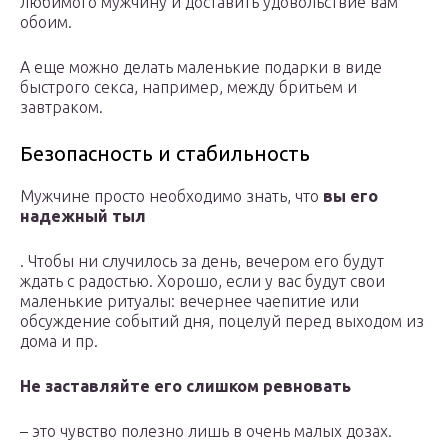
любимого мужчину и доставить удовольствие вам
обоим.
А еще можно делать маленькие подарки в виде
быстрого секса, например, между бритьем и
завтраком.
Безопасность и стабильность
Мужчине просто необходимо знать, что
вы его
надежный тыл
. Чтобы ни случилось за день, вечером его будут
ждать с радостью. Хорошо, если у вас будут свои
маленькие ритуалы: вечернее чаепитие или
обсуждение событий дня, поцелуй перед выходом из
дома и пр.
Не заставляйте его слишком ревновать
– это чувство полезно лишь в очень малых дозах.