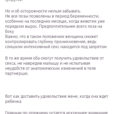
Но и об осторожности нельзя забывать.
Не все позы позволены в период беременности,
особенно на последних месяцах, когда животик уже
порядком вырос. Предпочтительнее всего поза на
боку
Важно, что в таком положении женщина сможет
контролировать глубину проникновения, ведь
слишком интенсивный секс находится под запретом
В то же время оба смогут получить удовольствие от
секса, не навредив малышу и не испытывая
неудобств от анатомических изменений в теле
партнерши.
Вот как доставить удовольствие жене, когда она ждет
ребенка
Главным по-прежнему остается искреннее внимание