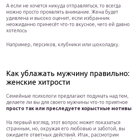
А если не хочется никуда отправляться, то всегда
можно просто проявлять внимание. Жена будет
удивлена и высоко оценит, если избранник
неожиданно принесёт что-то вкусное, чего ей давно
хотелось
Например, персиков, клубники или шоколадку.
Как ублажать мужчину правильно:
женские хитрости
Семейные психологи предлагают подумать над тем,
делаете ли вы для своего мужчины что-то приятное
просто так или преследуете корыстные мотивы
На первый взгляд, этот вопрос может показаться
странным, но, окружая его любовью и заботой, вы
ожидаете ответных действий. Итак, рассмотрим