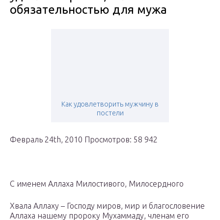
обязательностью для мужа
Как удовлетворить мужчину в
постели
Февраль 24th, 2010 Просмотров: 58 942
С именем Аллаха Милостивого, Милосердного
Хвала Аллаху – Господу миров, мир и благословение
Аллаха нашему пророку Мухаммаду, членам его