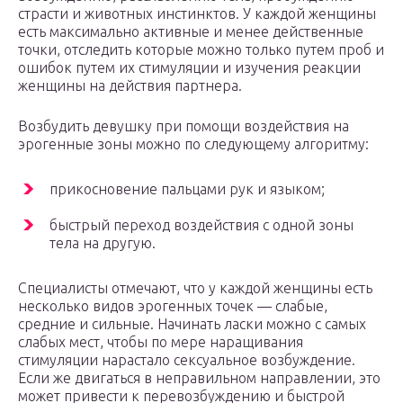
страсти и животных инстинктов. У каждой женщины
есть максимально активные и менее действенные
точки, отследить которые можно только путем проб и
ошибок путем их стимуляции и изучения реакции
женщины на действия партнера.
Возбудить девушку при помощи воздействия на
эрогенные зоны можно по следующему алгоритму:
прикосновение пальцами рук и языком;
быстрый переход воздействия с одной зоны
тела на другую.
Специалисты отмечают, что у каждой женщины есть
несколько видов эрогенных точек — слабые,
средние и сильные. Начинать ласки можно с самых
слабых мест, чтобы по мере наращивания
стимуляции нарастало сексуальное возбуждение.
Если же двигаться в неправильном направлении, это
может привести к перевозбуждению и быстрой