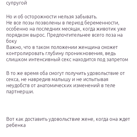
супругой
Но и об осторожности нельзя забывать.
Не все позы позволены в период беременности,
особенно на последних месяцах, когда животик уже
порядком вырос. Предпочтительнее всего поза на
боку
Важно, что в таком положении женщина сможет
контролировать глубину проникновения, ведь
слишком интенсивный секс находится под запретом
В то же время оба смогут получить удовольствие от
секса, не навредив малышу и не испытывая
неудобств от анатомических изменений в теле
партнерши.
Вот как доставить удовольствие жене, когда она ждет
ребенка