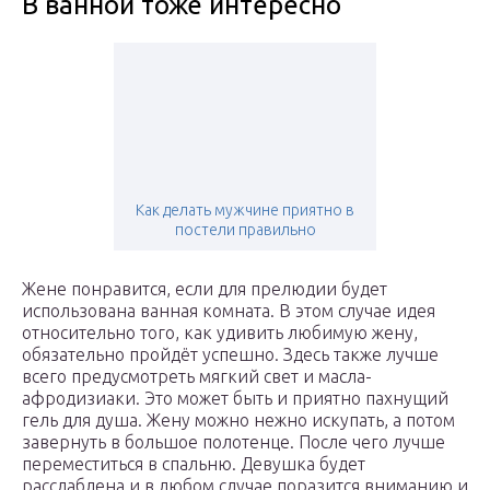
В ванной тоже интересно
Как делать мужчине приятно в
постели правильно
Жене понравится, если для прелюдии будет
использована ванная комната. В этом случае идея
относительно того, как удивить любимую жену,
обязательно пройдёт успешно. Здесь также лучше
всего предусмотреть мягкий свет и масла-
афродизиаки. Это может быть и приятно пахнущий
гель для душа. Жену можно нежно искупать, а потом
завернуть в большое полотенце. После чего лучше
переместиться в спальню. Девушка будет
расслаблена и в любом случае поразится вниманию и