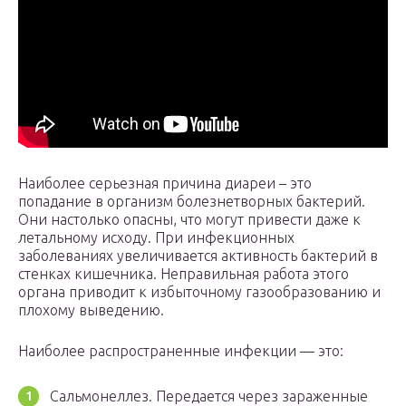
Наиболее серьезная причина диареи – это
попадание в организм болезнетворных бактерий.
Они настолько опасны, что могут привести даже к
летальному исходу. При инфекционных
заболеваниях увеличивается активность бактерий в
стенках кишечника. Неправильная работа этого
органа приводит к избыточному газообразованию и
плохому выведению.
Наиболее распространенные инфекции — это:
Сальмонеллез. Передается через зараженные