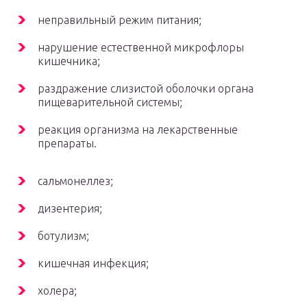
неправильный режим питания;
нарушение естественной микрофлоры
кишечника;
раздражение слизистой оболочки органа
пищеварительной системы;
реакция организма на лекарственные
препараты.
сальмонеллез;
дизентерия;
ботулизм;
кишечная инфекция;
холера;