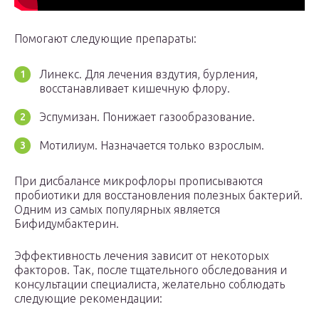
Помогают следующие препараты:
Линекс. Для лечения вздутия, бурления,
восстанавливает кишечную флору.
Эспумизан. Понижает газообразование.
Мотилиум. Назначается только взрослым.
При дисбалансе микрофлоры прописываются
пробиотики для восстановления полезных бактерий.
Одним из самых популярных является
Бифидумбактерин.
Эффективность лечения зависит от некоторых
факторов. Так, после тщательного обследования и
консультации специалиста, желательно соблюдать
следующие рекомендации: