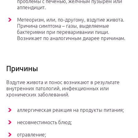
проблемы с печенью, желчным пузырём или
аппендицит.
Метеоризм, или, по-другому, вздутие живота.
Причина симптома – газы, выделяемые
бактериями при переваривании пищи.
Возникает по аналогичным диарее причинам.
Причины
Вздутие живота и понос возникают в результате
внутренних патологий, инфекционных или
хронических заболеваний.
аллергическая реакция на продукты питания;
несовместимость блюд;
отравление;