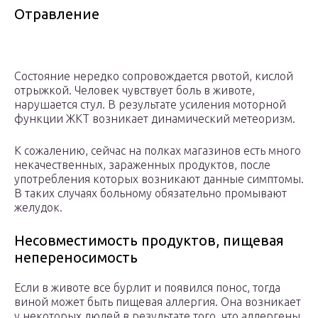
Отравление
Состояние нередко сопровождается рвотой, кислой
отрыжкой. Человек чувствует боль в животе,
нарушается стул. В результате усиления моторной
функции ЖКТ возникает динамический метеоризм.
К сожалению, сейчас на полках магазинов есть много
некачественных, зараженных продуктов, после
употребления которых возникают данные симптомы.
В таких случаях больному обязательно промывают
желудок.
Несовместимость продуктов, пищевая
непереносимость
Если в животе все бурлит и появился понос, тогда
виной может быть пищевая аллергия. Она возникает
у некоторых людей в результате того, что аллергены