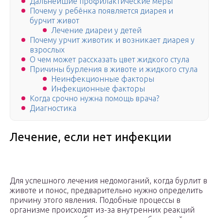
Дальнейшие профилактические меры
Почему у ребёнка появляется диарея и
бурчит живот
Лечение диареи у детей
Почему урчит животик и возникает диарея у
взрослых
О чем может рассказать цвет жидкого стула
Причины бурления в животе и жидкого стула
Неинфекционные факторы
Инфекционные факторы
Когда срочно нужна помощь врача?
Диагностика
Лечение, если нет инфекции
Для успешного лечения недомоганий, когда бурлит в
животе и понос, предварительно нужно определить
причину этого явления. Подобные процессы в
организме происходят из-за внутренних реакций