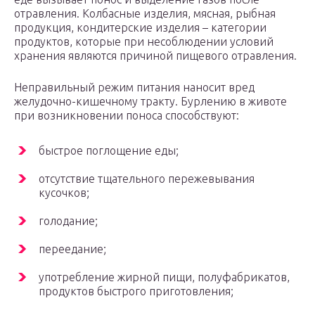
отравления. Колбасные изделия, мясная, рыбная
продукция, кондитерские изделия – категории
продуктов, которые при несоблюдении условий
хранения являются причиной пищевого отравления.
Неправильный режим питания наносит вред
желудочно-кишечному тракту. Бурлению в животе
при возникновении поноса способствуют:
быстрое поглощение еды;
отсутствие тщательного пережевывания
кусочков;
голодание;
переедание;
употребление жирной пищи, полуфабрикатов,
продуктов быстрого приготовления;