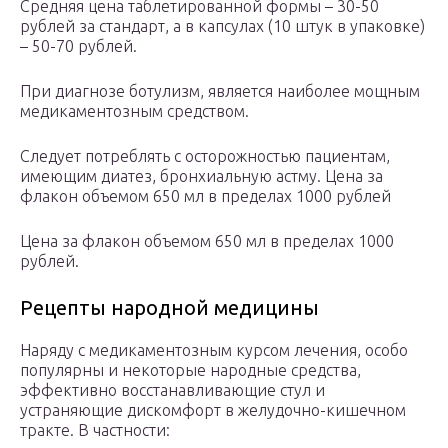
Средняя цена таблетированной формы – 30-50
рублей за стандарт, а в капсулах (10 штук в упаковке)
– 50-70 рублей.
При диагнозе ботулизм, является наиболее мощным
медикаментозным средством.
Следует потреблять с осторожностью пациентам,
имеющим диатез, бронхиальную астму. Цена за
флакон объемом 650 мл в пределах 1000 рублей
Цена за флакон объемом 650 мл в пределах 1000
рублей.
Рецепты народной медицины
Наряду с медикаментозным курсом лечения, особо
популярны и некоторые народные средства,
эффективно восстанавливающие стул и
устраняющие дискомфорт в желудочно-кишечном
тракте. В частности: