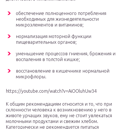
обеспечение полноценного потребления
необходимых для жизнедеятельности
микроэлементов и витаминов;
нормализация моторной функции
пищеварительных органов;
уменьшение процессов гниения, брожения и
воспаления в толстой кишке;
восстановление в кишечнике нормальной
микрофлоры.
https://youtube.com/watch?v=AiOOluhUw34
К общим рекомендациям относится и то, что при
склонности человека к возникновению у него в
животе урчащих звуков, ему не стоит увлекаться
молочными продуктами и свежим хлебом.
Категорически не рекомендуется питаться