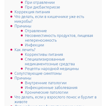
При отравлении
При дисбактериозе
Коррекция питания
Что делать, если в кишечнике уже есть
микробы?
Причины
Отравление
Несовместимость продуктов, пищевая
непереносимость
Инфекции
Как лечить?
Коррективы питания
Специализированные
медикаментозные средства
Рецепты народной медицины
Сопутствующие симптомы
Причины
Внутренние патологии
Инфекционные заболевания
Хронические патологии
Что делать, если у взрослого понос и бурлит в
животе