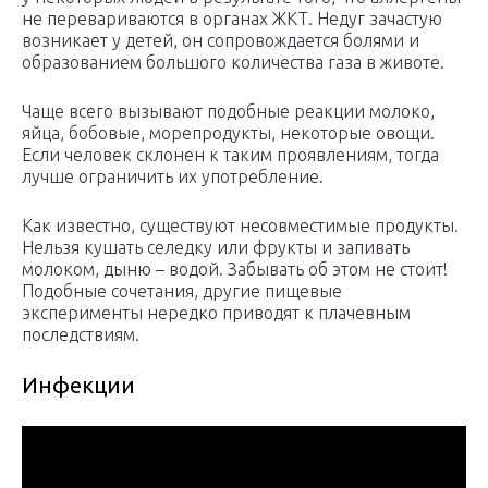
не перевариваются в органах ЖКТ. Недуг зачастую
возникает у детей, он сопровождается болями и
образованием большого количества газа в животе.
Чаще всего вызывают подобные реакции молоко,
яйца, бобовые, морепродукты, некоторые овощи.
Если человек склонен к таким проявлениям, тогда
лучше ограничить их употребление.
Как известно, существуют несовместимые продукты.
Нельзя кушать селедку или фрукты и запивать
молоком, дыню – водой. Забывать об этом не стоит!
Подобные сочетания, другие пищевые
эксперименты нередко приводят к плачевным
последствиям.
Инфекции