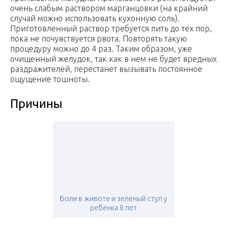
очень слабым раствором марганцовки (на крайний
случай можно использовать кухонную соль).
Приготовленный раствор требуется пить до тех пор,
пока не почувствуется рвота. Повторять такую
процедуру можно до 4 раз. Таким образом, уже
очищенный желудок, так как в нем не будет вредных
раздражителей, перестанет вызывать постоянное
ощущение тошноты.
Причины
Боли в животе и зеленый стул у
ребенка 8 лет