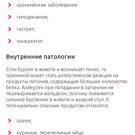
хронические заболевания:
гиподинамия;
гастрит;
панкреатит.
Внутренние патологии
Если бурлит в животе и возникает понос, то
причиной может стать аллергическая реакция на
продукты питания, содержащие большое количество
белка. Аллерген при попадании в организм не
переваривается желудком, поэтому появляется
сильное бурление в животе и жидкий стул. К
потенциально опасным продуктам относятся:
орехи;
куриные, перепелиные яйца;