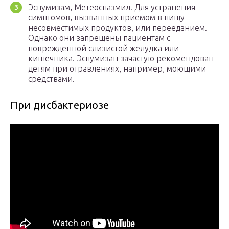
Эспумизам, Метеоспазмил. Для устранения
симптомов, вызванных приемом в пищу
несовместимых продуктов, или перееданием.
Однако они запрещены пациентам с
поврежденной слизистой желудка или
кишечника. Эспумизан зачастую рекомендован
детям при отравлениях, например, моющими
средствами.
При дисбактериозе