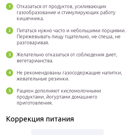
Отказаться от продуктов, усиливающих
газообразование и стимулирующих работу
кишечника.
Питаться нужно часто и небольшими порциями.
Пережевывать пищу тщательно, не спеша, не
разговаривая.
Желательно отказаться от соблюдения диет,
вегетарианства.
Не рекомендованы газосодержащие напитки,
жевательные резинки.
Рацион дополняют кисломолочными
продуктами, йогуртами домашнего
приготовления.
Коррекция питания