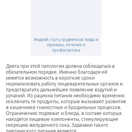
Жидкий стул у грудничков: виды и
причины, лечение и
профилактика
Диета при этой патологии должна соблюдаться в
обязательном порядке. Именно благодаря ей
имеется возможность в короткие сроки
нормализовать работу пищеварительных органов и
предотвратить дальнейшее появление вздутий и
урчаний. Из рациона питания необходимо временно
исключить те продукты, которые вызывают развитие
в кишечнике гнилостных и бродильных процессов.
Ограничению подлежат и блюда, в составе которых
находятся пищевые компоненты, стимулирующие
секрецию желудочного сока. Задачами такого
диетического питания является: