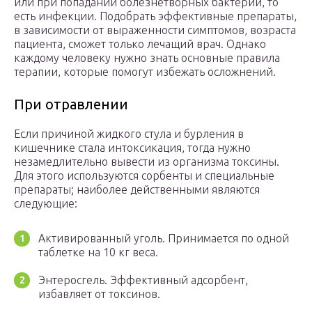
или при попадании болезнетворных бактерий, то
есть инфекции. Подобрать эффективные препараты,
в зависимости от выраженности симптомов, возраста
пациента, сможет только лечащий врач. Однако
каждому человеку нужно знать основные правила
терапии, которые помогут избежать осложнений.
При отравлении
Если причиной жидкого стула и бурления в
кишечнике стала интоксикация, тогда нужно
незамедлительно вывести из организма токсины.
Для этого используются сорбенты и специальные
препараты; наиболее действенными являются
следующие:
Активированный уголь. Принимается по одной
таблетке на 10 кг веса.
Энтеросгель. Эффективный адсорбент,
избавляет от токсинов.