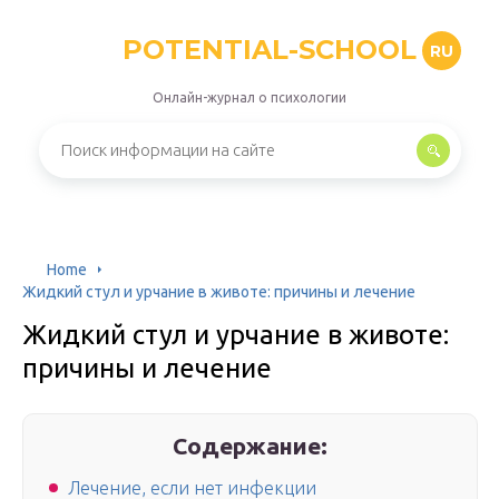
POTENTIAL-SCHOOL
RU
Онлайн-журнал о психологии
Home
Жидкий стул и урчание в животе: причины и лечение
Жидкий стул и урчание в животе:
причины и лечение
Содержание:
Лечение, если нет инфекции