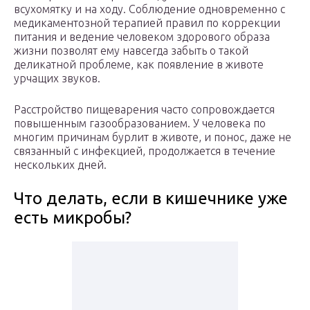
всухомятку и на ходу. Соблюдение одновременно с
медикаментозной терапией правил по коррекции
питания и ведение человеком здорового образа
жизни позволят ему навсегда забыть о такой
деликатной проблеме, как появление в животе
урчащих звуков.
Расстройство пищеварения часто сопровождается
повышенным газообразованием. У человека по
многим причинам бурлит в животе, и понос, даже не
связанный с инфекцией, продолжается в течение
нескольких дней.
Что делать, если в кишечнике уже
есть микробы?