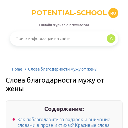
POTENTIAL-SCHOOL
RU
Онлайн-журнал о психологии
Home
Слова благодарности мужу от жены
Слова благодарности мужу от
жены
Содержание:
Как поблагодарить за подарок и внимание
словами в прозе и стихах? Красивые слова