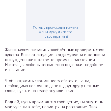
Почему происходит измена
жены мужу и как это
предотвратить?
Жизнь может заставить влюблённых проверить свои
чувства. Бывают ситуации, когда мужчина и женщина
вынуждены жить какое-то время на расстоянии.
Настоящая любовь несомненно выдержит подобное
испытание.
Чтобы скрасить сложившиеся обстоятельства,
необходимо постоянно дарить друг другу нежные
слова, пусть и по телефону или в смс.
Родной, пусть прочитав это сообщение, ты ощутишь
мои чувства к тебе, несмотря на расстояние. Твоя