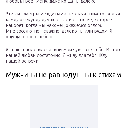
любовь греет меня, даже когда ты далеко
Эти километры между нами не значат ничего, ведь я
каждую секунду думаю о нас и о счастье, которое
накроет, когда мы наконец окажемся рядом.
Мне абсолютно неважно, далеко ты или рядом. Я
ощущаю твою любовь
Я знаю, насколько сильны мои чувства к тебе. И этого
нашей любви достаточно. Я живу для тебя. Жду
нашей встречи!
Мужчины не равнодушны к стихам