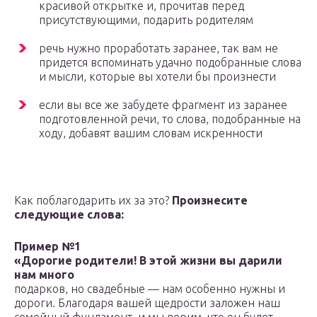
красивой открытке и, прочитав перед
присутствующими, подарить родителям
речь нужно проработать заранее, так вам не
придется вспоминать удачно подобранные слова
и мысли, которые вы хотели бы произнести
если вы все же забудете фрагмент из заранее
подготовленной речи, то слова, подобранные на
ходу, добавят вашим словам искренности
Как поблагодарить их за это?
Произнесите
следующие слова:
Пример №1
«Дорогие родители! В этой жизни вы дарили
нам много
подарков, но свадебные — нам особенно нужны и
дороги. Благодаря вашей щедрости заложен наш