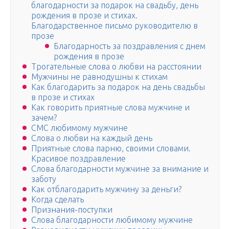
благодарности за подарок на свадьбу, день
рождения в прозе и стихах.
Благодарственное письмо руководителю в
прозе
Благодарность за поздравления с днем
рождения в прозе
Трогательные слова о любви на расстоянии
Мужчины не равнодушны к стихам
Как благодарить за подарок на день свадьбы
в прозе и стихах
Как говорить приятные слова мужчине и
зачем?
СМС любимому мужчине
Слова о любви на каждый день
Приятные слова парню, своими словами.
Красивое поздравление
Слова благодарности мужчине за внимание и
заботу
Как отблагодарить мужчину за деньги?
Когда сделать
Признания-поступки
Слова благодарности любимому мужчине