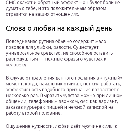
СМС окажет и обратный эффект – он будет больше
думать о тебе, и это положительным образом
отразится на ваших отношениях.
Слова о любви на каждый день
Повседневная рутина обычно содержит мало
поводов для улыбки, радости. Существует
универсальное средство, не способное оставить
равнодушным — нежные фразы о чувствах к
человеку.
В случае отправления данного послания в «нужный»
момент, когда, начальник отчитал, нет сил работать,
эффективность подобного признания возрастает в
несколько раз. Выразить чувства можно при личном
общении, телефонным звонком, смс, как вариант,
заказав курьера с пиццей и нежной запиской на
работу второй половине.
Ощущение нужности, любви даёт мужчине силы к