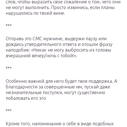
слов, чтобы выразить свое сожаление о том, чего они
не могут выполнить. Просто извинись, если планы
нарушились по твоей вине.
***
Отправь это СМС мужчине, выдержи паузу или
дождись утвердительного ответа и отошли фразу
наподобие: «Никак не могу выбросить из головы
вчерашний вечер/ночь с тобой!».
***
Особенно важной для него будет твоя поддержка. А
благодарности за совершенные им, пускай даже
незначительные поступки, могут существенно
побаловать его эго
***
Кроме того, напоминание о себе в виде подобных