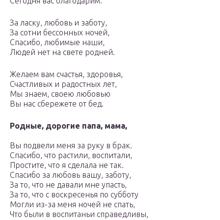
Сегодня вас благодарим.
За ласку, любовь и заботу,
За сотни бессонных ночей,
Спасибо, любимые наши,
Людей нет на свете родней.
Желаем вам счастья, здоровья,
Счастливых и радостных лет,
Мы знаем, своею любовью
Вы нас сбережете от бед.
Родные, дорогие папа, мама,
Вы подвели меня за руку в брак.
Спасибо, что растили, воспитали,
Простите, что я сделала не так.
Спасибо за любовь вашу, заботу,
За то, что не давали мне упасть,
За то, что с воскресенья по субботу
Могли из-за меня ночей не спать,
Что были в воспитаньи справедливы,