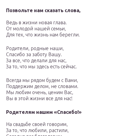
Позвольте нам сказать слова,
Ведь в жизни новая глава.
От молодой нашей семьи,
Для тех, что жизнь нам берегли.
Родители, родные наши,
Спасибо за заботу Вашу.
За все, что делали для нас,
За то, что мы здесь есть сейчас.
Всегда мы рядом будем с Вами,
Поддержим делом, не словами.
Мы любим очень, ценим Вас,
Вы в этой жизни все для нас!
Родителям нашим «Спасибо!»
На свадьбе своей говорим,
За то, что любили, растили,