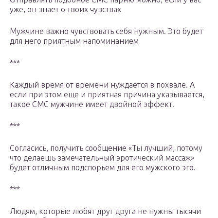
уже, он знает о твоих чувствах
Мужчине важно чувствовать себя нужным. Это будет
для него приятным напоминанием
***
Каждый время от времени нуждается в похвале. А
если при этом еще и приятная причина указывается,
такое СМС мужчине имеет двойной эффект.
***
Согласись, получить сообщение «Ты лучший, потому
что делаешь замечательный эротический массаж»
будет отличным подспорьем для его мужского эго.
***
Людям, которые любят друг друга не нужны тысячи