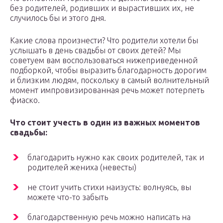
без родителей, родивших и вырастивших их, не
случилось бы и этого дня.
Какие слова произнести? Что родители хотели бы
услышать в день свадьбы от своих детей? Мы
советуем вам воспользоваться нижеприведенной
подборкой, чтобы выразить благодарность дорогим
и близким людям, поскольку в самый волнительный
момент импровизированная речь может потерпеть
фиаско.
Что стоит учесть в один из важных моментов
свадьбы:
благодарить нужно как своих родителей, так и
родителей жениха (невесты)
не стоит учить стихи наизусть: волнуясь, вы
можете что-то забыть
благодарственную речь можно написать на