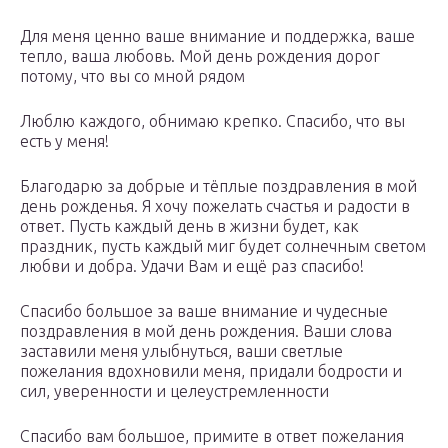
Для меня ценно ваше внимание и поддержка, ваше
тепло, ваша любовь. Мой день рождения дорог
потому, что вы со мной рядом
Люблю каждого, обнимаю крепко. Спасибо, что вы
есть у меня!
Благодарю за добрые и тёплые поздравления в мой
день рожденья. Я хочу пожелать счастья и радости в
ответ. Пусть каждый день в жизни будет, как
праздник, пусть каждый миг будет солнечным светом
любви и добра. Удачи Вам и ещё раз спасибо!
Спасибо большое за ваше внимание и чудесные
поздравления в мой день рождения. Ваши слова
заставили меня улыбнуться, ваши светлые
пожелания вдохновили меня, придали бодрости и
сил, уверенности и целеустремленности
Спасибо вам большое, примите в ответ пожелания