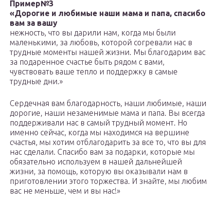
Пример№3
«Дорогие и любимые наши мама и папа, спасибо
вам за вашу
нежность, что вы дарили нам, когда мы были
маленькими, за любовь, которой согревали нас в
трудные моменты нашей жизни. Мы благодарим вас
за подаренное счастье быть рядом с вами,
чувствовать ваше тепло и поддержку в самые
трудные дни.»
Сердечная вам благодарность, наши любимые, наши
дорогие, наши незаменимые мама и папа. Вы всегда
поддерживали нас в самый трудный момент. Но
именно сейчас, когда мы находимся на вершине
счастья, мы хотим отблагодарить за все то, что вы для
нас сделали. Спасибо вам за подарки, которые мы
обязательно используем в нашей дальнейшей
жизни, за помощь, которую вы оказывали нам в
приготовлении этого торжества. И знайте, мы любим
вас не меньше, чем и вы нас!»