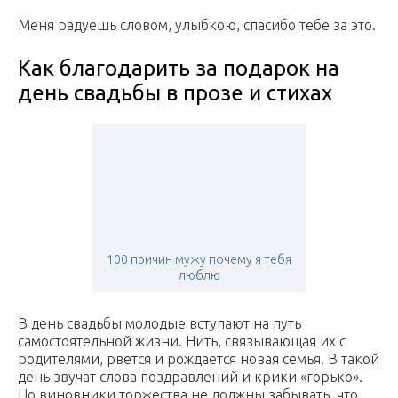
Меня радуешь словом, улыбкою, спасибо тебе за это.
Как благодарить за подарок на
день свадьбы в прозе и стихах
100 причин мужу почему я тебя
люблю
В день свадьбы молодые вступают на путь
самостоятельной жизни. Нить, связывающая их с
родителями, рвется и рождается новая семья. В такой
день звучат слова поздравлений и крики «горько».
Но виновники торжества не должны забывать, что