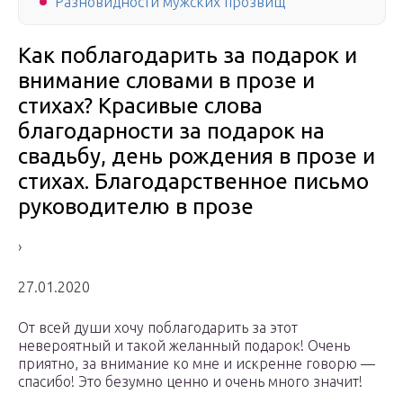
Разновидности мужских прозвищ
Как поблагодарить за подарок и
внимание словами в прозе и
стихах? Красивые слова
благодарности за подарок на
свадьбу, день рождения в прозе и
стихах. Благодарственное письмо
руководителю в прозе
›
27.01.2020
От всей души хочу поблагодарить за этот
невероятный и такой желанный подарок! Очень
приятно, за внимание ко мне и искренне говорю —
спасибо! Это безумно ценно и очень много значит!