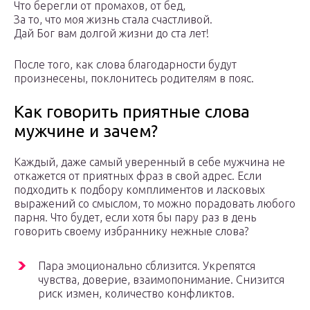
Что берегли от промахов, от бед,
За то, что моя жизнь стала счастливой.
Дай Бог вам долгой жизни до ста лет!
После того, как слова благодарности будут
произнесены, поклонитесь родителям в пояс.
Как говорить приятные слова
мужчине и зачем?
Каждый, даже самый уверенный в себе мужчина не
откажется от приятных фраз в свой адрес. Если
подходить к подбору комплиментов и ласковых
выражений со смыслом, то можно порадовать любого
парня. Что будет, если хотя бы пару раз в день
говорить своему избраннику нежные слова?
Пара эмоционально сблизится. Укрепятся
чувства, доверие, взаимопонимание. Снизится
риск измен, количество конфликтов.