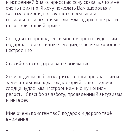
и искренней благодарностью хочу сказать, что мне
очень приятно. Я хочу пожелать Вам здоровья и
счастья в жизни, постоянного креатива и
гениальности всякой мысли. Благодарю ещё раз и
шлю свой тёплый привет.
Сегодня вы преподнесли мне не просто чудесный
подарок, но и отличные эмоции, счастье и хорошее
настроение
Спасибо за этот дар и ваше внимание
Хочу от души поблагодарить за твой прекрасный и
замечательный подарок, который наполнил моё
сердце чудесным настроением и ощущением
радости. Спасибо за заботу, проявленный энтузиазм
и интерес
Мне очень приятен твой подарок и дорого твоё
внимание