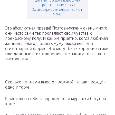
Цитаты про дочь взрослую.
трогательные слова
благодарности для дочери от
мамы
Это абсолютная правда! Поэтов-мужчин очень много,
они часто сами так проявляют свои чувства к
прекрасному полу. И как же приятно, когда любимая
женщина благодарность мужу высказывает в
стихотворной форме. Это могут быть короткие стихи
или длинные стихотворения, все зависит от вашего
настроения.
Сколько лет нами вместе прожито? Но как прежде –
одно и то же,
Я смотрю на тебя завороженно, и мурашки бегут по
коже.