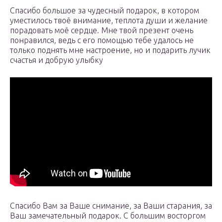
Спасибо большое за чудесный подарок, в котором
уместилось твоё внимание, теплота души и желание
порадовать моё сердце. Мне твой презент очень
понравился, ведь с его помощью тебе удалось не
только поднять мне настроение, но и подарить лучик
счастья и добрую улыбку
Спасибо Вам за Ваше снимание, за Ваши старания, за
Ваш замечательный подарок. С большим восторгом