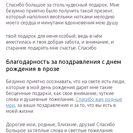
Спасибо большое за столь чудесный подарок. Мне
безумно приятно было получить такой презент,
который наполнил весёлыми нотками мелодию
моего сердца и минутами вдохновения мою душу
твой подарок для меня особый, ведь в нём
вместилась и твоя добрая забота, и внимание, и
старание подарить мне счастье. Спасибо
Благодарность за поздравления с днем
рождения в прозе
Безумно приятно осознавать, что на свете есть люди,
которые в мой день рождения дарят мне такие
бесценные подарки, как свое внимание, чуткие
слова и душевные пожелания.
Спасибо вам родные
мои
, за ваши поздравления и за то, что вы есть в
моей жизни
Дорогие мои, родные, близкие, друзья! Спасибо
большое за теплые слова и светлые пожелания