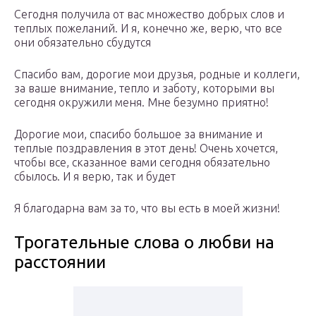
Сегодня получила от вас множество добрых слов и
теплых пожеланий. И я, конечно же, верю, что все
они обязательно сбудутся
Спасибо вам, дорогие мои друзья, родные и коллеги,
за ваше внимание, тепло и заботу, которыми вы
сегодня окружили меня. Мне безумно приятно!
Дорогие мои, спасибо большое за внимание и
теплые поздравления в этот день! Очень хочется,
чтобы все, сказанное вами сегодня обязательно
сбылось. И я верю, так и будет
Я благодарна вам за то, что вы есть в моей жизни!
Трогательные слова о любви на
расстоянии