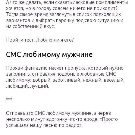
А что же делать, если сказать ласковые комплименты
хочется, но в голову совсем ничего не приходит?
Тогда самое время заглянуть в список подходящих
вариантов и выбрать парочку под свою ситуацию и
на собственный вкус.
Пройти тест: Люблю ли я его?
СМС любимому мужчине
Прояви фантазию насчет пропуска, который нужно
заполнить, отправляя подобные любовные СМС
любимому: добрый, заботливый, нежный, веселый,
любящий, лучший.
***
Отправь это СМС любимому мужчине, а через
несколько минут вдогонку что-то вроде: «Просто
услышала нашу песню по радио».