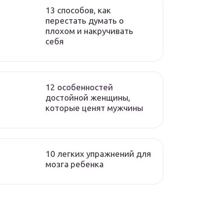
13 способов, как
перестать думать о
плохом и накручивать
себя
12 особенностей
достойной женщины,
которые ценят мужчины
10 легких упражнений для
мозга ребенка