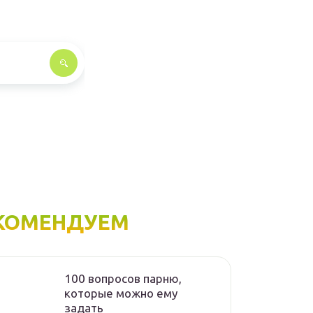
КОМЕНДУЕМ
100 вопросов парню,
которые можно ему
задать