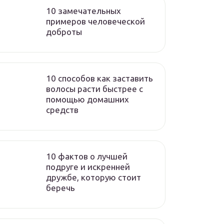
10 замечательных
примеров человеческой
доброты
10 способов как заставить
волосы расти быстрее с
помощью домашних
средств
10 фактов о лучшей
подруге и искренней
дружбе, которую стоит
беречь