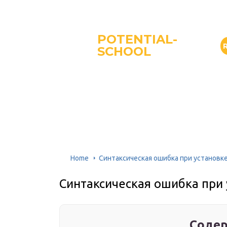
POTENTIAL-
SCHOOL
Home
Синтаксическая ошибка при установк
Синтаксическая ошибка при 
Содер