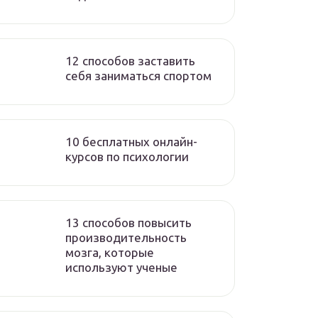
12 способов заставить
себя заниматься спортом
10 бесплатных онлайн-
курсов по психологии
13 способов повысить
производительность
мозга, которые
используют ученые