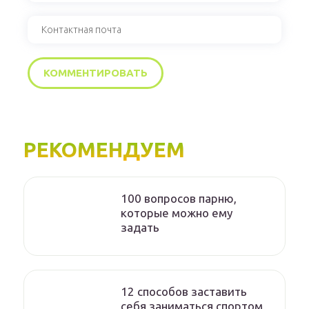
РЕКОМЕНДУЕМ
100 вопросов парню,
которые можно ему
задать
12 способов заставить
себя заниматься спортом