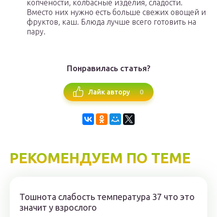
копчености, колбасные изделия, сладости.
Вместо них нужно есть больше свежих овощей и
фруктов, каш. Блюда лучше всего готовить на
пару.
Понравилась статья?
0
Лайк автору
РЕКОМЕНДУЕМ ПО ТЕМЕ
Тошнота слабость температура 37 что это
значит у взрослого