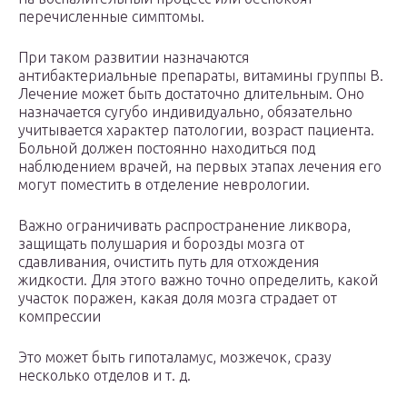
перечисленные симптомы.
При таком развитии назначаются
антибактериальные препараты, витамины группы В.
Лечение может быть достаточно длительным. Оно
назначается сугубо индивидуально, обязательно
учитывается характер патологии, возраст пациента.
Больной должен постоянно находиться под
наблюдением врачей, на первых этапах лечения его
могут поместить в отделение неврологии.
Важно ограничивать распространение ликвора,
защищать полушария и борозды мозга от
сдавливания, очистить путь для отхождения
жидкости. Для этого важно точно определить, какой
участок поражен, какая доля мозга страдает от
компрессии
Это может быть гипоталамус, мозжечок, сразу
несколько отделов и т. д.