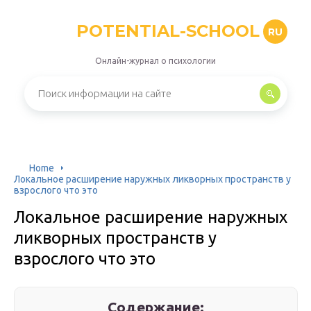
POTENTIAL-SCHOOL
RU
Онлайн-журнал о психологии
Home
Локальное расширение наружных ликворных пространств у
взрослого что это
Локальное расширение наружных
ликворных пространств у
взрослого что это
Содержание: