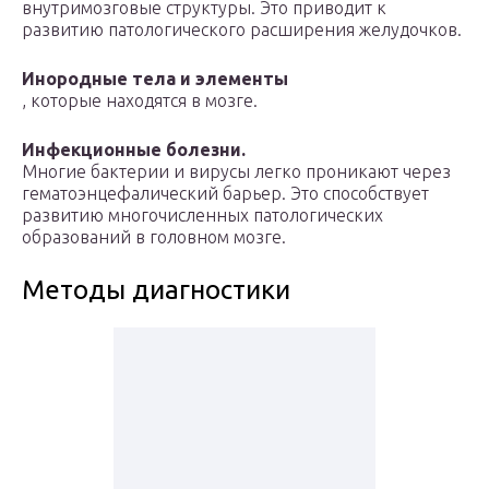
внутримозговые структуры. Это приводит к
развитию патологического расширения желудочков.
Инородные тела и элементы
, которые находятся в мозге.
Инфекционные болезни.
Многие бактерии и вирусы легко проникают через
гематоэнцефалический барьер. Это способствует
развитию многочисленных патологических
образований в головном мозге.
Методы диагностики