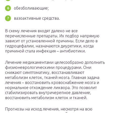
обезболивающие;
вазоактивные средства.
В схему лечения входят далеко не все
перечисленные препараты. Их подбор напрямую
зависит от установленной причины. Если дело в
гидроцефалии, назначаются диуретики, когда
причиной стала инфекция – антибиотики.
Лечение медикаментами целесообразно дополнить
физионеврологическими процедурами. Они
снижают симптоматику, восстанавливают
метаболизм клеток, тканей мозга. Главная задача
лечения – восстановить кровоснабжение мозга и
нормальное отхождение ликвора. Это позволит
стабилизировать внутричерепное давление,
восстановить метаболизм клеток и тканей.
Прогнозы на исход лечения, несмотря на всю