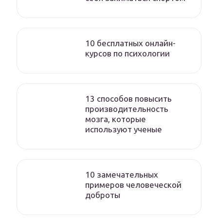
10 бесплатных онлайн-
курсов по психологии
13 способов повысить
производительность
мозга, которые
используют ученые
10 замечательных
примеров человеческой
доброты