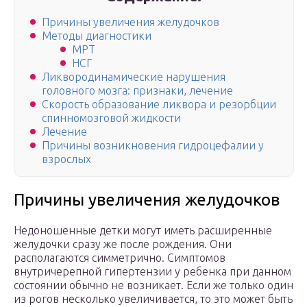
Причины увеличения желудочков
Методы диагностики
МРТ
НСГ
Ликвородинамические нарушения
головного мозга: признаки, лечение
Скорость образование ликвора и резорбции
спинномозговой жидкости
Лечение
Причины возникновения гидроцефалии у
взрослых
Причины увеличения желудочков
Недоношенные детки могут иметь расширенные
желудочки сразу же после рождения. Они
располагаются симметрично. Симптомов
внутричерепной гипертензии у ребенка при данном
состоянии обычно не возникает. Если же только один
из рогов несколько увеличивается, то это может быть