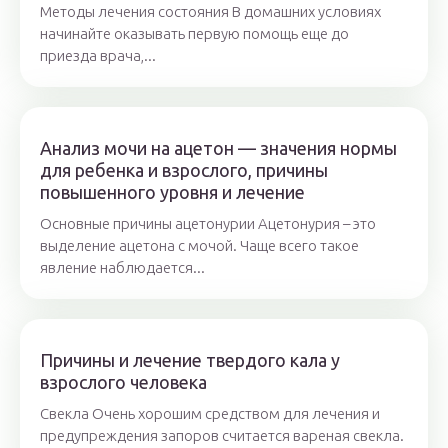
Методы лечения состояния В домашних условиях
начинайте оказывать первую помощь еще до
приезда врача,...
Анализ мочи на ацетон — значения нормы
для ребенка и взрослого, причины
повышенного уровня и лечение
Основные причины ацетонурии Ацетонурия – это
выделение ацетона с мочой. Чаще всего такое
явление наблюдается...
Причины и лечение твердого кала у
взрослого человека
Свекла Очень хорошим средством для лечения и
предупреждения запоров считается вареная свекла.