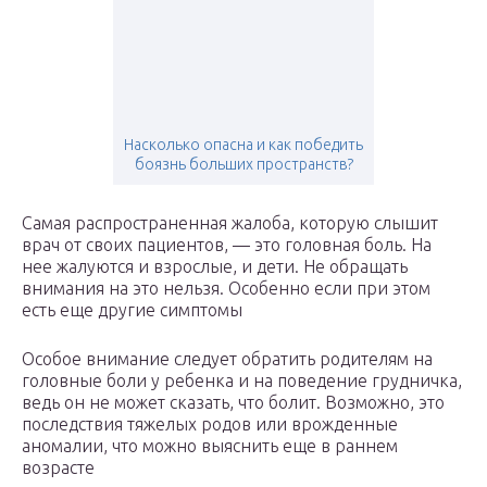
Насколько опасна и как победить
боязнь больших пространств?
Самая распространенная жалоба, которую слышит
врач от своих пациентов, — это головная боль. На
нее жалуются и взрослые, и дети. Не обращать
внимания на это нельзя. Особенно если при этом
есть еще другие симптомы
Особое внимание следует обратить родителям на
головные боли у ребенка и на поведение грудничка,
ведь он не может сказать, что болит. Возможно, это
последствия тяжелых родов или врожденные
аномалии, что можно выяснить еще в раннем
возрасте