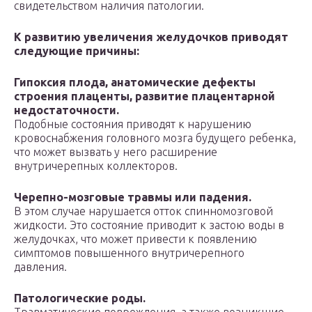
свидетельством наличия патологии.
К развитию увеличения желудочков приводят
следующие причины:
Гипоксия плода, анатомические дефекты
строения плаценты, развитие плацентарной
недостаточности.
Подобные состояния приводят к нарушению
кровоснабжения головного мозга будущего ребенка,
что может вызвать у него расширение
внутричерепных коллекторов.
Черепно-мозговые травмы или падения.
В этом случае нарушается отток спинномозговой
жидкости. Это состояние приводит к застою воды в
желудочках, что может привести к появлению
симптомов повышенного внутричерепного
давления.
Патологические роды.