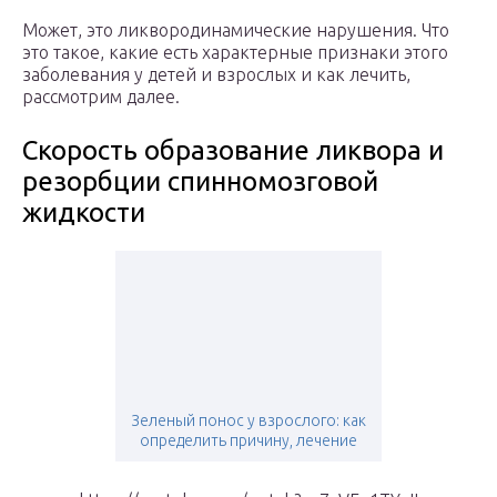
Может, это ликвородинамические нарушения. Что
это такое, какие есть характерные признаки этого
заболевания у детей и взрослых и как лечить,
рассмотрим далее.
Скорость образование ликвора и
резорбции спинномозговой
жидкости
Зеленый понос у взрослого: как
определить причину, лечение