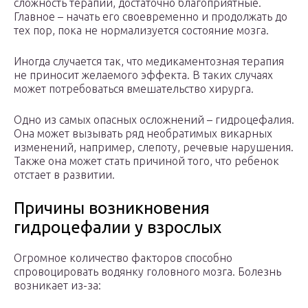
сложность терапии, достаточно благоприятные.
Главное – начать его своевременно и продолжать до
тех пор, пока не нормализуется состояние мозга.
Иногда случается так, что медикаментозная терапия
не приносит желаемого эффекта. В таких случаях
может потребоваться вмешательство хирурга.
Одно из самых опасных осложнений – гидроцефалия.
Она может вызывать ряд необратимых викарных
изменений, например, слепоту, речевые нарушения.
Также она может стать причиной того, что ребенок
отстает в развитии.
Причины возникновения
гидроцефалии у взрослых
Огромное количество факторов способно
спровоцировать водянку головного мозга. Болезнь
возникает из-за: