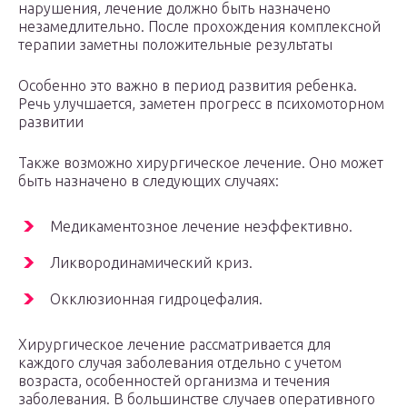
нарушения, лечение должно быть назначено
незамедлительно. После прохождения комплексной
терапии заметны положительные результаты
Особенно это важно в период развития ребенка.
Речь улучшается, заметен прогресс в психомоторном
развитии
Также возможно хирургическое лечение. Оно может
быть назначено в следующих случаях:
Медикаментозное лечение неэффективно.
Ликвородинамический криз.
Окклюзионная гидроцефалия.
Хирургическое лечение рассматривается для
каждого случая заболевания отдельно с учетом
возраста, особенностей организма и течения
заболевания. В большинстве случаев оперативного