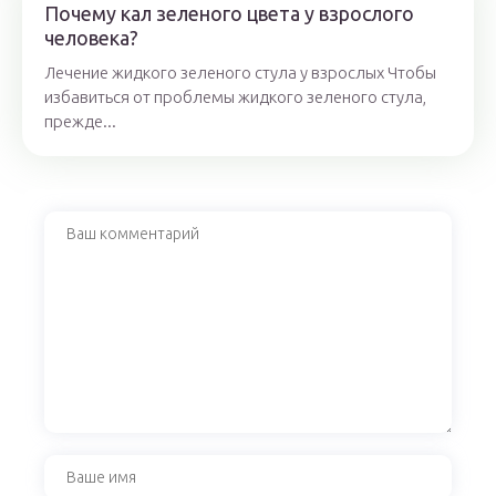
Почему кал зеленого цвета у взрослого
человека?
Лечение жидкого зеленого стула у взрослых Чтобы
избавиться от проблемы жидкого зеленого стула,
прежде...