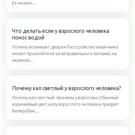
Ее можно...
Что делать если у взрослого человека
понос водой
Почему возникает диарея Расстройство кишечника
может произойти из-за неправильного питания, на
нервной...
Почему кал светлый у взрослого человека?
Почему кал светлый: причины у взрослых Обычный
коричневый цвет калу взрослого человека придает
билирубин,...