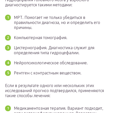
диагностируется такими методами:
МРТ. Помогает не только убедиться в
правильности диагноза, но и определить его
причины.
Компьютерная томография.
Цистернография. Диагностика служит для
определения типа гидроцефалии.
Нейропсихологическое обследование.
Рентген с контрастным веществом.
Если в результате одного или нескольких этих
исследований прогноз подтвердился, применяются
такие способы лечения:
Медикаментозная терапия. Вариант подходит,