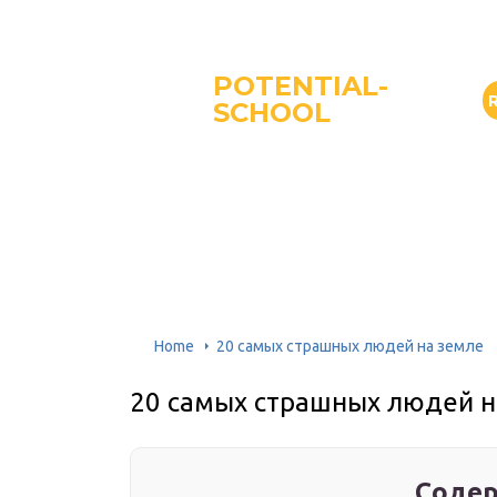
POTENTIAL-
SCHOOL
Home
20 самых страшных людей на земле
20 самых страшных людей н
Содер