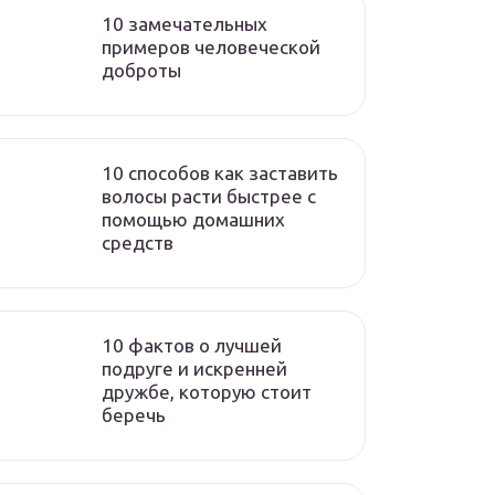
10 замечательных
примеров человеческой
доброты
10 способов как заставить
волосы расти быстрее с
помощью домашних
средств
10 фактов о лучшей
подруге и искренней
дружбе, которую стоит
беречь