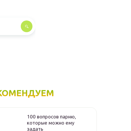
КОМЕНДУЕМ
100 вопросов парню,
которые можно ему
задать