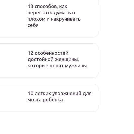
13 способов, как
перестать думать о
плохом и накручивать
себя
12 особенностей
достойной женщины,
которые ценят мужчины
10 легких упражнений для
мозга ребенка