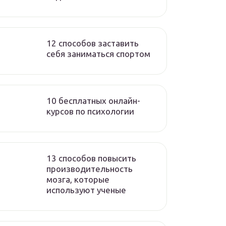
12 способов заставить
себя заниматься спортом
10 бесплатных онлайн-
курсов по психологии
13 способов повысить
производительность
мозга, которые
используют ученые