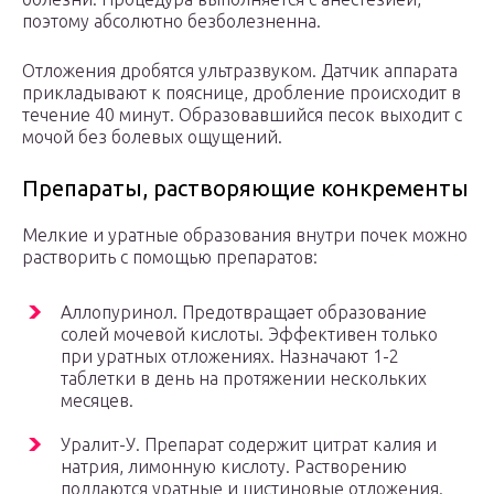
поэтому абсолютно безболезненна.
Отложения дробятся ультразвуком. Датчик аппарата
прикладывают к пояснице, дробление происходит в
течение 40 минут. Образовавшийся песок выходит с
мочой без болевых ощущений.
Препараты, растворяющие конкременты
Мелкие и уратные образования внутри почек можно
растворить с помощью препаратов:
Аллопуринол. Предотвращает образование
солей мочевой кислоты. Эффективен только
при уратных отложениях. Назначают 1-2
таблетки в день на протяжении нескольких
месяцев.
Уралит-У. Препарат содержит цитрат калия и
натрия, лимонную кислоту. Растворению
поддаются уратные и цистиновые отложения.