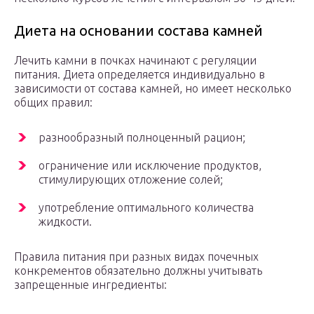
Диета на основании состава камней
Лечить камни в почках начинают с регуляции
питания. Диета определяется индивидуально в
зависимости от состава камней, но имеет несколько
общих правил:
разнообразный полноценный рацион;
ограничение или исключение продуктов,
стимулирующих отложение солей;
употребление оптимального количества
жидкости.
Правила питания при разных видах почечных
конкрементов обязательно должны учитывать
запрещенные ингредиенты: