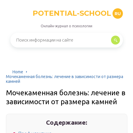
POTENTIAL-SCHOOL
RU
Онлайн-журнал о психологии
Home
Мочекаменная болезнь: лечение в зависимости от размера
камней
Мочекаменная болезнь: лечение в
зависимости от размера камней
Содержание: