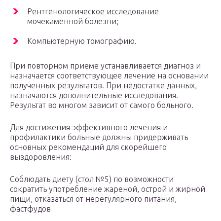
Рентгенологическое исследование
мочекаменной болезни;
Компьютерную томографию.
При повторном приеме устанавливается диагноз и
назначается соответствующее лечение на основании
полученных результатов. При недостатке данных,
назначаются дополнительные исследования.
Результат во многом зависит от самого больного.
Для достижения эффективного лечения и
профилактики больные должны придерживать
основных рекомендаций для скорейшего
выздоровления:
Соблюдать диету (стол №5) по возможности
сократить употребление жареной, острой и жирной
пищи, отказаться от нерегулярного питания,
фастфудов