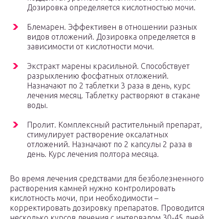
Дозировка определяется кислотностью мочи.
Блемарен. Эффективен в отношении разных
видов отложений. Дозировка определяется в
зависимости от кислотности мочи.
Экстракт марены красильной. Способствует
разрыхлению фосфатных отложений.
Назначают по 2 таблетки 3 раза в день, курс
лечения месяц. Таблетку растворяют в стакане
воды.
Пролит. Комплексный растительный препарат,
стимулирует растворение оксалатных
отложений. Назначают по 2 капсулы 2 раза в
день. Курс лечения полтора месяца.
Во время лечения средствами для безболезненного
растворения камней нужно контролировать
кислотность мочи, при необходимости –
корректировать дозировку препаратов. Проводится
несколько курсов лечения с интервалом 30-45 дней.