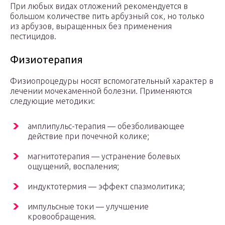
При любых видах отложений рекомендуется в
большом количестве пить арбузный сок, но только
из арбузов, выращенных без применения
пестицидов.
Физиотерапия
Физиопроцедуры носят вспомогательный характер в
лечении мочекаменной болезни. Применяются
следующие методики:
амплипульс-терапия — обезболивающее
действие при почечной колике;
магнитотерапия — устранение болевых
ощущений, воспаления;
индуктотермия — эффект спазмолитика;
импульсные токи — улучшение
кровообращения.