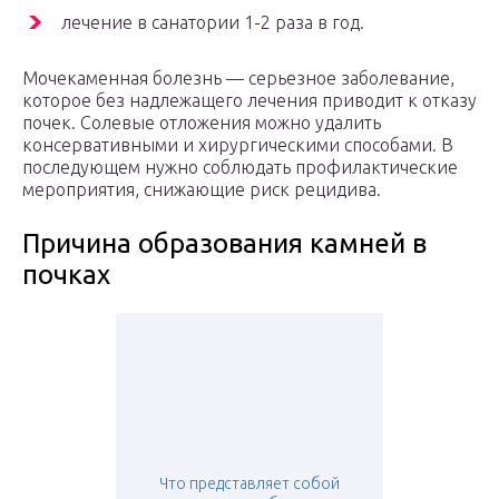
лечение в санатории 1-2 раза в год.
Мочекаменная болезнь — серьезное заболевание,
которое без надлежащего лечения приводит к отказу
почек. Солевые отложения можно удалить
консервативными и хирургическими способами. В
последующем нужно соблюдать профилактические
мероприятия, снижающие риск рецидива.
Причина образования камней в
почках
Что представляет собой