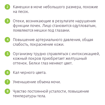
Камешки в моче небольшого размера, похожие
на песок.
Отеки, возникающие в результате нарушения
функции почек. Лицо становится одутловатым,
появляются мешки под глазами.
Повышение артериального давления, общая
слабость, покраснение кожи.
Организму трудно справляться с интоксикацией,
кожный покров приобретает желтушный
оттенок. Белки глаз меняют цвет.
Кал черного цвета.
Уменьшение объема мочи.
Чувство постоянной усталости, повышение
температуры тела.