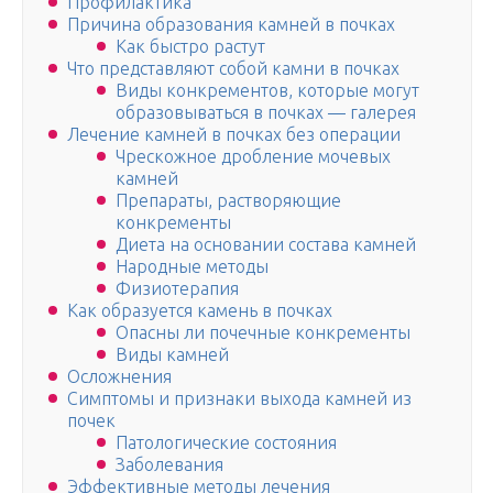
Профилактика
Причина образования камней в почках
Как быстро растут
Что представляют собой камни в почках
Виды конкрементов, которые могут
образовываться в почках — галерея
Лечение камней в почках без операции
Чрескожное дробление мочевых
камней
Препараты, растворяющие
конкременты
Диета на основании состава камней
Народные методы
Физиотерапия
Как образуется камень в почках
Опасны ли почечные конкременты
Виды камней
Осложнения
Симптомы и признаки выхода камней из
почек
Патологические состояния
Заболевания
Эффективные методы лечения