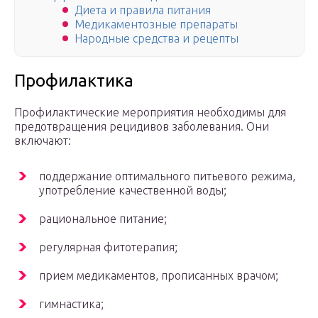
Диета и правила питания
Медикаментозные препараты
Народные средства и рецепты
Профилактика
Профилактические мероприятия необходимы для
предотвращения рецидивов заболевания. Они
включают:
поддержание оптимального питьевого режима,
употребление качественной воды;
рациональное питание;
регулярная фитотерапия;
прием медикаментов, прописанных врачом;
гимнастика;