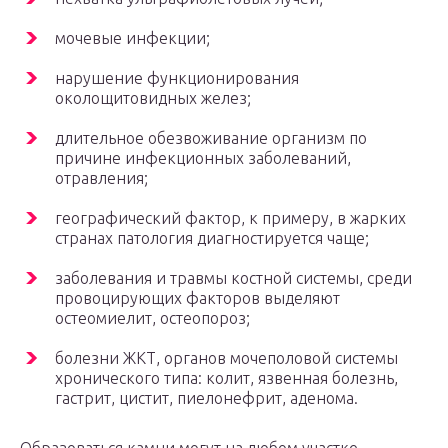
мочевые инфекции;
нарушение функционирования
околощитовидных желез;
длительное обезвоживание организм по
причине инфекционных заболеваний,
отравления;
географический фактор, к примеру, в жарких
странах патология диагностируется чаще;
заболевания и травмы костной системы, среди
провоцирующих факторов выделяют
остеомиелит, остеопороз;
болезни ЖКТ, органов мочеполовой системы
хронического типа: колит, язвенная болезнь,
гастрит, цистит, пиелонефрит, аденома.