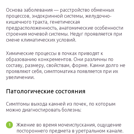
Основа заболевания — расстройство обменных
процессов, эндокринной системы, желудочно-
кишечного тракта, генетическая
предрасположенность, анатомические особенности
строения мочевой системы. Недуг проявляется при
смене климатических условий.
Химические процессы в почках приводят к
образованию конкрементов. Они различны по
составу, размеру, свойствам, форме. Камни долго не
проявляют себя, симптоматика появляется при их
увеличении.
Патологические состояния
Симптомы выхода камней из почек, по которым
можно диагностировать болезнь:
Жжение во время мочеиспускания, ощущение
постороннего предмета в уретральном канале.