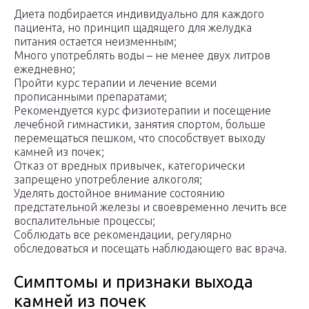
Диета подбирается индивидуально для каждого
пациента, но принцип щадящего для желудка
питания остается неизменным;
Много употреблять воды – не менее двух литров
ежедневно;
Пройти курс терапии и лечение всеми
прописанными препаратами;
Рекомендуется курс физиотерапии и посещение
лечебной гимнастики, занятия спортом, больше
перемещаться пешком, что способствует выходу
камней из почек;
Отказ от вредных привычек, категорически
запрещено употребление алкоголя;
Уделять достойное внимание состоянию
предстательной железы и своевременно лечить все
воспалительные процессы;
Соблюдать все рекомендации, регулярно
обследоваться и посещать наблюдающего вас врача.
Симптомы и признаки выхода
камней из почек