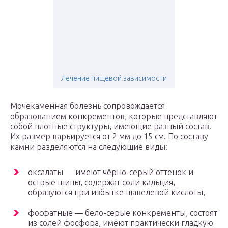
Лечение пищевой зависимости
Мочекаменная болезнь сопровождается
образованием конкрементов, которые представляют
собой плотные структуры, имеющие разный состав.
Их размер варьируется от 2 мм до 15 см. По составу
камни разделяются на следующие виды:
оксалаты — имеют чёрно-серый оттенок и
острые шипы, содержат соли кальция,
образуются при избытке щавелевой кислоты,
фосфатные — бело-серые конкременты, состоят
из солей фосфора, имеют практически гладкую