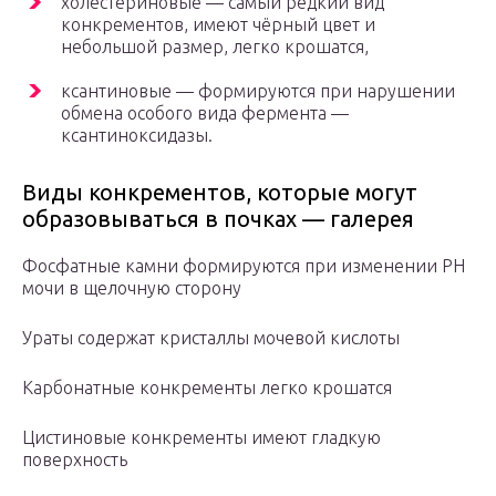
холестериновые — самый редкий вид
конкрементов, имеют чёрный цвет и
небольшой размер, легко крошатся,
ксантиновые — формируются при нарушении
обмена особого вида фермента —
ксантиноксидазы.
Виды конкрементов, которые могут
образовываться в почках — галерея
Фосфатные камни формируются при изменении PH
мочи в щелочную сторону
Ураты содержат кристаллы мочевой кислоты
Карбонатные конкременты легко крошатся
Цистиновые конкременты имеют гладкую
поверхность