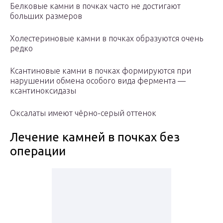
Белковые камни в почках часто не достигают
больших размеров
Холестериновые камни в почках образуются очень
редко
Ксантиновые камни в почках формируются при
нарушении обмена особого вида фермента —
ксантиноксидазы
Оксалаты имеют чёрно-серый оттенок
Лечение камней в почках без
операции