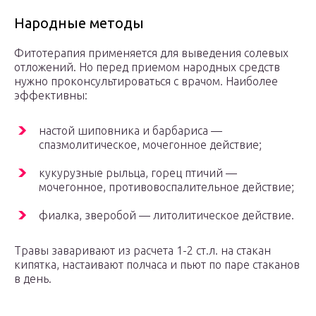
Народные методы
Фитотерапия применяется для выведения солевых
отложений. Но перед приемом народных средств
нужно проконсультироваться с врачом. Наиболее
эффективны:
настой шиповника и барбариса —
спазмолитическое, мочегонное действие;
кукурузные рыльца, горец птичий —
мочегонное, противовоспалительное действие;
фиалка, зверобой — литолитическое действие.
Травы заваривают из расчета 1-2 ст.л. на стакан
кипятка, настаивают полчаса и пьют по паре стаканов
в день.