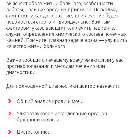
выясняет образ жизни больного, особенности
работы, наличие вредных привычек. Поскольку
симптомы у каждого разные, то и лечение будет
подбираться строго индивидуально. Важным
фактором, указывающим как лечить пациента,
служит определения химического состава почечных
камней. Помните, главная задача врача — улучшить
качество жизни больного
Важно сообщить лечащему врачу имеются ли у вас
противопоказания к методам лечения или
диагностики
Для полноценной диагностики доктор назначит:
Общий анализ крови и мочи;
Ультразвуковое исследование органов
брюшной полости;
Цистоскопию;