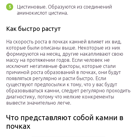
Цистиновые. Образуются из соединений
аминокислот цистина.
Как быстро растут
На скорость роста в почках камней влияет их вид,
которые были описаны выше. Некоторые из них
формируются на месяц, другие накапливают свою
массу на протяжении годов. Если человек не
исключит негативные факторы, которые стали
причиной роста образований в почках, они будут
появляться регулярно и расти быстро. Если
существуют предпосылки к тому, что у вас будут
образовываться камни, следует регулярно проходить
диагностику, потому что мелкие конкременты
вывести значительно легче.
Что представляют собой камни в
почках