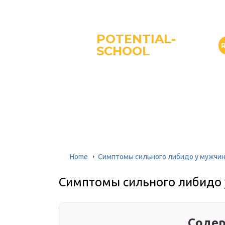
POTENTIAL-
SCHOOL
Home
Симптомы сильного либидо у мужчин
Симптомы сильного либидо 
Содер