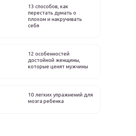
13 способов, как
перестать думать о
плохом и накручивать
себя
12 особенностей
достойной женщины,
которые ценят мужчины
10 легких упражнений для
мозга ребенка