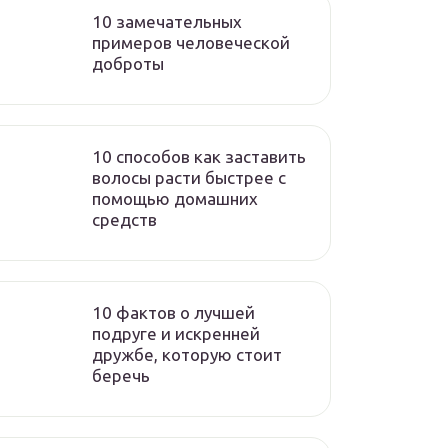
10 замечательных
примеров человеческой
доброты
10 способов как заставить
волосы расти быстрее с
помощью домашних
средств
10 фактов о лучшей
подруге и искренней
дружбе, которую стоит
беречь