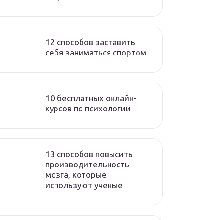
12 способов заставить
себя заниматься спортом
10 бесплатных онлайн-
курсов по психологии
13 способов повысить
производительность
мозга, которые
используют ученые