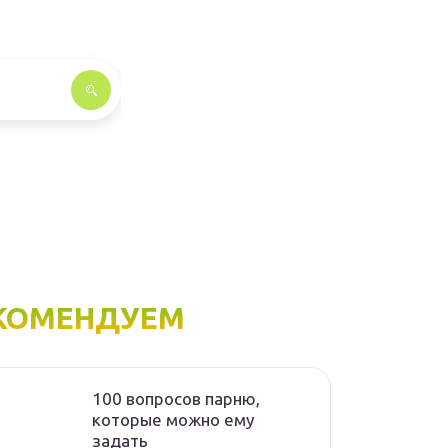
КОМЕНДУЕМ
100 вопросов парню,
которые можно ему
задать