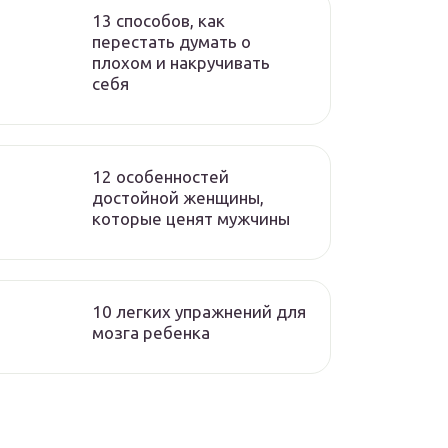
13 способов, как
перестать думать о
плохом и накручивать
себя
12 особенностей
достойной женщины,
которые ценят мужчины
10 легких упражнений для
мозга ребенка