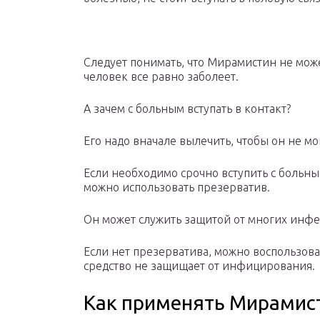
Следует понимать, что Мирамистин не може
человек все равно заболеет.
А зачем с больным вступать в контакт?
Его надо вначале вылечить, чтобы он не мо
Если необходимо срочно вступить с больным
можно использовать презерватив.
Он может служить защитой от многих инфе
Если нет презерватива, можно воспользова
средство не защищает от инфицирования.
Как применять Мирамист