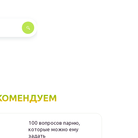
КОМЕНДУЕМ
100 вопросов парню,
которые можно ему
задать