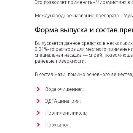
Это позволяет применять «Мирамистин» в 
Международное название препарата – Myra
Форма выпуска и состав пре
Выпускается данное средство в нескольких
0,01%-го раствора для местного применени
специальная насадка — спрей, позволяюща
раневые поверхности.
В состав мази, помимо основного вещества,
Вода очищенная;
ЭДТА динатрия;
Пропиленгликоль;
Проксанол;