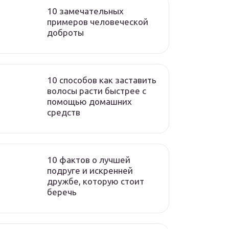
10 замечательных
примеров человеческой
доброты
10 способов как заставить
волосы расти быстрее с
помощью домашних
средств
10 фактов о лучшей
подруге и искренней
дружбе, которую стоит
беречь