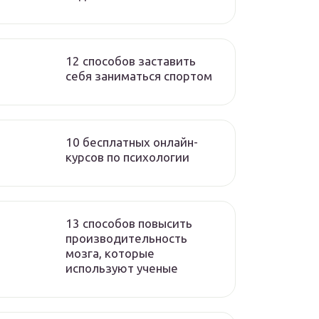
12 способов заставить
себя заниматься спортом
10 бесплатных онлайн-
курсов по психологии
13 способов повысить
производительность
мозга, которые
используют ученые