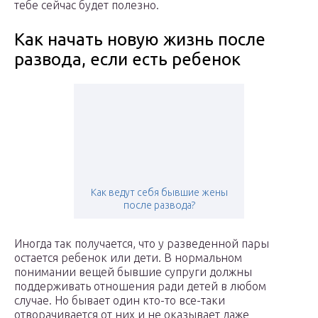
тебе сейчас будет полезно.
Как начать новую жизнь после
развода, если есть ребенок
Как ведут себя бывшие жены
после развода?
Иногда так получается, что у разведенной пары
остается ребенок или дети. В нормальном
понимании вещей бывшие супруги должны
поддерживать отношения ради детей в любом
случае. Но бывает один кто-то все-таки
отворачивается от них и не оказывает даже