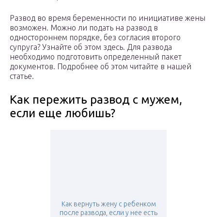
Развод во время беременности по инициативе жены
возможен. Можно ли подать на развод в
одностороннем порядке, без согласия второго
супруга? Узнайте об этом здесь. Для развода
необходимо подготовить определенный пакет
документов. Подробнее об этом читайте в нашей
статье.
Как пережить развод с мужем,
если еще любишь?
Как вернуть жену с ребенком
после развода, если у нее есть