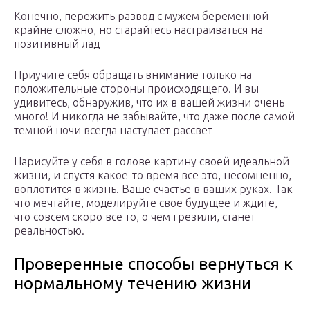
Конечно, пережить развод с мужем беременной
крайне сложно, но старайтесь настраиваться на
позитивный лад
Приучите себя обращать внимание только на
положительные стороны происходящего. И вы
удивитесь, обнаружив, что их в вашей жизни очень
много! И никогда не забывайте, что даже после самой
темной ночи всегда наступает рассвет
Нарисуйте у себя в голове картину своей идеальной
жизни, и спустя какое-то время все это, несомненно,
воплотится в жизнь. Ваше счастье в ваших руках. Так
что мечтайте, моделируйте свое будущее и ждите,
что совсем скоро все то, о чем грезили, станет
реальностью.
Проверенные способы вернуться к
нормальному течению жизни