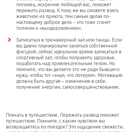
питомец, искренне любящий вас, поможет
пережить развод. К тому же вы сможете взять
животное из приюта, тем самым делая по-
настоящему доброе дело – это тоже станет
толчком к «выздоровлению».
Записаться в тренажерный зал или танцы. Если
вы давно планировали заняться собственной
фигурой, сейчас идеальное время записаться в
спортивный зал, чтобы поправить здоровье,
поработать над привлекательным телом. Но
помните, что вы делаете это не ради бывшего
мужа, чтобы тот «знал, что потерял». Мотивация
должна быть другая – изменения в себе,
получение энергии, самосовершенствование.
Поехать в путешествие. Пережить развод поможет
путешествие. Помните, с каким чувством вы
возвращаетесь из поездок? Это ощущение свежести,