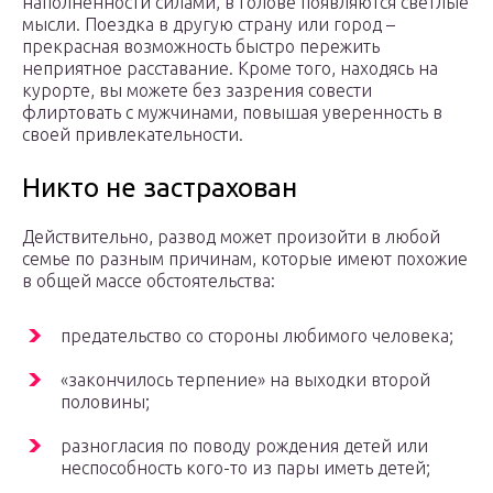
наполненности силами, в голове появляются светлые
мысли. Поездка в другую страну или город –
прекрасная возможность быстро пережить
неприятное расставание. Кроме того, находясь на
курорте, вы можете без зазрения совести
флиртовать с мужчинами, повышая уверенность в
своей привлекательности.
Никто не застрахован
Действительно, развод может произойти в любой
семье по разным причинам, которые имеют похожие
в общей массе обстоятельства:
предательство со стороны любимого человека;
«закончилось терпение» на выходки второй
половины;
разногласия по поводу рождения детей или
неспособность кого-то из пары иметь детей;