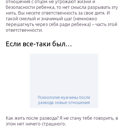
отношения с отцом не угрожают жизни и
безопасности ребенка, то нет смысла разрывать эту
нить. Вы несете ответственность за свое дитя. И
такой смелый и значимый шаг (немножко
перешагнуть через себя ради ребенка) – часть этой
ответственности.
Если все-таки был…
Психология мужчины после
развода: новые отношения
Как жить после развода? Я не стану тебе говорить, в
этом нет ничего страшного.