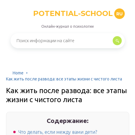
POTENTIAL-SCHOOL
RU
Онлайн-журнал о психологии
Home
Как жить после развода: все этапы жизни с чистого листа
Как жить после развода: все этапы
жизни с чистого листа
Содержание:
Что делать, если между вами дети?