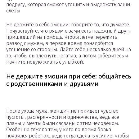
подругу, которая сможет утешить и выдержать ваши
слезы
Не держите в себе эмоции: говорите то, что думаете.
Почувствуйте, что рядом с вами есть надежный друг,
пришедший на помощь. Чтобы легче пережить
развод с мужем, в первое время понадобится
утешение со стороны. Дайте себе несколько дней на
то, чтобы выплеснуть негатив, а потом соберитесь и
начните новую жизнь с улыбкой.
Не держите эмоции при себе: общайтесь
с родственниками и друзьями
После ухода мужа, женщин не покидает чувство
пустоты, растерянности и одиночества, ведь все
планы и мечты были связаны с этим человеком.
Особенно тяжело тем, у кого во время брака
появился ребенок, ведь тогда сделать усилие, чтобы