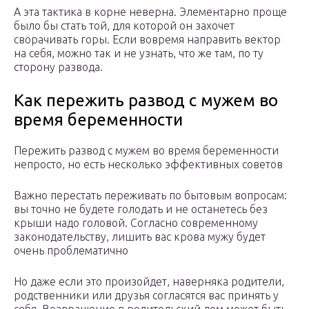
А эта тактика в корне неверна. Элементарно проще
было бы стать той, для которой он захочет
сворачивать горы. Если вовремя направить вектор
на себя, можно так и не узнать, что же там, по ту
сторону развода.
Как пережить развод с мужем во
время беременности
Пережить развод с мужем во время беременности
непросто, но есть несколько эффективных советов
Важно перестать переживать по бытовым вопросам:
вы точно не будете голодать и не останетесь без
крыши надо головой. Согласно современному
законодательству, лишить вас крова мужу будет
очень проблематично
Но даже если это произойдет, наверняка родители,
родственники или друзья согласятся вас принять у