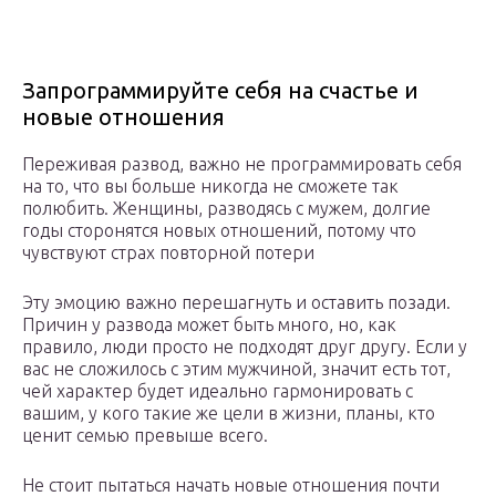
Запрограммируйте себя на счастье и
новые отношения
Переживая развод, важно не программировать себя
на то, что вы больше никогда не сможете так
полюбить. Женщины, разводясь с мужем, долгие
годы сторонятся новых отношений, потому что
чувствуют страх повторной потери
Эту эмоцию важно перешагнуть и оставить позади.
Причин у развода может быть много, но, как
правило, люди просто не подходят друг другу. Если у
вас не сложилось с этим мужчиной, значит есть тот,
чей характер будет идеально гармонировать с
вашим, у кого такие же цели в жизни, планы, кто
ценит семью превыше всего.
Не стоит пытаться начать новые отношения почти