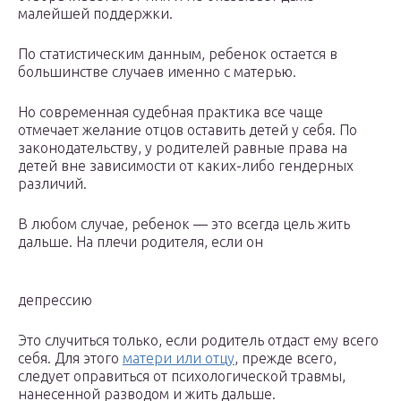
малейшей поддержки.
По статистическим данным, ребенок остается в
большинстве случаев именно с матерью.
Но современная судебная практика все чаще
отмечает желание отцов оставить детей у себя. По
законодательству, у родителей равные права на
детей вне зависимости от каких-либо гендерных
различий.
В любом случае, ребенок — это всегда цель жить
дальше. На плечи родителя, если он
депрессию
Это случиться только, если родитель отдаст ему всего
себя. Для этого
матери или отцу
, прежде всего,
следует оправиться от психологической травмы,
нанесенной разводом и жить дальше.