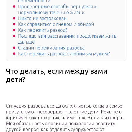
беременности
Проверенные способы вернуться к
нормальному течению жизни
Никто не застрахован
Как справиться с гневом и обидой
Как пережить развод?
Последствия расставания: продолжаем жить
дальше
Стадии переживания развода
Как пережить развод с любимым мужем?
Что делать, если между вами
дети?
Ситуация развода всегда осложняется, когда в семье
присутствуют несовершеннолетние дети. Речь не о
юридических тонкостях, алиментах. Это иная сфера.
Моя обязанность с позиции психологии осветить
другой вопрос: как отделить супружество от