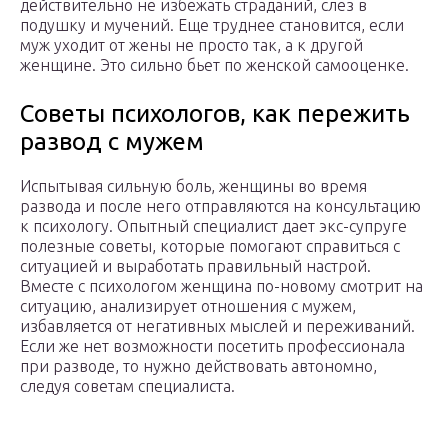
действительно не избежать страданий, слез в
подушку и мучений. Еще труднее становится, если
муж уходит от жены не просто так, а к другой
женщине. Это сильно бьет по женской самооценке.
Советы психологов, как пережить
развод с мужем
Испытывая сильную боль, женщины во время
развода и после него отправляются на консультацию
к психологу. Опытный специалист дает экс-супруге
полезные советы, которые помогают справиться с
ситуацией и выработать правильный настрой.
Вместе с психологом женщина по-новому смотрит на
ситуацию, анализирует отношения с мужем,
избавляется от негативных мыслей и переживаний.
Если же нет возможности посетить профессионала
при разводе, то нужно действовать автономно,
следуя советам специалиста.