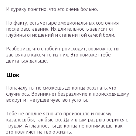
И дураку понятно, что это очень больно.
По факту, есть четыре эмоциональных состояния
после расставания. Их длительность зависит от
глубины отношений и степени той самой боли.
Разберись, что с тобой происходит, возможно, ты
застряла в каком-то из них. Это поможет тебе
двигаться дальше.
Шок
Поначалу ты не сможешь до конца осознать, что
случилось. Возникнет безразличие к происходящему
вокруг и гнетущее чувство пустоты.
Тебе не вполне ясно что произошло и почему,
казалось бы, так быстро. Да и в сам разрыв верится с
трудом. А главное, ты до конца не понимаешь, как
это повлияет на твою жизнь.