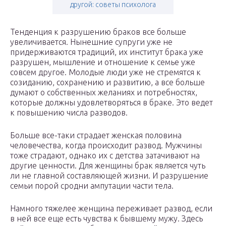
другой: советы психолога
Тенденция к разрушению браков все больше
увеличивается. Нынешние супруги уже не
придерживаются традиций, их институт брака уже
разрушен, мышление и отношение к семье уже
совсем другое. Молодые люди уже не стремятся к
созиданию, сохранению и развитию, а все больше
думают о собственных желаниях и потребностях,
которые должны удовлетворяться в браке. Это ведет
к повышению числа разводов.
Больше все-таки страдает женская половина
человечества, когда происходит развод. Мужчины
тоже страдают, однако их с детства затачивают на
другие ценности. Для женщины брак является чуть
ли не главной составляющей жизни. И разрушение
семьи порой сродни ампутации части тела.
Намного тяжелее женщина переживает развод, если
в ней все еще есть чувства к бывшему мужу. Здесь