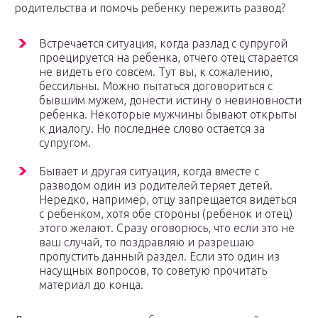
родительства и помочь ребенку пережить развод?
Встречается ситуация, когда разлад с супругой
проецируется на ребенка, отчего отец старается
не видеть его совсем. Тут вы, к сожалению,
бессильны. Можно пытаться договориться с
бывшим мужем, донести истину о невиновности
ребенка. Некоторые мужчины бывают открыты
к диалогу. Но последнее слово остается за
супругом.
Бывает и другая ситуация, когда вместе с
разводом один из родителей теряет детей.
Нередко, например, отцу запрещается видеться
с ребенком, хотя обе стороны (ребенок и отец)
этого желают. Сразу оговорюсь, что если это не
ваш случай, то поздравляю и разрешаю
пропустить данный раздел. Если это один из
насущных вопросов, то советую прочитать
материал до конца.