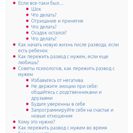
Если все-таки был…
Шок
Что делать?
Отрицание и принятие
Что делать?
Осадок остался?
Что делать?
Как начать новую жизнь после развода, если
есть ребенок
Как пережить развод с мужем, если еще
любишь?
Советы психологов, как пережить развод с
мужем
Избавьтесь от негатива
Не держите эмоции при себе:
общайтесь с родственниками и
друзьями
Будьте уверенны в себе
Запрограммируйте себя на счастье и
новые отношения
Кому это нужно?
Как пережить развод с мужем во время