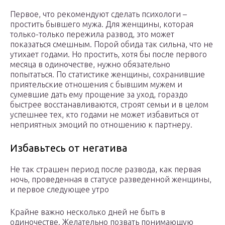
Первое, что рекомендуют сделать психологи –
простить бывшего мужа. Для женщины, которая
только-только пережила развод, это может
показаться смешным. Порой обида так сильна, что не
утихает годами. Но простить, хотя бы после первого
месяца в одиночестве, нужно обязательно
попытаться. По статистике женщины, сохранившие
приятельские отношения с бывшим мужем и
сумевшие дать ему прощение за уход, гораздо
быстрее восстанавливаются, строят семьи и в целом
успешнее тех, кто годами не может избавиться от
неприятных эмоций по отношению к партнеру.
Избавьтесь от негатива
Не так страшен период после развода, как первая
ночь, проведенная в статусе разведенной женщины,
и первое следующее утро
Крайне важно несколько дней не быть в
одиночестве. Желательно позвать понимающую