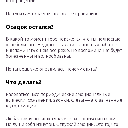
возвращении.
Но ты и сама знаешь, что это не правильно.
Осадок остался?
В какой-то момент тебе покажется, что ты полностью
освободилась. Недолго. Ты даже начнешь улыбаться
и вспоминать о нем все реже. Но воспоминания будут
болезненны и волнообразны.
Но ты ведь уже оправилась, почему опять?!
Что делать?
Радоваться! Все периодические эмоциональные
всплески, сожаления, звонки, слезы — это загнанные
в угол эмоции.
Любая такая вспышка является хорошим сигналом.
Не души себя изнутри. Отпускай эмоции. Это то, что