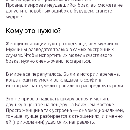
Проанализировав неудавшийся брак, вы сможете не
допустить подобных ошибок в будущем, станете
мудрее.
Кому это нужно?
Женщины инициируют развод чаще, чем мужчины.
Мужчины разводятся только в самых экстренных
случаях. Чтобы испортить их модель счастливого
брака, нужно очень-очень постараться.
В мире все перепуталось. Были в истории времена,
когда люди не умели выкладывать селфи в
инстаграм, зато умели правильно распределять роли.
Это не призыв надевать шкуру вепря и менять
двушку в центре на пещеру на Ближнем Востоке.
Просто женщина так устроена — она эмоциональней,
тоньше, лучше разбирается в отношениях, и именно
ей (при желании) удастся их направлять.