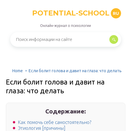
POTENTIAL-SCHOOL
RU
Онлайн-журнал о психологии
Home
Если болит голова и давит на глаза: что делать
Если болит голова и давит на
глаза: что делать
Содержание:
Как помочь себе самостоятельно?
Этиология [причины]