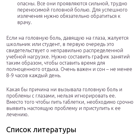
опасны. Все они проявляются сильной, трудно
переносимой головной болью. Для успешного
излечения нужно обязательно обратиться к
врачу.
Если на головную боль, давящую на глаза, жалуется
школьник или студент, в первую очередь это
свидетельствует о неправильно распределенной
учебной нагрузке. Нужно составить график занятий
таким образом, чтобы оставить время для
полноценного отдыха. Очень важен и сон – не менее
8-9 часов каждый день.
Какая бы причина ни вызывала головную боль и
проблемы с глазами, нельзя игнорировать ее.
Вместо того чтобы пить таблетки, необходимо срочно
выявить настоящую проблему и приступить к ее
лечению.
Список литературы