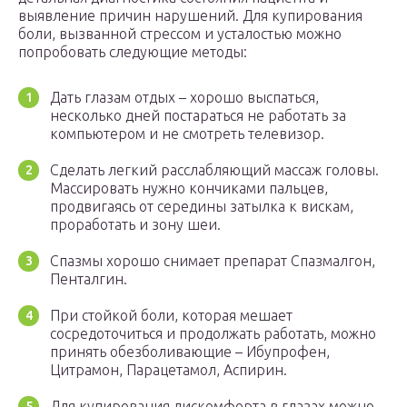
выявление причин нарушений. Для купирования
боли, вызванной стрессом и усталостью можно
попробовать следующие методы:
Дать глазам отдых – хорошо выспаться,
несколько дней постараться не работать за
компьютером и не смотреть телевизор.
Сделать легкий расслабляющий массаж головы.
Массировать нужно кончиками пальцев,
продвигаясь от середины затылка к вискам,
проработать и зону шеи.
Спазмы хорошо снимает препарат Спазмалгон,
Пенталгин.
При стойкой боли, которая мешает
сосредоточиться и продолжать работать, можно
принять обезболивающие – Ибупрофен,
Цитрамон, Парацетамол, Аспирин.
Для купирования дискомфорта в глазах можно