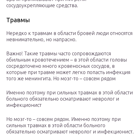
сосудоукрепляющие средства.
Травмы
Нередко к травмам в области бровей люди относятся
невнимательно, но напрасно.
Важно! Такие травмы часто сопровождаются
обильным кровотечением – в этой области головы
сосредоточено много кровеносных сосудов, в
которые при травме может легко попасть инфекция
того же менингита. Но мозг-то – совсем рядом
Именно поэтому при сильных травмах в этой области
больного обязательно осматривают невролог и
инфекционист
Но мозг-то – совсем рядом. Именно поэтому при
сильных травмах в этой области больного
обязательно осматривают невролог и инфекционист.