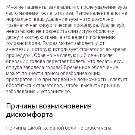
Многие пациенты замечали, что после удаления зуба
часто начинает болеть голова. Такое явление вполне
нормально, ведь удаление зуба – это довольно
травматичная хирургическая процедура. Удаляя зуб,
невозможно не повредить слизистую оболочку,
десну и костную ткань, а это ведет к появлению
головной боли. Голова может заболеть и от
анестезии, которую использует стоматолог во время
процедуры. Обычно на следующий день после
операции голова перестает болеть. Что делать, если
от зуба заболела голова? Временное облегчение
может принести прием обезболивающих
препаратов. Но при первой же возможности, следует
обратиться к стоматологу, чтобы выявить причину
заболевания и устранить ее.
Причины возникновения
дискомфорта
Причина самой головной боли не совсем ясна