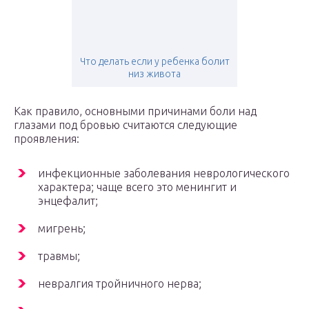
Что делать если у ребенка болит
низ живота
Как правило, основными причинами боли над
глазами под бровью считаются следующие
проявления:
инфекционные заболевания неврологического
характера; чаще всего это менингит и
энцефалит;
мигрень;
травмы;
невралгия тройничного нерва;