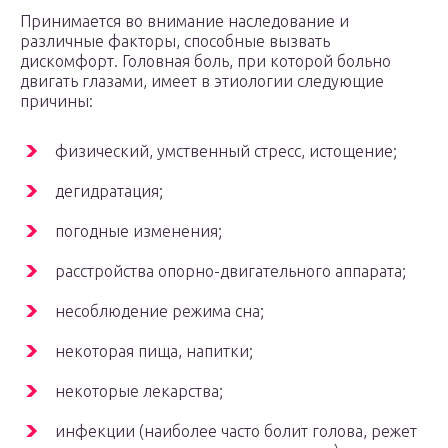
Принимается во внимание наследование и
различные факторы, способные вызвать
дискомфорт. Головная боль, при которой больно
двигать глазами, имеет в этиологии следующие
причины:
физический, умственный стресс, истощение;
дегидратация;
погодные изменения;
расстройства опорно-двигательного аппарата;
несоблюдение режима сна;
некоторая пища, напитки;
некоторые лекарства;
инфекции (наиболее часто болит голова, режет