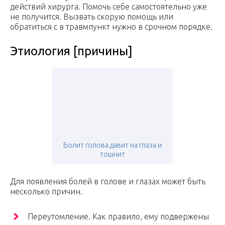
действий хирурга. Помочь себе самостоятельно уже
не получится. Вызвать скорую помощь или
обратиться с в травмпункт нужно в срочном порядке.
Этиология [причины]
Болит голова давит на глаза и
тошнит
Для появления болей в голове и глазах может быть
несколько причин.
Переутомление. Как правило, ему подвержены