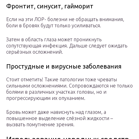
Фронтит, синусит, гайморит
Если на эти ЛОР- болезни не обращать внимания,
боли в бровях будут только усиливаться.
Затем в область глаза может проникнуть
сопутствующая инфекция. Дальше следует ожидать
серьёзных осложнений.
Простудные и вирусные заболевания
Стоит отметить! Такие патологии тоже чреваты
сильными осложнениями. Сопровождаются не только
болями в различных участках головы, но и
прогрессирующим их опуханием.
Бровь может даже нависнуть над глазом, а
повышенное выделение слёзной жидкости –
вызвать помутнение зрения.