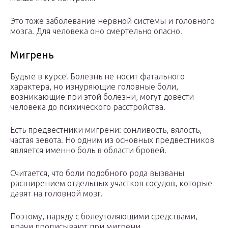
Это тоже заболевание нервной системы и головного
мозга. Для человека оно смертельно опасно.
Мигрень
Будьте в курсе! Болезнь не носит фатального
характера, но изнуряющие головные боли,
возникающие при этой болезни, могут довести
человека до психического расстройства.
Есть предвестники мигрени: сонливость, вялость,
частая зевота. Но одним из основных предвестников
является именно боль в области бровей.
Считается, что боли подобного рода вызваны
расширением отдельных участков сосудов, которые
давят на головной мозг.
Поэтому, наряду с болеутоляющими средствами,
врачи прописывают при мигрени