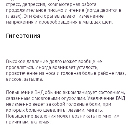
стресс, депрессия, компьютерная работа,
продолжительное письмо и чтение (когда двоится в
глазах). Эти факторы вызывают изменение
напряжения и кровообращения в мышцах шеи.
Гипертония
Высокое давление долго может вообще не
проявляться. Иногда возникает усталость,
кровотечение из носа и головная боль в районе глаз,
висков, затылка.
Повышение ВЧД обычно аккомпанирует состояниям,
связанным с мозговыми опухолями. Увеличение ВЧД
неизменно ведет за собой головные боли, при
которых больно шевелить глазами, мигать.
Повышение давления может возникать по многим
причинам, включая: