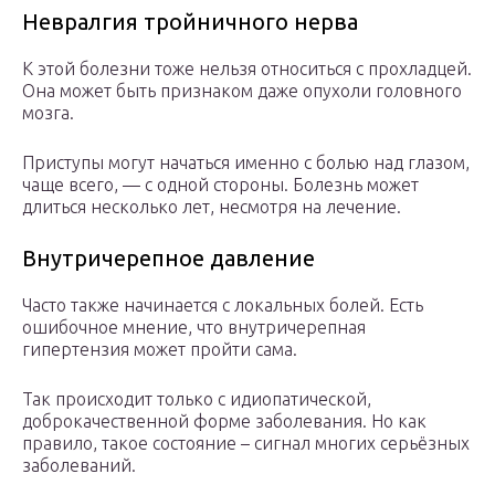
Невралгия тройничного нерва
К этой болезни тоже нельзя относиться с прохладцей.
Она может быть признаком даже опухоли головного
мозга.
Приступы могут начаться именно с болью над глазом,
чаще всего, — с одной стороны. Болезнь может
длиться несколько лет, несмотря на лечение.
Внутричерепное давление
Часто также начинается с локальных болей. Есть
ошибочное мнение, что внутричерепная
гипертензия может пройти сама.
Так происходит только с идиопатической,
доброкачественной форме заболевания. Но как
правило, такое состояние – сигнал многих серьёзных
заболеваний.