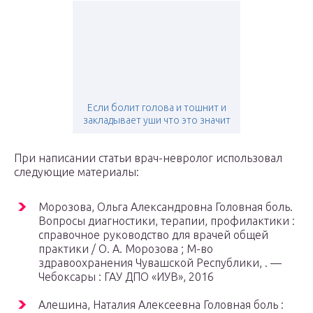
Если болит голова и тошнит и
закладывает уши что это значит
При написании статьи врач-невролог использовал
следующие материалы:
Морозова, Ольга Александровна Головная боль.
Вопросы диагностики, терапии, профилактики :
справочное руководство для врачей общей
практики / О. А. Морозова ; М-во
здравоохранения Чувашской Республики, . —
Чебоксары : ГАУ ДПО «ИУВ», 2016
Алешина, Наталия Алексеевна Головная боль :