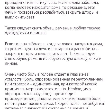
проводить гимнастику глаз.. Если голова заболела,
когда человек находится дома, то рекомендуется
лечь и постараться расслабиться, закрыть шторы и
выключить свет
Также следует снять обувь, ремень и любую тесную
одежду, очки и линзы
Если голова заболела, когда человек находится дома,
то рекомендуется лечь и постараться расслабиться,
закрыть шторы и выключить свет. Также следует
снять обувь, ремень и любую тесную одежду, очки и
линзы.
Очень часто боль в голове отдает в глаз из-за
усталости. Боль, спровоцированная переутомлением
или стрессом – единственная, при которой можно
принимать меры самостоятельно. Необходимо
обращаться к врачу, когда происходит
присоединение дополнительных симптомов и боль
не отступает после отдыха. Скорее всего, потребуется
детальная диагностика состояния пациента и