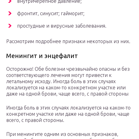
внутричерепное давление;
фронтит, синусит; гайморит;
простудные и вирусные заболевания.
Рассмотрим подробнее признаки некоторых из них.
Менингит и энцефалит
Осторожно! Обе болезни чрезвычайно опасны и без
соответствующего лечения могут привести к
летальному исходу. Иногда боль в этих случаях
локализуется на каком-то конкретном участке или
даже на одной брови, чаще всего, с правой стороны
Иногда боль в этих случаях локализуется на каком-то
конкретном участке или даже на одной брови, чаще
всего, с правой стороны.
При менингите одним из основных признаков,