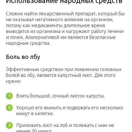
Использование народных средств
Сложно найти лекарственный препарат, который бы
не оказывал негативного влияния на организм,
потому как медикаменты длительное время
выводятся из организма и нагружают работу печени
и почек. Альтернативой им являются безопасные
народные средства.
Боль во лбу
Эффективным средством при появлении головных
болей во лбу, является капустный лист. Для этого
нужно:
Взять большой, сочный листок капусты.
Хорошо его вымыть и подержать его несколько
минут в кипятке.
Приложить лист на лоб и полежать с ним не
менее 30 минут.