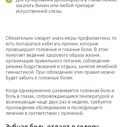
закапать Визин или любой препарат
искусственной слезы.
Обязательно следует знать меры профилактики, то
есть постараться избегать причин, которые
провоцируют головные и глазные боли. В этом
помогает ведение здорового образа жизни,
организация правильного питания, соблюдение
режима бодрствования и отдыха, занятия лечебной
гимнастикой. При соблюдении этих правил можно
будет забыть о головных болях.
Когда одновременно развивается головная боль и
боль в глазах, сопровождающаяся температурой и
возникающая чаще двух раз в неделю, требуется
прохождение обследования и последующего
лечения в соответствии с причиной.
Зубная боль отдает в голову