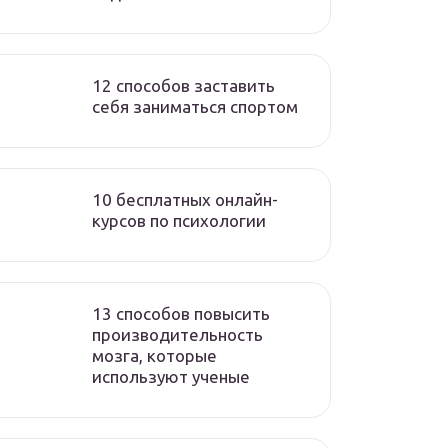
12 способов заставить
себя заниматься спортом
10 бесплатных онлайн-
курсов по психологии
13 способов повысить
производительность
мозга, которые
используют ученые