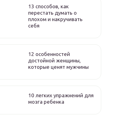
13 способов, как
перестать думать о
плохом и накручивать
себя
12 особенностей
достойной женщины,
которые ценят мужчины
10 легких упражнений для
мозга ребенка