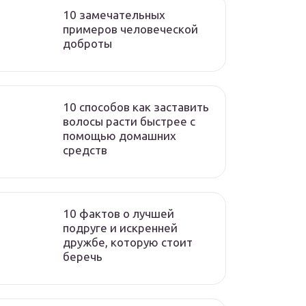
10 замечательных
примеров человеческой
доброты
10 способов как заставить
волосы расти быстрее с
помощью домашних
средств
10 фактов о лучшей
подруге и искренней
дружбе, которую стоит
беречь