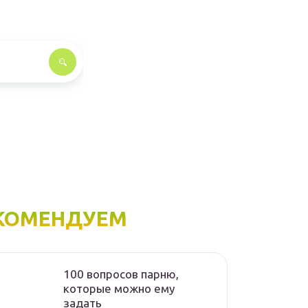
КОМЕНДУЕМ
100 вопросов парню,
которые можно ему
задать