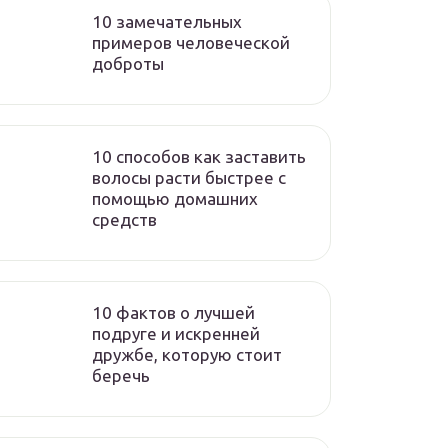
10 замечательных
примеров человеческой
доброты
10 способов как заставить
волосы расти быстрее с
помощью домашних
средств
10 фактов о лучшей
подруге и искренней
дружбе, которую стоит
беречь