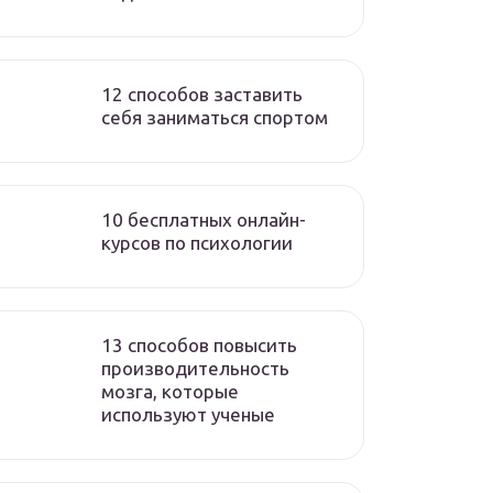
12 способов заставить
себя заниматься спортом
10 бесплатных онлайн-
курсов по психологии
13 способов повысить
производительность
мозга, которые
используют ученые