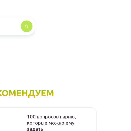
КОМЕНДУЕМ
100 вопросов парню,
которые можно ему
задать