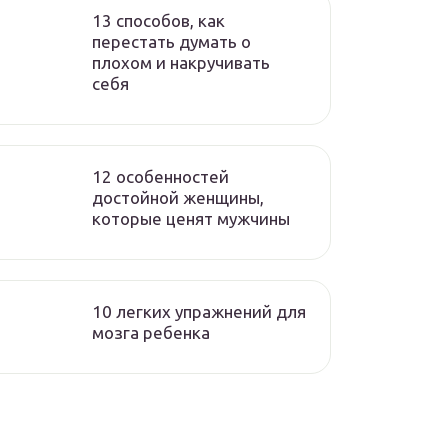
13 способов, как
перестать думать о
плохом и накручивать
себя
12 особенностей
достойной женщины,
которые ценят мужчины
10 легких упражнений для
мозга ребенка