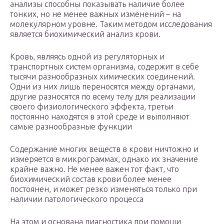
анализы способны показывать наличие более
тонких, но не менее важных изменений – на
молекулярном уровне. Таким методом исследования
является биохимический анализ крови.
Кровь, являясь одной из регуляторных и
транспортных систем организма, содержит в себе
тысячи разнообразных химических соединений.
Одни из них лишь переносятся между органами,
другие разносятся по всему телу для реализации
своего физиологического эффекта, третьи
постоянно находятся в этой среде и выполняют
самые разнообразные функции
Содержание многих веществ в крови ничтожно и
измеряется в микрограммах, однако их значение
крайне важно. Не менее важен тот факт, что
биохимический состав крови более менее
постоянен, и может резко изменяться только при
наличии патологического процесса
На этом и основана диагностика при помощи