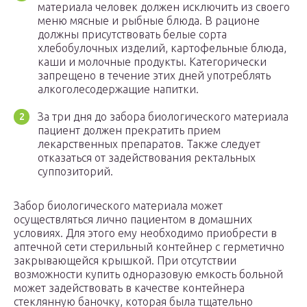
материала человек должен исключить из своего
меню мясные и рыбные блюда. В рационе
должны присутствовать белые сорта
хлебобулочных изделий, картофельные блюда,
каши и молочные продукты. Категорически
запрещено в течение этих дней употреблять
алкоголесодержащие напитки.
За три дня до забора биологического материала
пациент должен прекратить прием
лекарственных препаратов. Также следует
отказаться от задействования ректальных
суппозиторий.
Забор биологического материала может
осуществляться лично пациентом в домашних
условиях. Для этого ему необходимо приобрести в
аптечной сети стерильный контейнер с герметично
закрывающейся крышкой. При отсутствии
возможности купить одноразовую емкость больной
может задействовать в качестве контейнера
стеклянную баночку, которая была тщательно