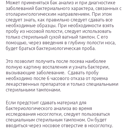
Может применяться бак анализ и при диагностике
заболеваний бактериального характера, связанных с
отоларингологическим направлением. При этом
следует знать, как правильно следует сдавать все
необходимые образцы. При необходимости взять
пробу из носовой полости, следует использовать
только стерильный сухой ватный тампон. С его
помощью, через введения в глубину полости носа,
будет браться бактериологическая проба.
Это позволит получить после посева наиболее
полную картину воспаления и узнать бактерии,
вызывающие заболевание. Сдавать пробу
необходимо после 6 часового отказа от приема
лекарственных препаратов и только специальными
стерильными тампонами.
Если предстоит сдавать материал для
бактериологического анализа во время
исследования носоглотки, следует пользоваться
специальным стерильным тампоном. Он будет
вводиться через носовое отверстие в носоглотку.