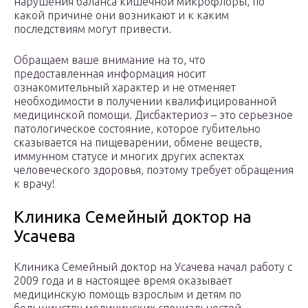
нарушения баланса кишечной микрофлоры, по
какой причине они возникают и к каким
последствиям могут привести.
Обращаем ваше внимание на то, что
предоставленная информация носит
ознакомительный характер и не отменяет
необходимости в получении квалифицированной
медицинской помощи. Дисбактериоз – это серьезное
патологическое состояние, которое губительно
сказывается на пищеварении, обмене веществ,
иммунном статусе и многих других аспектах
человеческого здоровья, поэтому требует обращения
к врачу!
Клиника Семейный доктор на
Усачева
Клиника Семейный доктор на Усачева начал работу с
2009 года и в настоящее время оказывает
медицинскую помощь взрослым и детям по