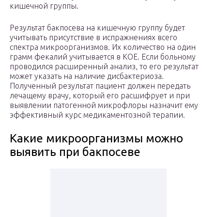
кишечной группы.
Результат бакпосева на кишечную группу будет
учитывать присутствие в испражнениях всего
спектра микроорганизмов. Их количество на один
грамм фекалий учитывается в КОЕ. Если больному
проводился расширенный анализ, то его результат
может указать на наличие дисбактериоза.
Полученный результат пациент должен передать
лечащему врачу, который его расшифрует и при
выявлении патогенной микрофлоры назначит ему
эффективный курс медикаментозной терапии.
Какие микроорганизмы можно
выявить при бакпосеве