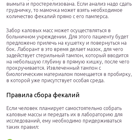
вымыта и простерелизована. Если анализ надо сдать
грудничку, то мамочка может взять необходимое
количество фекалий прямо с его памперса.
Забор каловых масс может осуществляться в
больничном учреждении. Для этого пациенту будет
предложено прилечь на кушетку и повернуться на
бок. Лаборант в это время делает мазок, для чего
задействует стерильный тампон, который вводится
на небольшую глубину в прямую кишку, после чего
прокручивается. Извлеченный тампон с
биологическим материалом помещается в пробирку,
в которой уже присутствует особая среда.
Правила сбора фекалий
Если человек планирует самостоятельно собрать
каловые массы и передать их в лабораторию для
исследований, ему необходимо придерживаться
таких правил: