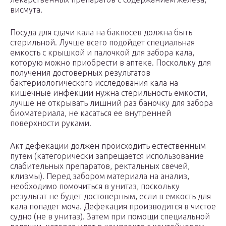
висмута.
Посуда для сдачи кала на бакпосев должна быть
стерильной. Лучше всего подойдет специальная
емкость с крышкой и палочкой для забора кала,
которую можно приобрести в аптеке. Поскольку для
получения достоверных результатов
бактериологического исследования кала на
кишечные инфекции нужна стерильность емкости,
лучше не открывать лишний раз баночку для забора
биоматериала, не касаться ее внутренней
поверхности руками.
Акт дефекации должен происходить естественным
путем (категорически запрещается использование
слабительных препаратов, ректальных свечей,
клизмы). Перед забором материала на анализ,
необходимо помочиться в унитаз, поскольку
результат не будет достоверным, если в емкость для
кала попадет моча. Дефекация производится в чистое
судно (не в унитаз). Затем при помощи специальной