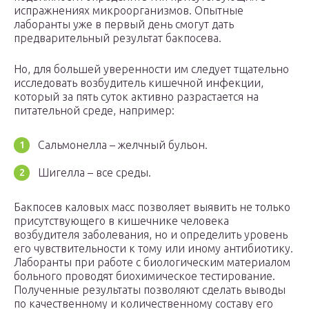
испражнениях микроорганизмов. Опытные
лаборанты уже в первый день смогут дать
предварительный результат бакпосева.
Но, для большей уверенности им следует тщательно
исследовать возбудитель кишечной инфекции,
который за пять суток активно разрастается на
питательной среде, например:
Сальмонелла – желчный бульон.
Шигелла – все среды.
Бакпосев каловых масс позволяет выявить не только
присутствующего в кишечнике человека
возбудителя заболевания, но и определить уровень
его чувствительности к тому или иному антибиотику.
Лаборанты при работе с биологическим материалом
больного проводят биохимическое тестирование.
Полученные результаты позволяют сделать выводы
по качественному и количественному составу его