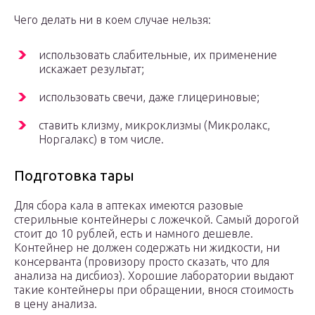
Чего делать ни в коем случае нельзя:
использовать слабительные, их применение
искажает результат;
использовать свечи, даже глицериновые;
ставить клизму, микроклизмы (Микролакс,
Норгалакс) в том числе.
Подготовка тары
Для сбора кала в аптеках имеются разовые
стерильные контейнеры с ложечкой. Самый дорогой
стоит до 10 рублей, есть и намного дешевле.
Контейнер не должен содержать ни жидкости, ни
консерванта (провизору просто сказать, что для
анализа на дисбиоз). Хорошие лаборатории выдают
такие контейнеры при обращении, внося стоимость
в цену анализа.