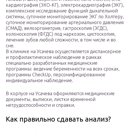
кардиография (ЭХО-КГ), электрокардиография (ЭКГ),
комплексное исследование функций дыхательной
системы, суточное мониторирование ЭКГ по Холтеру,
суточное мониторирование артериального давления
(СМАД), велоэргометрия, гастроскопия (ЭГДС),
колоноскопия (ФГДС) под наркозом, цистоскопия,
лечение зубов любой сложности, в том числе и во
сне.
В клинике на Усачева осуществляется диспансерное
и профилактическое наблюдение в рамках
специально разработанных медицинские
программы: ведение беременности на всех сроках,
программы CheckUp, персонифицированное
индивидуальное наблюдение.
В корпусе на Усачева оформляются медицинские
документы, выписки, листки временной
нетрудоспособности и справки.
Как правильно сдавать анализ?