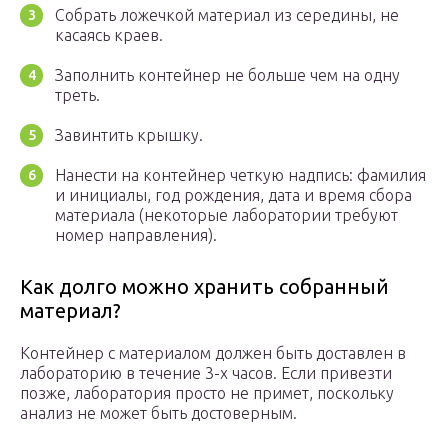
Собрать ложечкой материал из середины, не
касаясь краев.
Заполнить контейнер не больше чем на одну
треть.
Завинтить крышку.
Нанести на контейнер четкую надпись: фамилия
и инициалы, год рождения, дата и время сбора
материала (некоторые лаборатории требуют
номер направления).
Как долго можно хранить собранный
материал?
Контейнер с материалом должен быть доставлен в
лабораторию в течение 3-х часов. Если привезти
позже, лаборатория просто не примет, поскольку
анализ не может быть достоверным.