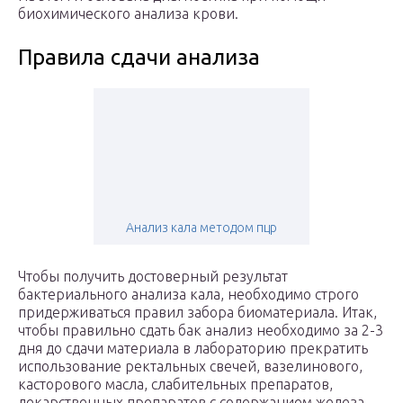
биохимического анализа крови.
Правила сдачи анализа
Анализ кала методом пцр
Чтобы получить достоверный результат
бактериального анализа кала, необходимо строго
придерживаться правил забора биоматериала. Итак,
чтобы правильно сдать бак анализ необходимо за 2-3
дня до сдачи материала в лабораторию прекратить
использование ректальных свечей, вазелинового,
касторового масла, слабительных препаратов,
лекарственных препаратов с содержанием железа,