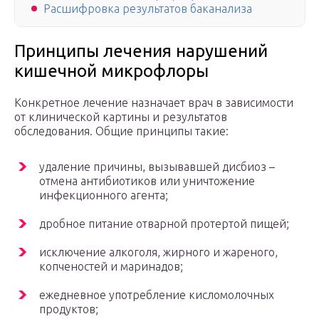
Расшифровка результатов баканализа
Принципы лечения нарушений
кишечной микрофлоры
Конкретное лечение назначает врач в зависимости
от клинической картины и результатов
обследования. Общие принципы такие:
удаление причины, вызывавшей дисбиоз –
отмена антибиотиков или уничтожение
инфекционного агента;
дробное питание отварной протертой пищей;
исключение алкоголя, жирного и жареного,
копченостей и маринадов;
ежедневное употребление кисломолочных
продуктов;