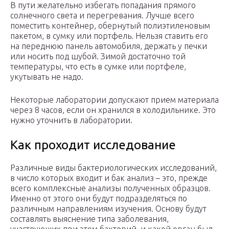
В пути желательно избегать попадания прямого
солнечного света и перегревания. Лучше всего
поместить контейнер, обернутый полиэтиленовым
пакетом, в сумку или портфель. Нельзя ставить его
на переднюю панель автомобиля, держать у печки
или носить под шубой. Зимой достаточно той
температуры, что есть в сумке или портфеле,
укутывать не надо.
Некоторые лаборатории допускают прием материала
через 8 часов, если он хранился в холодильнике. Это
нужно уточнить в лаборатории.
Как проходит исследование
Различные виды бактериологических исследований,
в число которых входит и бак анализ – это, прежде
всего комплексные анализы полученных образцов.
Именно от этого они будут подразделяться по
различным направлениям изучения. Основу будут
составлять выяснение типа заболевания,