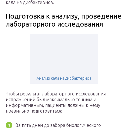
кала на дисбактериоз.
Подготовка к анализу, проведение
лабораторного исследования
Анализ кала на дисбактериоз
Чтобы результат лабораторного исследования
испражнений был максимально точным и
информативным, пациенты должны к нему
правильно подготовиться:
За пять дней до забора биологического