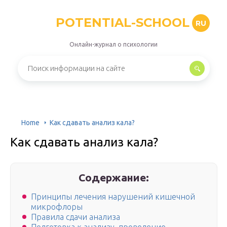
POTENTIAL-SCHOOL
RU
Онлайн-журнал о психологии
Home
Как сдавать анализ кала?
Как сдавать анализ кала?
Содержание:
Принципы лечения нарушений кишечной
микрофлоры
Правила сдачи анализа