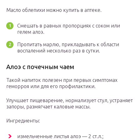
Масло облепихи можно купить в аптеке.
Смешать в равных пропорциях с соком или
гелем алоэ.
Пропитать марлю, прикладывать к области
воспалений несколько раз в сутки.
Алоэ с почечным чаем
Такой напиток полезен при первых симптомах
геморроя или для его профилактики.
Улучшает пищеварение, нормализует стул, устраняет
запоры, размягчает каловые массы.
Ингредиенты:
измельченные листья алоэ — 2 ст.л.;