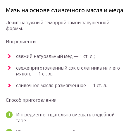
Мазь на основе сливочного масла и меда
Лечит наружный геморрой самой запущенной
формы.
Ингредиенты:
свежий натуральный мед — 1 ст. л.;
свежеприготовленный сок столетника или его
мякоть — 1 ст. л.;
сливочное масло размягченное — 1 ст. л.
Способ приготовления:
Ингредиенты тщательно смешать в удобной
таре.