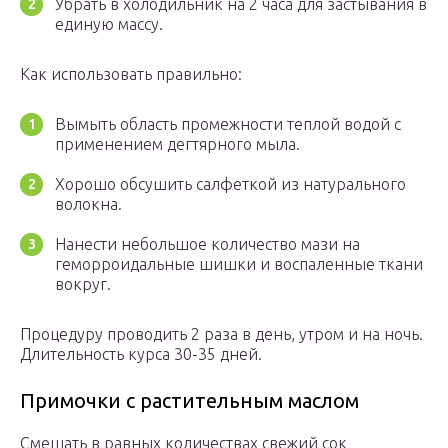
Убрать в холодильник на 2 часа для застывания в
единую массу.
Как использовать правильно:
Вымыть область промежности теплой водой с
применением дегтярного мыла.
Хорошо обсушить салфеткой из натурального
волокна.
Нанести небольшое количество мази на
геморроидальные шишки и воспаленные ткани
вокруг.
Процедуру проводить 2 раза в день, утром и на ночь.
Длительность курса 30-35 дней.
Примочки с растительным маслом
Смешать в равных количествах свежий сок