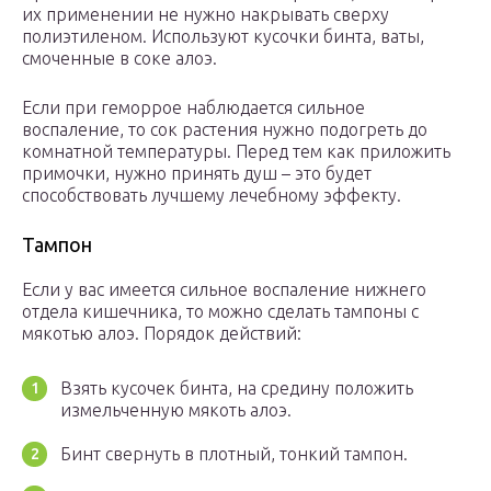
их применении не нужно накрывать сверху
полиэтиленом. Используют кусочки бинта, ваты,
смоченные в соке алоэ.
Если при геморрое наблюдается сильное
воспаление, то сок растения нужно подогреть до
комнатной температуры. Перед тем как приложить
примочки, нужно принять душ – это будет
способствовать лучшему лечебному эффекту.
Тампон
Если у вас имеется сильное воспаление нижнего
отдела кишечника, то можно сделать тампоны с
мякотью алоэ. Порядок действий:
Взять кусочек бинта, на средину положить
измельченную мякоть алоэ.
Бинт свернуть в плотный, тонкий тампон.