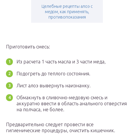
Целебные рецепты алоэ с
медом, как применять,
противопоказания
Приготовить смесь:
Из расчета 1 часть масла и 3 части меда,
Подогреть до теплого состояния.
Лист алоэ вывернуть наизнанку.
Обмакнуть в сливочно-медовую смесь и
аккуратно ввести в область анального отверстия
на полчаса, не более.
Предварительно следует провести все
гигиенические процедуры, очистить кишечник.