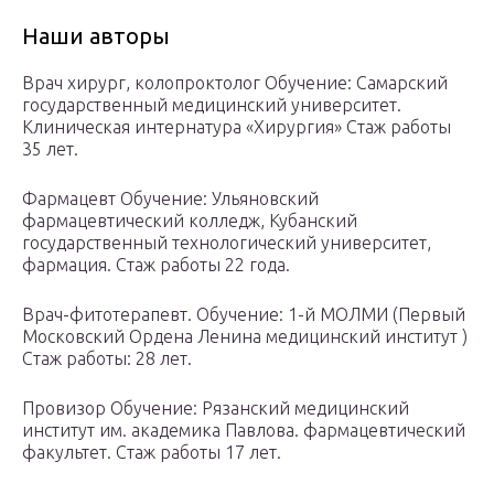
Наши авторы
Врач хирург, колопроктолог Обучение: Самарский
государственный медицинский университет.
Клиническая интернатура «Хирургия» Стаж работы
35 лет.
Фармацевт Обучение: Ульяновский
фармацевтический колледж, Кубанский
государственный технологический университет,
фармация. Стаж работы 22 года.
Врач-фитотерапевт. Обучение: 1-й МОЛМИ (Первый
Московский Ордена Ленина медицинский институт )
Стаж работы: 28 лет.
Провизор Обучение: Рязанский медицинский
институт им. академика Павлова. фармацевтический
факультет. Стаж работы 17 лет.