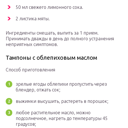
50 мл свежего лимонного сока.
2 листика мяты.
Ингредиенты смешать, выпить за 1 прием.
Принимать дважды в день до полного устранения
неприятных симптомов.
Тампоны с облепиховым маслом
Способ приготовления
зрелые ягоды облепихи пропустить через
блендер, отжать сок;
выжимки высушить, растереть в порошок;
любое растительное масло, можно
подсолнечное, нагреть до температуры 45
градусов;