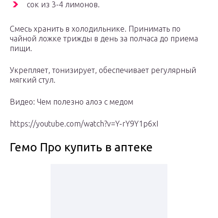
сок из 3-4 лимонов.
Смесь хранить в холодильнике. Принимать по
чайной ложке трижды в день за полчаса до приема
пищи.
Укрепляет, тонизирует, обеспечивает регулярный
мягкий стул.
Видео: Чем полезно алоэ с медом
https://youtube.com/watch?v=Y-rY9Y1p6xI
Гемо Про купить в аптеке