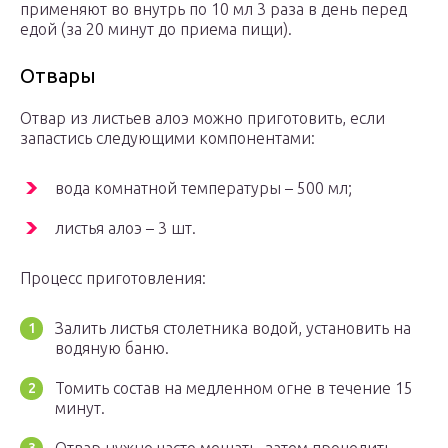
применяют во внутрь по 10 мл 3 раза в день перед
едой (за 20 минут до приема пищи).
Отвары
Отвар из листьев алоэ можно приготовить, если
запастись следующими компонентами:
вода комнатной температуры – 500 мл;
листья алоэ – 3 шт.
Процесс приготовления:
Залить листья столетника водой, установить на
водяную баню.
Томить состав на медленном огне в течение 15
минут.