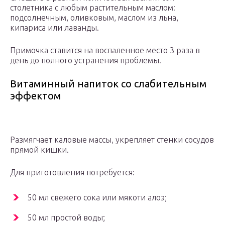
столетника с любым растительным маслом:
подсолнечным, оливковым, маслом из льна,
кипариса или лаванды.
Примочка ставится на воспаленное место 3 раза в
день до полного устранения проблемы.
Витаминный напиток со слабительным
эффектом
Размягчает каловые массы, укрепляет стенки сосудов
прямой кишки.
Для приготовления потребуется:
50 мл свежего сока или мякоти алоэ;
50 мл простой воды;