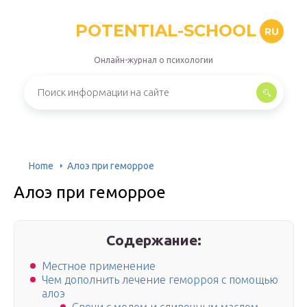
POTENTIAL-SCHOOL
RU
Онлайн-журнал о психологии
Home
Алоэ при геморрое
Алоэ при геморрое
Содержание:
Местное применение
Чем дополнить лечение геморроя с помощью
алоэ