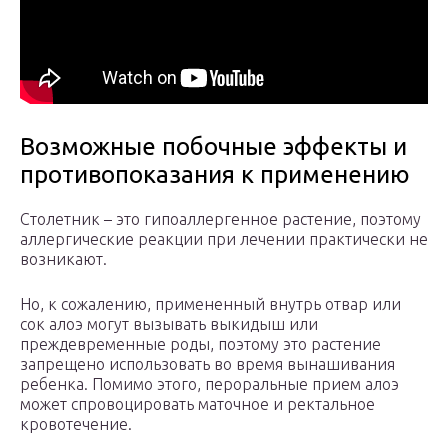
Возможные побочные эффекты и
противопоказания к применению
Столетник – это гипоаллергенное растение, поэтому
аллергические реакции при лечении практически не
возникают.
Но, к сожалению, примененный внутрь отвар или
сок алоэ могут вызывать выкидыш или
преждевременные роды, поэтому это растение
запрещено использовать во время вынашивания
ребенка. Помимо этого, пероральные прием алоэ
может спровоцировать маточное и ректальное
кровотечение.