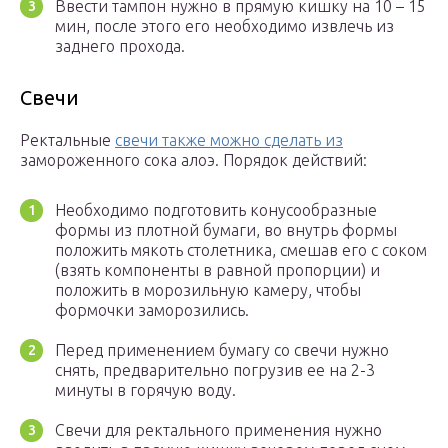
Ввести тампон нужно в прямую кишку на 10 – 15
мин, после этого его необходимо извлечь из
заднего прохода.
Свечи
Ректальные
свечи также можно сделать из
замороженного сока алоэ. Порядок действий:
Необходимо подготовить конусообразные
формы из плотной бумаги, во внутрь формы
положить мякоть столетника, смешав его с соком
(взять компоненты в равной пропорции) и
положить в морозильную камеру, чтобы
формочки заморозились.
Перед применением бумагу со свечи нужно
снять, предварительно погрузив ее на 2-3
минуты в горячую воду.
Свечи для ректального применения нужно