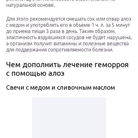
натуральной основе.
Для этого рекомендуется смешать сок или отвар алоэ
с медом и употреблять его в объеме 1 ч. л. за 5 минут
до приема пищи 3 раза в день. Таким образом,
эластичность вздувшихся сосудов не будет нарушена,
а организм получит витамины и полезные вещества
для поддержания сопротивляемости болезни.
Чем дополнить лечение геморроя
с помощью алоэ
Свечи с медом и сливочным маслом