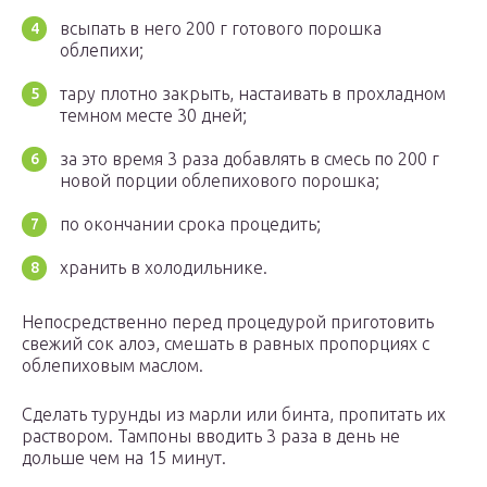
всыпать в него 200 г готового порошка
облепихи;
тару плотно закрыть, настаивать в прохладном
темном месте 30 дней;
за это время 3 раза добавлять в смесь по 200 г
новой порции облепихового порошка;
по окончании срока процедить;
хранить в холодильнике.
Непосредственно перед процедурой приготовить
свежий сок алоэ, смешать в равных пропорциях с
облепиховым маслом.
Сделать турунды из марли или бинта, пропитать их
раствором. Тампоны вводить 3 раза в день не
дольше чем на 15 минут.