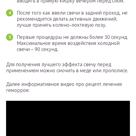
вводить в прямую кишку вечером перед сном.
После того как ввели свечи в задний проход, не
рекомендуется делать активных движений,
лучше принять колено–локтевую позу.
Первые процедуры не должны более 30 секунд.
Максимальное время воздействия холодной
свечи – 90 секунд.
Для получения лучшего эффекта свечу перед
применением можно смочить в меде или прополисе.
Далее информативное видео про рецепт лечения
геморроя: