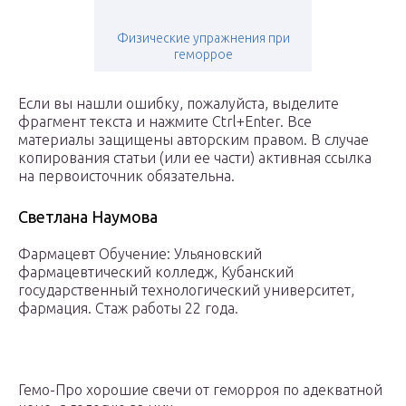
Физические упражнения при
геморрое
Если вы нашли ошибку, пожалуйста, выделите
фрагмент текста и нажмите Ctrl+Enter. Все
материалы защищены авторским правом. В случае
копирования статьи (или ее части) активная ссылка
на первоисточник обязательна.
Светлана Наумова
Фармацевт Обучение: Ульяновский
фармацевтический колледж, Кубанский
государственный технологический университет,
фармация. Стаж работы 22 года.
Гемо-Про хорошие свечи от геморроя по адекватной