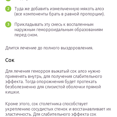
Туда же добавить измельченную мякоть алоэ
(все компоненты брать в равной пропорции).
Прикладывать эту смесь к воспаленным
наружным геморроидальным образованиям
перед сном.
Длится лечение до полного выздоровления.
Сок
Для лечения геморроя выжатый сок алоэ нужно
применять внутрь, для получения слабительного
эффекта. Тогда опорожнения будет протекать
безболезненно для слизистой оболочки прямой
кишки.
Кроме этого, сок столетника способствует
укреплению сосудистых стенок и восстанавливает их
эластичность. Для слабительного эффекта сок