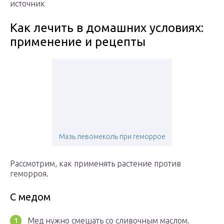
источник
Как лечить в домашних условиях:
применение и рецепты
Мазь левомеколь при геморрое
Рассмотрим, как применять растение против
геморроя.
С медом
Мед нужно смешать со сливочным маслом.