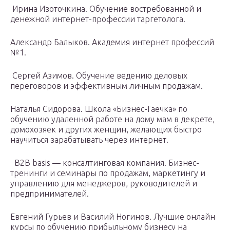
Ирина Изоточкина. Обучение востребованной и
денежной интернет-профессии таргетолога.
Александр Балыков. Академия интернет профессий
№1.
Сергей Азимов. Обучение ведению деловых
переговоров и эффективным личным продажам.
Наталья Сидорова. Школа «Бизнес-Гаечка» по
обучению удаленной работе на дому мам в декрете,
домохозяек и других женщин, желающих быстро
научиться зарабатывать через интернет.
B2B basis — консалтинговая компания. Бизнес-
тренинги и семинары по продажам, маркетингу и
управлению для менеджеров, руководителей и
предпринимателей.
Евгений Гурьев и Василий Ногинов. Лучшие онлайн
курсы по обучению прибыльному бизнесу на