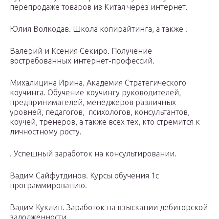
перепродаже товаров из Китая через интернет.
Юлия Волкодав. Школа копирайтинга, а также .
Валерий и Ксения Секиро. Получение
востребованных интернет-профессий.
Михалицина Ирина. Академия Стратегического
коучинга. Обучение коучингу руководителей,
предпринимателей, менеджеров различных
уровней, педагогов, психологов, консультантов,
коучей, тренеров, а также всех тех, кто стремится к
личностному росту.
. Успешный заработок на консультировании.
Вадим Сайфутдинов. Курсы обучения 1с
программированию.
Вадим Куклин. Заработок на взыскании дебиторской
задолженности.