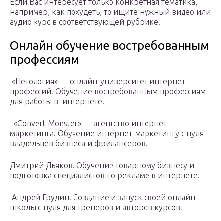
Если Вас интересует только конкретная тематика,
например, как похудеть, то ищите нужный видео или
аудио курс в соответствующей рубрике.
Онлайн обучение востребованным
профессиям
«Нетология» — онлайн-университет интернет
профессий. Обучение востребованным профессиям
для работы в интернете.
«Convert Monster» — агентство интернет-
маркетинга. Обучение интернет-маркетингу с нуля
владельцев бизнеса и фрилансеров.
Дмитрий Дьяков. Обучение товарному бизнесу и
подготовка специалистов по рекламе в интернете.
Андрей Грудин. Создание и запуск своей онлайн
школы с нуля для тренеров и авторов курсов.