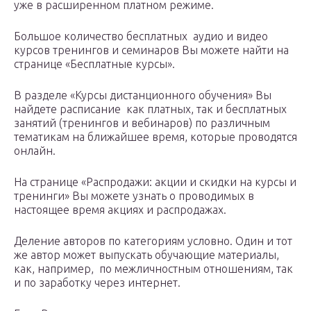
уже в расширенном платном режиме.
Большое количество бесплатных аудио и видео
курсов тренингов и семинаров Вы можете найти на
странице «Бесплатные курсы».
В разделе «Курсы дистанционного обучения» Вы
найдете расписание как платных, так и бесплатных
занятий (тренингов и вебинаров) по различным
тематикам на ближайшее время, которые проводятся
онлайн.
На странице «Распродажи: акции и скидки на курсы и
тренинги» Вы можете узнать о проводимых в
настоящее время акциях и распродажах.
Деление авторов по категориям условно. Один и тот
же автор может выпускать обучающие материалы,
как, например, по межличностным отношениям, так
и по заработку через интернет.