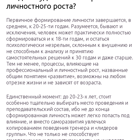
личностного роста?
Первичное формирование личности завершается, в
среднем, к 20-25-ти годам. Разумеется, бывают и
исключения, человек может практически полностью
сформироваться и к 18-ти годам, и остаться
психологически незрелым, склонным к внушению и
не способным к анализу и принятию
самостоятельных решений к 30 годам и даже старше.
Тем не менее, процессы, влияющие на
профессиональный и личностный рост, названные
общим понятием «развитие», возможны на любом
отрезке жизни и не зависят от возраста.
Единственный момент: до 20-23-х лет, стоит
особенно тщательно выбирать место проведения и
преподавательский состав, ибо не до конца
сформированная личность может легко попасть под
влияние, и вместо саморазвития увлечься
копированием поведения тренера и «лидеров
группы». Что не только не способствует