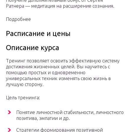
Получите дополнительный бонус от Сергея
Ратнера — медитация на расширение сознания.
Подробнее
Расписание и цены
Описание курса
Тренинг позволяет освоить эффективную систему
достижения жизненных целей. Вы научитесь с
помощью простых и одновременно
универсальных техник изменять свою жизнь в
лучшую сторону.
Цель тренинга:
Понятие личностной стабильности, личностного
позитива, эмпатии и др.
Стратегии формирования позитивной