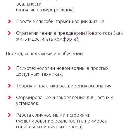
реальности
(понятие стимул-реакция).
Простые способы гармонизации жизни!!!
Стратегия гения в преддверии Нового года (как
жить и достигать комфорта?).
Подход, используемый в обучении:
Психотехнологии новой волны в простых,
доступных техниках.
Теория и практика расширения осознания.
Формирование и закрепление личностных
установок.
Работа с личностными историями
(моделирование реальности в примерах
социальных и личных героев).