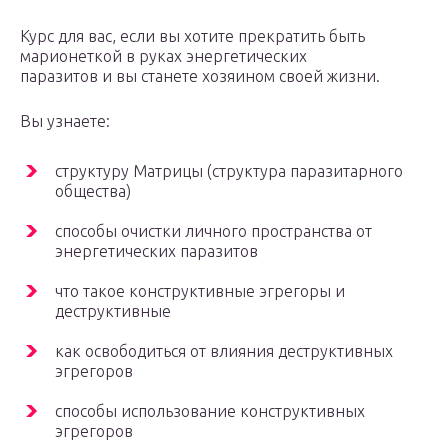
Курс для вас, если вы хотите прекратить быть
марионеткой в руках энергетических
паразитов и вы станете хозяином своей жизни.
Вы узнаете:
структуру Матрицы (структура паразитарного
общества)
способы очистки личного пространства от
энергетических паразитов
что такое конструктивные эгрегоры и
деструктивные
как освободиться от влияния деструктивных
эгрегоров
способы использование конструктивных
эгрегоров