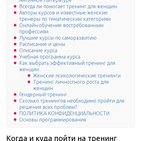
Античной Литературе
Всегда ли помогает тренинг для женщин
Авторы курсов и известные женские
тренеры по тематическим категориям
Онлайн обучение востребованным
профессиям
Лучшие курсы по саморазвитию
Расписание и цены
Описание курса
Учебная программа курса
Как выбрать эффективный тренинг для
женщин
Женские психологические тренинги
Тренинг личностного роста для
женщин
Гендерный тренинг
Сколько тренингов необходимо пройти для
решения всех проблем?
ПОЛИТИКА КОНФИДЕНЦИАЛЬНОСТИ
Основы программирования
Когда и куда пойти на тренинг