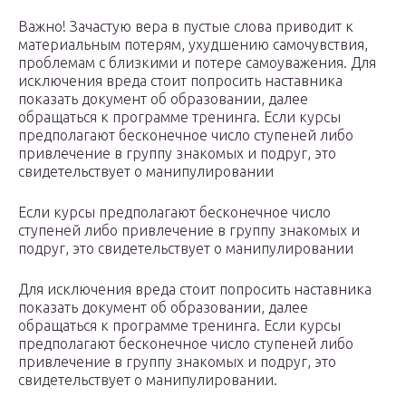
Важно! Зачастую вера в пустые слова приводит к
материальным потерям, ухудшению самочувствия,
проблемам с близкими и потере самоуважения. Для
исключения вреда стоит попросить наставника
показать документ об образовании, далее
обращаться к программе тренинга. Если курсы
предполагают бесконечное число ступеней либо
привлечение в группу знакомых и подруг, это
свидетельствует о манипулировании
Если курсы предполагают бесконечное число
ступеней либо привлечение в группу знакомых и
подруг, это свидетельствует о манипулировании
Для исключения вреда стоит попросить наставника
показать документ об образовании, далее
обращаться к программе тренинга. Если курсы
предполагают бесконечное число ступеней либо
привлечение в группу знакомых и подруг, это
свидетельствует о манипулировании.