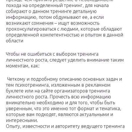
похода на определенный тренинг, для начала
собирают о данном тренинге детальную
информацию, потом обдумывают ее, а если
возникают сомнения – ищут возможность
проконсультироваться с людьми, которые обладают
определенной компетентностью и опытом в данной
области
Чтобы не ошибиться с выбором тренинга
личностного роста, следует уделить внимание таким
моментам, как:
Четкому и подробному описанию основных задач и
тем психотренинга, изложенным в рекламном
буклете или на сайте организаторов тренинга
личностного роста. Прочесть всю информацию
внимательно необходимо и для того, чтобы быть
уверенным, что это именно тот формат и тематика,
которые вам подходят, являются актуальными и
интересными.
Опыту, известности и авторитету ведущего тренинга