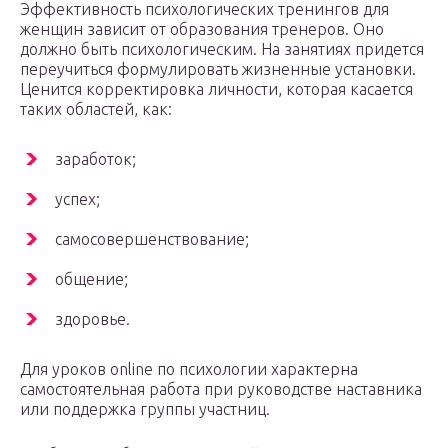
Эффективность психологических тренингов для
женщин зависит от образования тренеров. Оно
должно быть психологическим. На занятиях придется
переучиться формулировать жизненные установки.
Ценится корректировка личности, которая касается
таких областей, как:
заработок;
успех;
самосовершенствование;
общение;
здоровье.
Для уроков online по психологии характерна
самостоятельная работа при руководстве наставника
или поддержка группы участниц.