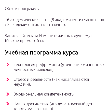
Объем программы:
16 академических часов (8 академических часов очно
/ 8 академических часов заочно).
Записывайтесь на Изменить жизнь к лучшему в
Москве прямо сейчас!
Учебная программа курса
Технология рефреминга (уточнение жизненных
личностных смыслов).
Стресс и реальность (как накапливаются
неудачи).
Эмоциональная компетентность.
Навык достижения (что делать каждый день –
теория малых шагов).