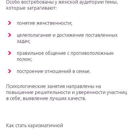
Особо востребованы у женской аудитории темы,
которые затрагивают:
понятие женственности;
целеполагание и достижение поставленных
задач;
правильное общение с противоположным
полом;
построение отношений в семье.
Психологические занятия направлены на
повышение решительности и уверенности участниц
в себе, выявление лучших качеств.
Как стать харизматичной