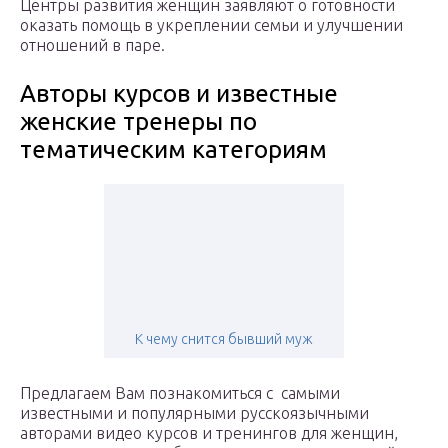
Центры развития женщин заявляют о готовности
оказать помощь в укреплении семьи и улучшении
отношений в паре.
Авторы курсов и известные
женские тренеры по
тематическим категориям
К чему снится бывший муж
Предлагаем Вам познакомиться с самыми
известными и популярными русскоязычными
авторами видео курсов и тренингов для женщин,