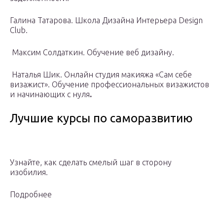
Галина Татарова. Школа Дизайна Интерьера Design
Club.
Максим Солдаткин. Обучение веб дизайну.
Наталья Шик. Онлайн студия макияжа «Сам себе
визажист». Обучение профессиональных визажистов
и начинающих с нуля
.
Лучшие курсы по саморазвитию
Узнайте, как сделать смелый шаг в сторону
изобилия.
Подробнее