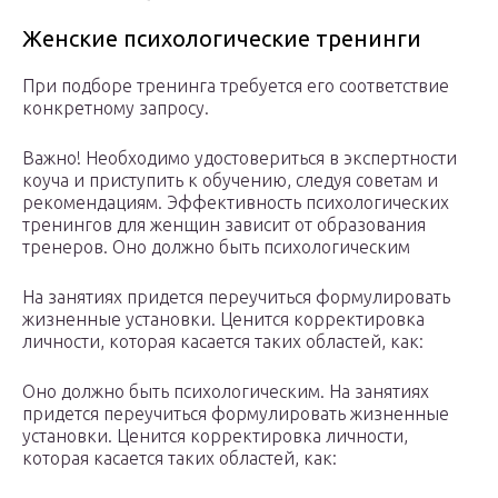
Женские психологические тренинги
При подборе тренинга требуется его соответствие
конкретному запросу.
Важно! Необходимо удостовериться в экспертности
коуча и приступить к обучению, следуя советам и
рекомендациям. Эффективность психологических
тренингов для женщин зависит от образования
тренеров. Оно должно быть психологическим
На занятиях придется переучиться формулировать
жизненные установки. Ценится корректировка
личности, которая касается таких областей, как:
Оно должно быть психологическим. На занятиях
придется переучиться формулировать жизненные
установки. Ценится корректировка личности,
которая касается таких областей, как: