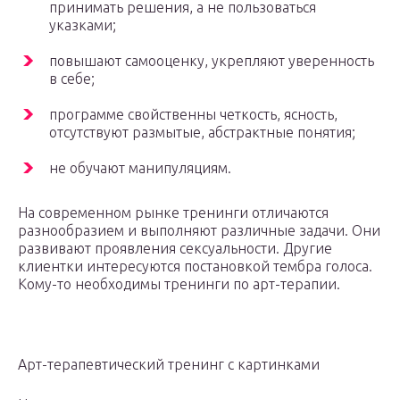
принимать решения, а не пользоваться
указками;
повышают самооценку, укрепляют уверенность
в себе;
программе свойственны четкость, ясность,
отсутствуют размытые, абстрактные понятия;
не обучают манипуляциям.
На современном рынке тренинги отличаются
разнообразием и выполняют различные задачи. Они
развивают проявления сексуальности. Другие
клиентки интересуются постановкой тембра голоса.
Кому-то необходимы тренинги по арт-терапии.
Арт-терапевтический тренинг с картинками