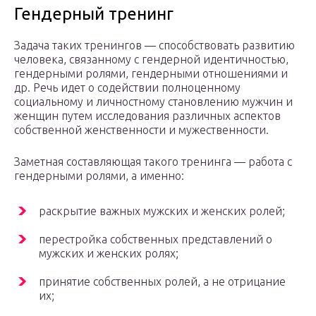
Гендерный тренинг
Задача таких тренингов — способствовать развитию
человека, связанному с гендерной идентичностью,
гендерными ролями, гендерными отношениями и
др. Речь идет о содействии полноценному
социальному и личностному становлению мужчин и
женщин путем исследования различных аспектов
собственной женственности и мужественности.
Заметная составляющая такого тренинга — работа с
гендерными ролями, а именно:
раскрытие важных мужских и женских ролей;
перестройка собственных представлений о
мужских и женских ролях;
принятие собственных ролей, а не отрицание
их;