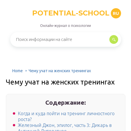
POTENTIAL-SCHOOL
RU
Онлайн-журнал о психологии
Home
Чему учат на женских тренингах
Чему учат на женских тренингах
Содержание:
Когда и куда пойти на тренинг личностного
роста?
Железный Джон, эпилог, часть 3: Дикарь в