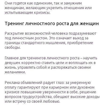
Они годятся как одиноким, так и замужним
женщинам, желающим укрепить отношения или
испытывающим кризисы.
Тренинг личностного роста для женщин
Раскрытие возможностей человека подразумевают
под личностным ростом. Это означает выход за
границы стандартного мышления, приобретение
свободы.
Главное для тренингов личностного роста – научить
девушек корректно ставить цели и воплощать их в
жизнь, управлять собой и распоряжаться своими
желаниями.
Реклама объявлений радует глаз: за умеренную
оплату гарантируют при карьерном или духовном
кризисе повышение уверенности в себе, решение
вопросов трудоустройства, обещают высокие доходы
или встречу со своей любовью.