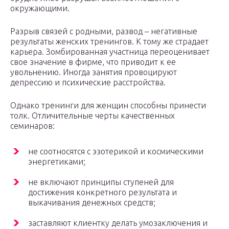
окружающими.
Разрыв связей с родными, развод – негативные
результаты женских тренингов. К тому же страдает
карьера. Зомбированная участница переоценивает
свое значение в фирме, что приводит к ее
увольнению. Иногда занятия провоцируют
депрессию и психические расстройства.
Однако тренинги для женщин способны принести
толк. Отличительные черты качественных
семинаров:
не соотносятся с эзотерикой и космическими
энергетиками;
не включают принципы ступеней для
достижения конкретного результата и
выкачивания денежных средств;
заставляют клиентку делать умозаключения и