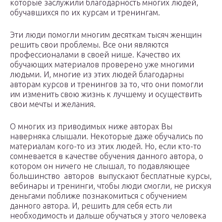
которые заслужили благодарность многих людей,
обучавшихся по их курсам и тренингам.
Эти люди помогли многим десяткам тысяч женщин
решить свои проблемы. Все они являются
профессионалами в своей нише. Качество их
обучающих материалов проверено уже многими
людьми. И, многие из этих людей благодарны
авторам курсов и тренингов за то, что они помогли
им изменить свою жизнь к лучшему и осуществить
свои мечты и желания.
О многих из приводимых ниже авторах Вы
наверняка слышали. Некоторые даже обучались по
материалам кого-то из этих людей. Но, если кто-то
сомневается в качестве обучения данного автора, о
котором он ничего не слышал, то подавляющее
большинство авторов выпускают бесплатные курсы,
вебинары и тренинги, чтобы люди смогли, не рискуя
деньгами поближе познакомиться с обучением
данного автора. И, решить для себя есть ли
необходимость и дальше обучаться у этого человека