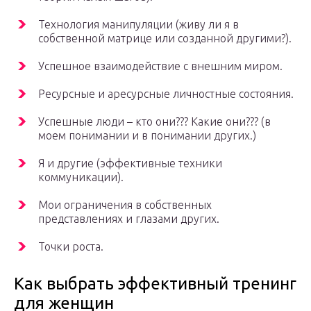
Технология манипуляции (живу ли я в
собственной матрице или созданной другими?).
Успешное взаимодействие с внешним миром.
Ресурсные и аресурсные личностные состояния.
Успешные люди – кто они??? Какие они??? (в
моем понимании и в понимании других.)
Я и другие (эффективные техники
коммуникации).
Мои ограничения в собственных
представлениях и глазами других.
Точки роста.
Как выбрать эффективный тренинг
для женщин