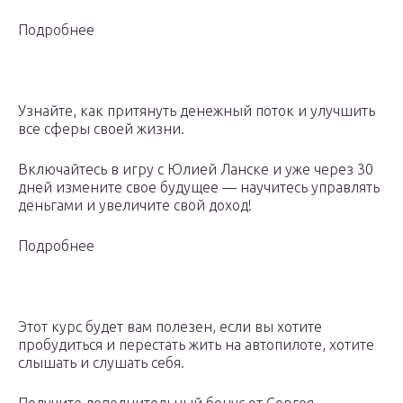
Подробнее
Узнайте, как притянуть денежный поток и улучшить
все сферы своей жизни.
Включайтесь в игру с Юлией Ланске и уже через 30
дней измените свое будущее — научитесь управлять
деньгами и увеличите свой доход!
Подробнее
Этот курс будет вам полезен, если вы хотите
пробудиться и перестать жить на автопилоте, хотите
слышать и слушать себя.