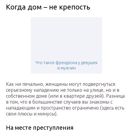
Когда дом – не крепость
Что такое френдзона у девушек
и мужчин
Как ни печально, женщины могут подвергнуться
серьезному нападению не только на улице, но и в
собственном доме (или в квартире друзей). Разница
в том, что в большинстве случаев вы знакомы с
нападающим и пространство ограничено (здесь есть
свои плюсы и минусы).
На месте преступления