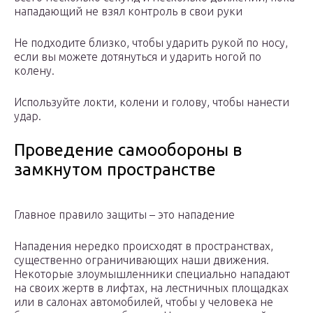
нападающий не взял контроль в свои руки
Не подходите близко, чтобы ударить рукой по носу,
если вы можете дотянуться и ударить ногой по
колену.
Используйте локти, колени и голову, чтобы нанести
удар.
Проведение самообороны в
замкнутом пространстве
Главное правило защиты – это нападение
Нападения нередко происходят в пространствах,
существенно ограничивающих наши движения.
Некоторые злоумышленники специально нападают
на своих жертв в лифтах, на лестничных площадках
или в салонах автомобилей, чтобы у человека не