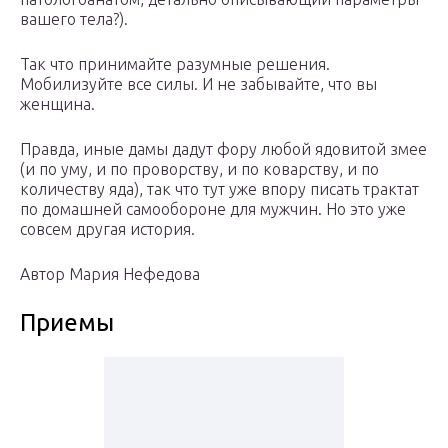
вашего тела?).
Так что принимайте разумные решения.
Мобилизуйте все силы. И не забывайте, что вы
женщина.
Правда, иные дамы дадут фору любой ядовитой змее
(и по уму, и по проворству, и по коварству, и по
количеству яда), так что тут уже впору писать трактат
по домашней самообороне для мужчин. Но это уже
совсем другая история.
Автор Мария Нефедова
Приемы