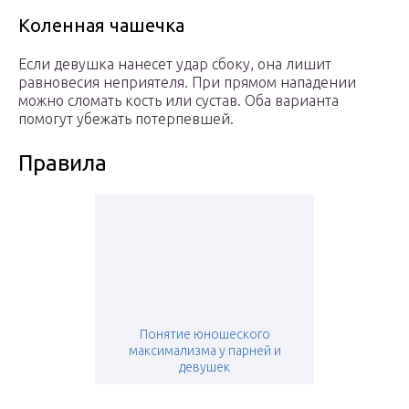
Коленная чашечка
Если девушка нанесет удар сбоку, она лишит
равновесия неприятеля. При прямом нападении
можно сломать кость или сустав. Оба варианта
помогут убежать потерпевшей.
Правила
Понятие юношеского
максимализма у парней и
девушек