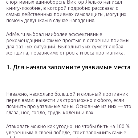
спортивных единоборств Виктор Лялько написал
книгу-пособие, в которой подробно рассказал о
самых действенных приемах самозащиты, могущих
помочь девушкам в случае нападения.
AdMe.ru выбрал наиболее эффективные
рекомендации и самые простые в освоении приемы
для разных ситуаций. Выполнить их сумеет любая
женщина, независимо от роста и веса противника.
1. Для начала запомните уязвимые места
Неважно, насколько большой и сильный противник
перед вами: вывести из строя можно любого, если
помнить про уязвимые зоны. Основные из них — это
глаза, нос, горло, грудь, колени и пах
Атаковать можно как угодно, но чтобы быть на 100 %
уверенным в своей победе, стоит запомнить самые