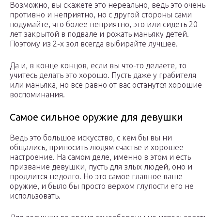
Возможно, вы скажете это нереально, ведь это очень
противно и неприятно, но с другой стороны сами
подумайте, что более неприятно, это или сидеть 20
лет закрытой в подвале и рожать маньяку детей.
Поэтому из 2-х зол всегда выбирайте лучшее.
Да и, в конце концов, если вы что-то делаете, то
учитесь делать это хорошо. Пусть даже у грабителя
или маньяка, но все равно от вас останутся хорошие
воспоминания.
Самое сильное оружие для девушки
Ведь это большое искусство, с кем бы вы ни
общались, приносить людям счастье и хорошее
настроение. На самом деле, именно в этом и есть
призвание девушки, пусть для злых людей, оно и
продлится недолго. Но это самое главное ваше
оружие, и было бы просто верхом глупости его не
использовать.