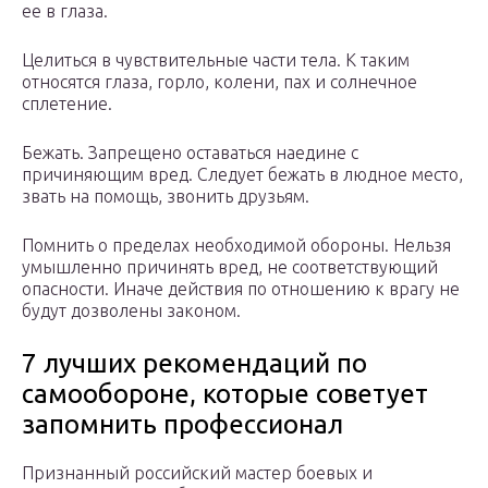
ее в глаза.
Целиться в чувствительные части тела. К таким
относятся глаза, горло, колени, пах и солнечное
сплетение.
Бежать. Запрещено оставаться наедине с
причиняющим вред. Следует бежать в людное место,
звать на помощь, звонить друзьям.
Помнить о пределах необходимой обороны. Нельзя
умышленно причинять вред, не соответствующий
опасности. Иначе действия по отношению к врагу не
будут дозволены законом.
7 лучших рекомендаций по
самообороне, которые советует
запомнить профессионал
Признанный российский мастер боевых и