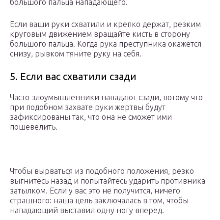
большого пальца нападающего.
Если ваши руки схватили и крепко держат, резким
круговым движением вращайте кисть в сторону
большого пальца. Когда рука преступника окажется
снизу, рывком тяните руку на себя.
5. Если вас схватили сзади
Часто злоумышленники нападают сзади, потому что
при подобном захвате руки жертвы будут
зафиксированы так, что она не сможет ими
пошевелить.
Чтобы вырваться из подобного положения, резко
выгнитесь назад и попытайтесь ударить противника
затылком. Если у вас это не получится, ничего
страшного: наша цель заключалась в том, чтобы
нападающий выставил одну ногу вперед.