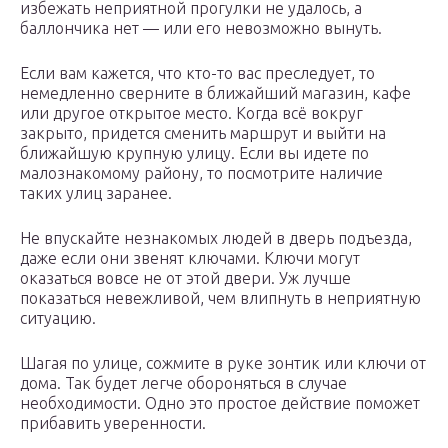
избежать неприятной прогулки не удалось, а
баллончика нет — или его невозможно вынуть.
Если вам кажется, что кто-то вас преследует, то
немедленно сверните в ближайший магазин, кафе
или другое открытое место. Когда всё вокруг
закрыто, придется сменить маршрут и выйти на
ближайшую крупную улицу. Если вы идете по
малознакомому району, то посмотрите наличие
таких улиц заранее.
Не впускайте незнакомых людей в дверь подъезда,
даже если они звенят ключами. Ключи могут
оказаться вовсе не от этой двери. Уж лучше
показаться невежливой, чем влипнуть в неприятную
ситуацию.
Шагая по улице, сожмите в руке зонтик или ключи от
дома. Так будет легче обороняться в случае
необходимости. Одно это простое действие поможет
прибавить уверенности.