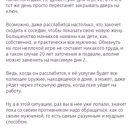
тот же день просто перестанет закрывать дверь на
ключ.
Возможно, даже расслабится настолько, что захочет
сходить к соседям, чтобы показать свою новую жену.
Большинство маньяков наивны как дети, как,
собственно, и практически все мужчины. Обмануть
их при неплохой игре не составит никакого труда, и
в таком случае 20 лет заточения в подвале, вполне
можно заменить на максимум дня 2.
Ведь, когда он расслабится, к её услугам будет все
колющее оружие, находящееся в доме, а может, даже
уйдет через открытую дверь, когда псих уйдет на
работу.
Ну а в этой ситуации, раз вы в нее уже попали, значит
пока со своим противником надо обращаться, как со
своим мужчиной, то есть самым разумным и мудрым
способом.