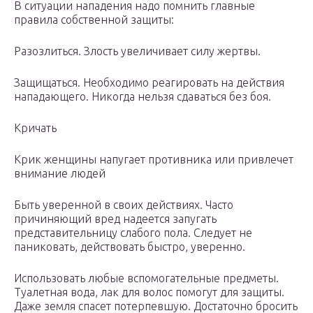
В ситуации нападения надо помнить главные
правила собственной защиты:
Разозлиться. Злость увеличивает силу жертвы.
Защищаться. Необходимо реагировать на действия
нападающего. Никогда нельзя сдаваться без боя.
Кричать
Крик женщины напугает противника или привлечет
внимание людей
Быть уверенной в своих действиях. Часто
причиняющий вред надеется запугать
представительницу слабого пола. Следует не
паниковать, действовать быстро, уверенно.
Использовать любые вспомогательные предметы.
Туалетная вода, лак для волос помогут для защиты.
Даже земля спасет потерпевшую. Достаточно бросить