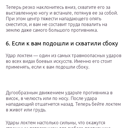
Теперь резко наклонитесь вниз, схватите его за
выставленную ногу и встаньте, потянув ее за собой.
При этом центр тяжести нападающего опять
сместится, и вам не составит труда повалить на
землю даже самого большого противника.
6. Если к вам подошли и схватили сбоку
Удар локтем — один из самых травмоопасных ударов
во всех видах боевых искусств. Именно его стоит
применять, если к вам подошли сбоку.
Дугообразным движением ударьте противника в
висок, в челюсть или по носу. После удара
нападающий отшатнется назад. Теперь бейте локтем
в живот или грудь.
Удары локтем настолько сильны, что окажутся