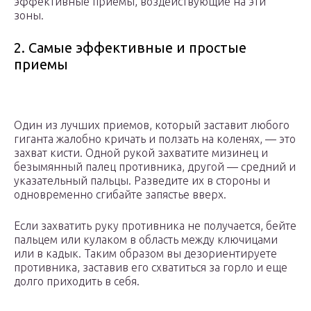
эффективные приемы, воздействующие на эти
зоны.
2. Самые эффективные и простые
приемы
Один из лучших приемов, который заставит любого
гиганта жалобно кричать и ползать на коленях, — это
захват кисти. Одной рукой захватите мизинец и
безымянный палец противника, другой — средний и
указательный пальцы. Разведите их в стороны и
одновременно сгибайте запястье вверх.
Если захватить руку противника не получается, бейте
пальцем или кулаком в область между ключицами
или в кадык. Таким образом вы дезориентируете
противника, заставив его схватиться за горло и еще
долго приходить в себя.