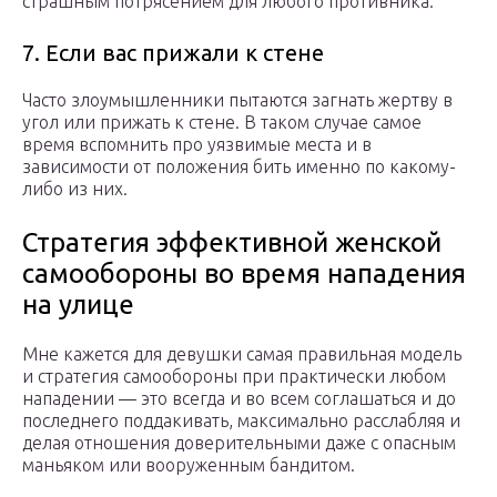
страшным потрясением для любого противника.
7. Если вас прижали к стене
Часто злоумышленники пытаются загнать жертву в
угол или прижать к стене. В таком случае самое
время вспомнить про уязвимые места и в
зависимости от положения бить именно по какому-
либо из них.
Стратегия эффективной женской
самообороны во время нападения
на улице
Мне кажется для девушки самая правильная модель
и стратегия самообороны при практически любом
нападении — это всегда и во всем соглашаться и до
последнего поддакивать, максимально расслабляя и
делая отношения доверительными даже с опасным
маньяком или вооруженным бандитом.