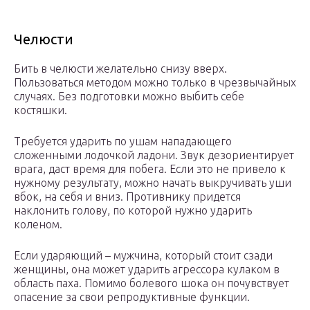
Челюсти
Бить в челюсти желательно снизу вверх.
Пользоваться методом можно только в чрезвычайных
случаях. Без подготовки можно выбить себе
костяшки.
Требуется ударить по ушам нападающего
сложенными лодочкой ладони. Звук дезориентирует
врага, даст время для побега. Если это не привело к
нужному результату, можно начать выкручивать уши
вбок, на себя и вниз. Противнику придется
наклонить голову, по которой нужно ударить
коленом.
Если ударяющий – мужчина, который стоит сзади
женщины, она может ударить агрессора кулаком в
область паха. Помимо болевого шока он почувствует
опасение за свои репродуктивные функции.