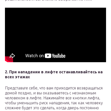
2. При нападении в лифте останавливайтесь на
всех этажах
Представьте себе, что вам приходится возвращаться
домой поздно, и вы оказываетесь с незнакомым
человеком в лифте. Нажимайте все кнопки лифта,
чтобы уменьшить риск нападения, так как человеку
сложнее будет это сделать, когда дверь постоянно