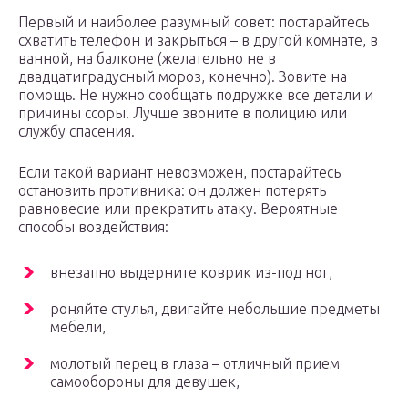
Первый и наиболее разумный совет: постарайтесь
схватить телефон и закрыться – в другой комнате, в
ванной, на балконе (желательно не в
двадцатиградусный мороз, конечно). Зовите на
помощь. Не нужно сообщать подружке все детали и
причины ссоры. Лучше звоните в полицию или
службу спасения.
Если такой вариант невозможен, постарайтесь
остановить противника: он должен потерять
равновесие или прекратить атаку. Вероятные
способы воздействия:
внезапно выдерните коврик из-под ног,
роняйте стулья, двигайте небольшие предметы
мебели,
молотый перец в глаза – отличный прием
самообороны для девушек,