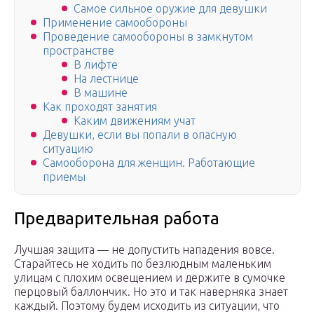
Самое сильное оружие для девушки
Применение самообороны
Проведение самообороны в замкнутом
пространстве
В лифте
На лестнице
В машине
Как проходят занятия
Каким движениям учат
Девушки, если вы попали в опасную
ситуацию
Самооборона для женщин. Работающие
приемы
Предварительная работа
Лучшая защита — не допустить нападения вовсе.
Старайтесь не ходить по безлюдным маленьким
улицам с плохим освещением и держите в сумочке
перцовый баллончик. Но это и так наверняка знает
каждый. Поэтому будем исходить из ситуации, что