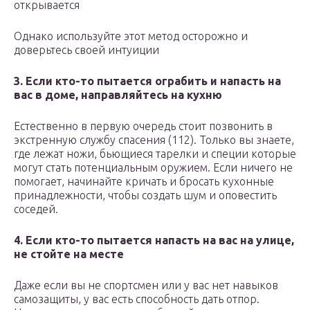
открывается
Однако используйте этот метод осторожно и
доверьтесь своей интуиции
3. Если кто-то пытается ограбить и напасть на
вас в доме, направляйтесь на кухню
Естественно в первую очередь стоит позвонить в
экстренную службу спасения (112). Только вы знаете,
где лежат ножи, бьющиеся тарелки и специи которые
могут стать потенциальным оружием. Если ничего не
помогает, начинайте кричать и бросать кухонные
принадлежности, чтобы создать шум и оповестить
соседей.
4. Если кто-то пытается напасть на вас на улице,
не стойте на месте
Даже если вы не спортсмен или у вас нет навыков
самозащиты, у вас есть способность дать отпор.