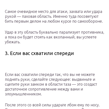
Самое очевидное место для атаки, захвата или удара
рукой — паховая область. Именно туда посоветуют
бить первым делом на любом курсе по самообороне.
Удар в эту область буквально парализует противника,
а пока он будет стоять как вкопанный, вы успеете
убежать.
3. Если вас схватили спереди
Если вас схватили спереди так, что вы не можете
поднять руки, сделайте следующее: выдвиньте и
сцепите руки замком в области таза — это создаст
достаточное сопротивление между вами и
злоумышленником.
После этого со всей силы ударьте лбом ему по носу.