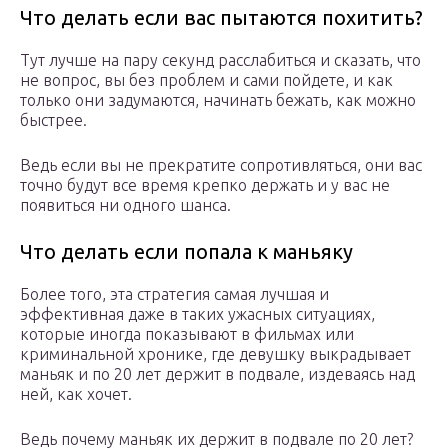
Что делать если вас пытаются похитить?
Тут лучше на пару секунд расслабиться и сказать, что
не вопрос, вы без проблем и сами пойдете, и как
только они задумаются, начинать бежать, как можно
быстрее.
Ведь если вы не прекратите сопротивляться, они вас
точно будут все время крепко держать и у вас не
появиться ни одного шанса.
Что делать если попала к маньяку
Более того, эта стратегия самая лучшая и
эффективная даже в таких ужасных ситуациях,
которые иногда показывают в фильмах или
криминальной хронике, где девушку выкрадывает
маньяк и по 20 лет держит в подвале, издеваясь над
ней, как хочет.
Ведь почему маньяк их держит в подвале по 20 лет?