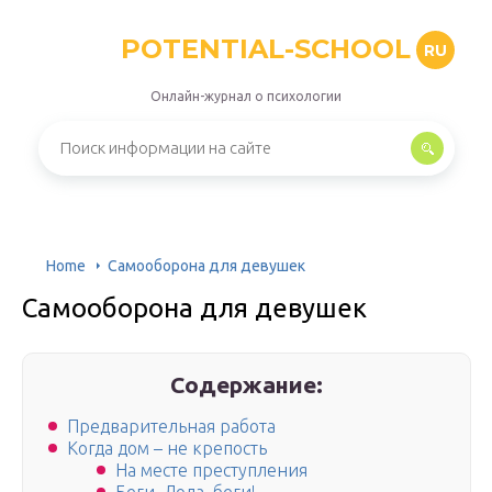
POTENTIAL-SCHOOL
RU
Онлайн-журнал о психологии
Home
Самооборона для девушек
Самооборона для девушек
Содержание:
Предварительная работа
Когда дом – не крепость
На месте преступления