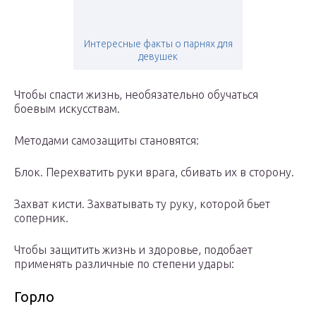
Интересные факты о парнях для
девушек
Чтобы спасти жизнь, необязательно обучаться
боевым искусствам.
Методами самозащиты становятся:
Блок. Перехватить руки врага, сбивать их в сторону.
Захват кисти. Захватывать ту руку, которой бьет
соперник.
Чтобы защитить жизнь и здоровье, подобает
применять различные по степени удары:
Горло