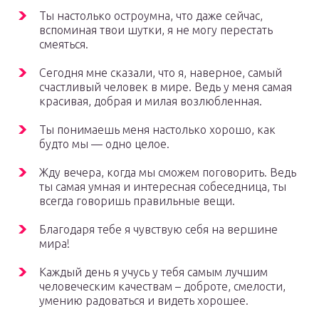
Ты настолько остроумна, что даже сейчас,
вспоминая твои шутки, я не могу перестать
смеяться.
Сегодня мне сказали, что я, наверное, самый
счастливый человек в мире. Ведь у меня самая
красивая, добрая и милая возлюбленная.
Ты понимаешь меня настолько хорошо, как
будто мы — одно целое.
Жду вечера, когда мы сможем поговорить. Ведь
ты самая умная и интересная собеседница, ты
всегда говоришь правильные вещи.
Благодаря тебе я чувствую себя на вершине
мира!
Каждый день я учусь у тебя самым лучшим
человеческим качествам – доброте, смелости,
умению радоваться и видеть хорошее.