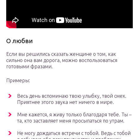
О любви
Если вы решились сказать женщине о том, как
сильно она вам дорога, можно воспользоваться
готовыми фразами.
Примеры:
Весь день вспоминаю твою улыбку, твой смех.
Приятнее этого звука нет ничего в мире.
Мне кажется, я живу только благодаря тебе. Ты –
та, кто заставляет меня просыпаться по утрам.
Не могу дождаться встречи с тобой. Ведь с тобой