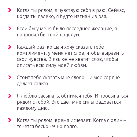
Когда ты рядом, я чувствую себя в раю. Сейчас,
когда ты далеко, я будто изгнан из рая.
Если бы у меня было последнее желание, я
попросил бы твой поцелуй.
Каждый раз, когда я хочу сказать тебе
комплимент, у меня нет слов, чтобы выразить
свои чувства. В языке не хватит слов, чтобы
описать всю силу моей любви.
Стоит тебе сказать мне слово – и мое сердце
делает сальто.
Я люблю засыпать, обнимая тебя. И просыпаться
рядом с тобой. Это дает мне силы радоваться
каждому дню.
Когда ты рядом, время исчезает. Когда я один –
тянется бесконечно долго.