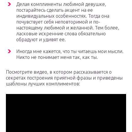
Делая комплименты любимой девушке,
постарайтесь сделать акцент на ее
индивидуальных особенностях. Тогда она
почувствует себя неповторимой и по-
настоящему любимой и желанной. Тем более,
ласковые искренние слова обязательно
обрадуют и удивят ее.
Иногда мне кажется, что ты читаешь мои мысли.
Никто не понимает меня так, как ты.
Посмотрите видео, в котором рассказывается о
секретах построения приятной фразы и приведены
шаблоны лучших комплиментов: