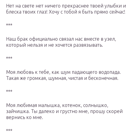
Нет на свете нет ничего прекраснее твоей улыбки и
блеска твоих глаз! Хочу с тобой я быть прямо сейчас!
***
Наш брак официально связал нас вместе в узел,
который нельзя и не хочется развязывать.
***
Моя любовь к тебе, как шум падающего водопада.
Такая же громкая, шумная, чистая и бесконечная.
***
Моя любимая малышка, котенок, солнышко,
зайчишка. Ты далеко и грустно мне, прошу скорей
вернись ко мне.
***