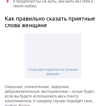
Я предпочел бы не жить, чем жить без тебя и
твоей любви.
Как правильно сказать приятные
слова женщине
Слова для поднятия настроения
девушке
Смешные, романтичные, задорные,
доброжелательные, восторженные – лучше будет,
если вы будете использовать весь спектр
комплиментов. К каждому случаю подойдет своя,
особая, фраза.