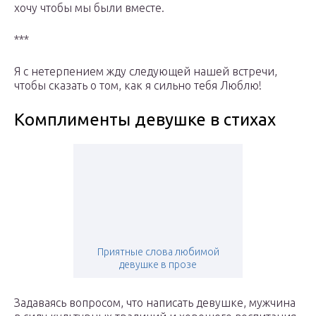
хочу чтобы мы были вместе.
***
Я с нетерпением жду следующей нашей встречи,
чтобы сказать о том, как я сильно тебя Люблю!
Комплименты девушке в стихах
Приятные слова любимой
девушке в прозе
Задаваясь вопросом, что написать девушке, мужчина