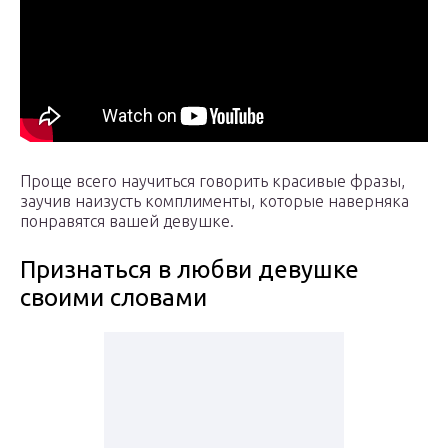
Проще всего научиться говорить красивые фразы,
заучив наизусть комплименты, которые наверняка
понравятся вашей девушке.
Признаться в любви девушке
своими словами