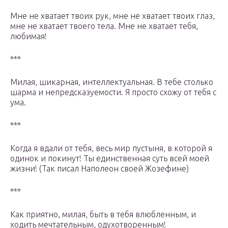
Мне не хватает твоих рук, мне не хватает твоих глаз,
мне не хватает твоего тела. Мне не хватает тебя,
любимая!
***
Милая, шикарная, интеллектуальная. В тебе столько
шарма и непредсказуемости. Я просто схожу от тебя с
ума.
***
Когда я вдали от тебя, весь мир пустыня, в которой я
одинок и покинут! Ты единственная суть всей моей
жизни! (Так писал Наполеон своей Жозефине)
***
Как приятно, милая, быть в тебя влюбленным, и
ходить мечтательным, одухотворенным!