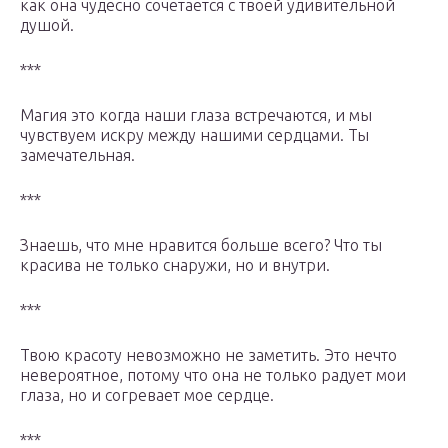
как она чудесно сочетается с твоей удивительной
душой.
***
Магия это когда наши глаза встречаются, и мы
чувствуем искру между нашими сердцами. Ты
замечательная.
***
Знаешь, что мне нравится больше всего? Что ты
красива не только снаружи, но и внутри.
***
Твою красоту невозможно не заметить. Это нечто
невероятное, потому что она не только радует мои
глаза, но и согревает мое сердце.
***