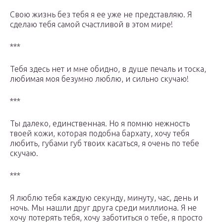
Свою жизнь без тебя я ее уже не представляю. Я
сделаю тебя самой счастливой в этом мире!
***
Тебя здесь нет и мне обидно, в душе печаль и тоска,
любимая моя безумно люблю, и сильно скучаю!
***
Ты далеко, единственная. Но я помню нежность
твоей кожи, которая подобна бархату, хочу тебя
любить, губами губ твоих касаться, я очень по тебе
скучаю.
***
Я люблю тебя каждую секунду, минуту, час, день и
ночь. Мы нашли друг друга среди миллиона. Я не
хочу потерять тебя, хочу заботиться о тебе, я просто