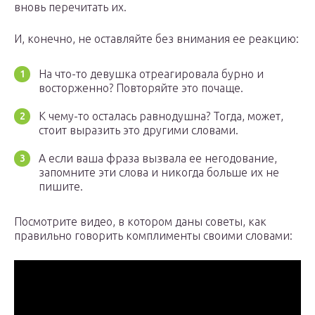
вновь перечитать их.
И, конечно, не оставляйте без внимания ее реакцию:
На что-то девушка отреагировала бурно и
восторженно? Повторяйте это почаще.
К чему-то осталась равнодушна? Тогда, может,
стоит выразить это другими словами.
А если ваша фраза вызвала ее негодование,
запомните эти слова и никогда больше их не
пишите.
Посмотрите видео, в котором даны советы, как
правильно говорить комплименты своими словами: