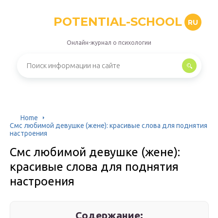
POTENTIAL-SCHOOL
RU
Онлайн-журнал о психологии
Home
Смс любимой девушке (жене): красивые слова для поднятия
настроения
Смс любимой девушке (жене):
красивые слова для поднятия
настроения
Содержание: