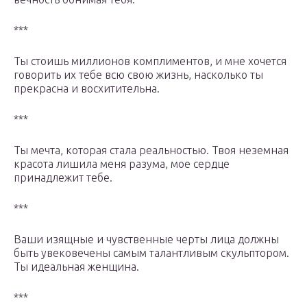
***
Ты стоишь миллионов комплиментов, и мне хочется
говорить их тебе всю свою жизнь, насколько ты
прекрасна и восхитительна.
***
Ты мечта, которая стала реальностью. Твоя неземная
красота лишила меня разума, мое сердце
принадлежит тебе.
***
Ваши изящные и чувственные черты лица должны
быть увековечены самым талантливым скульптором.
Ты идеальная женщина.
***