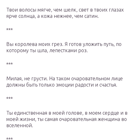
Твои волосы мягче, чем шелк, свет в твоих глазах
ярче солнца, а кожа нежнее, чем сатин.
***
Вы королева моих грез. Я готов уложить путь, по
которому ты шла, лепестками роз.
***
Милая, не грусти. На таком очаровательном лице
должны быть только эмоции радости и счастья.
***
Ты единственная в моей голове, в моем сердце и в
моей жизни, ты самая очаровательная женщина во
вселенной.
***