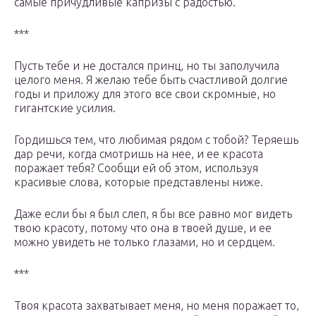
самые причудливые капризы с радостью.
***
Пусть тебе и не достался принц, но ты заполучила
целого меня. Я желаю тебе быть счастливой долгие
годы и приложу для этого все свои скромные, но
гигантские усилия.
Гордишься тем, что любимая рядом с тобой? Теряешь
дар речи, когда смотришь на нее, и ее красота
поражает тебя? Сообщи ей об этом, используя
красивые слова, которые представлены ниже.
Даже если бы я был слеп, я бы все равно мог видеть
твою красоту, потому что она в твоей душе, и ее
можно увидеть не только глазами, но и сердцем.
***
Твоя красота захватывает меня, но меня поражает то,