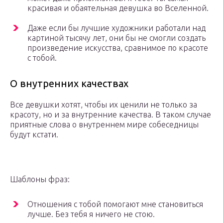
красивая и обаятельная девушка во Вселенной.
Даже если бы лучшие художники работали над
картиной тысячу лет, они бы не смогли создать
произведение искусства, сравнимое по красоте
с тобой.
О внутренних качествах
Все девушки хотят, чтобы их ценили не только за
красоту, но и за внутренние качества. В таком случае
приятные слова о внутреннем мире собеседницы
будут кстати.
Шаблоны фраз:
Отношения с тобой помогают мне становиться
лучше. Без тебя я ничего не стою.