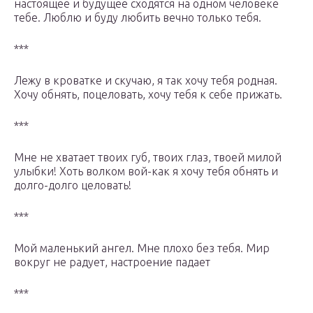
настоящее и будущее сходятся на одном человеке
тебе. Люблю и буду любить вечно только тебя.
***
Лежу в кроватке и скучаю, я так хочу тебя родная.
Хочу обнять, поцеловать, хочу тебя к себе прижать.
***
Мне не хватает твоих губ, твоих глаз, твоей милой
улыбки! Хоть волком вой-как я хочу тебя обнять и
долго-долго целовать!
***
Мой маленький ангел. Мне плохо без тебя. Мир
вокруг не радует, настроение падает
***