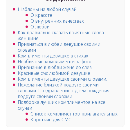
Шаблоны на любой случай
О красоте
О внутренних качествах
О любви
Как правильно сказать приятные слова
женщине
Признаться в любви девушке своими
словами
Комплименты девушке в стихах
Необычные комплименты к фото
Признание в любви жене до слез
Красивые смс любимой девушке
Комплименты девушке своими словами.
Пожелание близкой подруге своими
словами. Поздравление с днем рождения
подруге своими словами
Подборка лучших комплиментов на все
случаи
Список комплиментов-прилагательных
Короткие для СМС