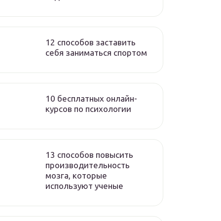
12 способов заставить
себя заниматься спортом
10 бесплатных онлайн-
курсов по психологии
13 способов повысить
производительность
мозга, которые
используют ученые