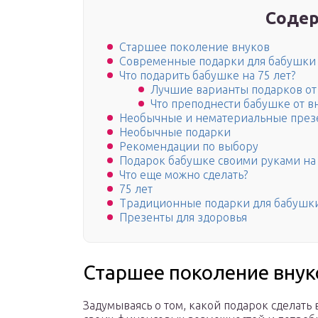
Содер
Старшее поколение внуков
Современные подарки для бабушки
Что подарить бабушке на 75 лет?
Лучшие варианты подарков от
Что преподнести бабушке от в
Необычные и нематериальные през
Необычные подарки
Рекомендации по выбору
Подарок бабушке своими руками на
Что еще можно сделать?
75 лет
Традиционные подарки для бабушк
Презенты для здоровья
Старшее поколение внук
Задумываясь о том, какой подарок сделать 