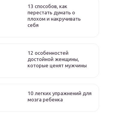
13 способов, как
перестать думать о
плохом и накручивать
себя
12 особенностей
достойной женщины,
которые ценят мужчины
10 легких упражнений для
мозга ребенка