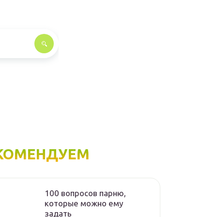
КОМЕНДУЕМ
100 вопросов парню,
которые можно ему
задать