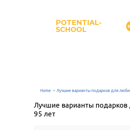
POTENTIAL-
SCHOOL
Home
Лучшие варианты подарков для любим
Лучшие варианты подарков 
95 лет