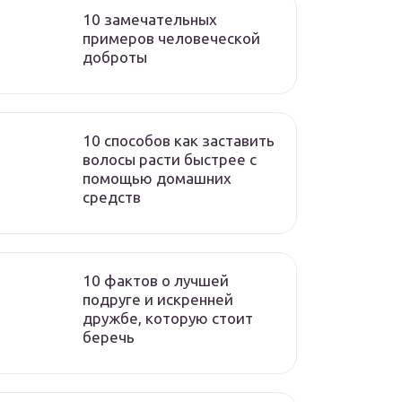
10 замечательных
примеров человеческой
доброты
10 способов как заставить
волосы расти быстрее с
помощью домашних
средств
10 фактов о лучшей
подруге и искренней
дружбе, которую стоит
беречь