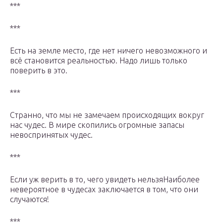
***
***
Есть на земле место, где нет ничего невозможного и
всё становится реальностью. Надо лишь только
поверить в это.
***
Странно, что мы не замечаем происходящих вокруг
нас чудес. В мире скопились огромные запасы
невоспринятых чудес.
***
Если уж верить в то, чего увидеть нельзяНаиболее
невероятное в чудесах заключается в том, что они
случаются!
***