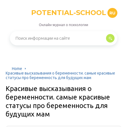
POTENTIAL-SCHOOL
RU
Онлайн-журнал о психологии
Home
Красивые высказывания о беременности. самые красивые
статусы про беременность для будущих мам
Красивые высказывания о
беременности. самые красивые
статусы про беременность для
будущих мам