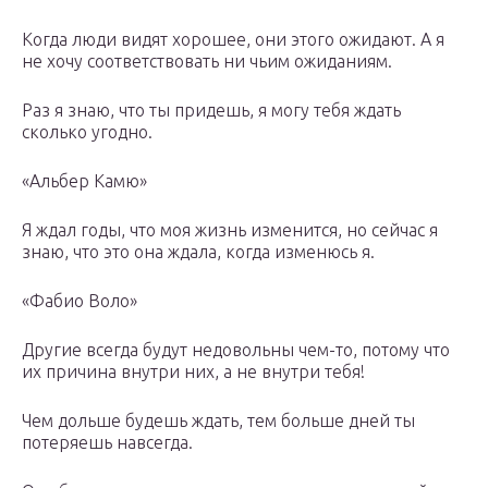
Когда люди видят хорошее, они этого ожидают. А я
не хочу соответствовать ни чьим ожиданиям.
Раз я знаю, что ты придешь, я могу тебя ждать
сколько угодно.
«Альбер Камю»
Я ждал годы, что моя жизнь изменится, но сейчас я
знаю, что это она ждала, когда изменюсь я.
«Фабио Воло»
Другие всегда будут недовольны чем-то, потому что
их причина внутри них, а не внутри тебя!
Чем дольше будешь ждать, тем больше дней ты
потеряешь навсегда.