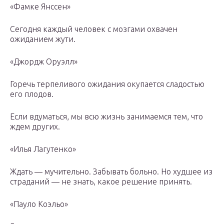
«Фамке Янссен»
Сегодня каждый человек с мозгами охвачен
ожиданием жути.
«Джордж Оруэлл»
Горечь терпеливого ожидания окупается сладостью
его плодов.
Если вдуматься, мы всю жизнь занимаемся тем, что
ждем других.
«Илья Лагутенко»
Ждать — мучительно. Забывать больно. Но худшее из
страданий — не знать, какое решение принять.
«Пауло Коэльо»