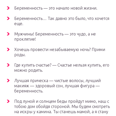
Беременность — это начало новой жизни.
Беременность… Так давно это было, что хочется
еще.
Мужчины! Беременность — это чудо, а не
проклятие!
Хочешь провести незабываемую ночь? Прими
роды.
Где купить счастье? — Счастье нельзя купить, его
можно родить.
Лучшая прическа — чистые волосы, лучший
макияж — здоровый сон, лучшая фигура —
беременность.
Под луной и солнцем беды пройдут мимо, наш с
тобою дом обойдя стороной. Мы будем смотреть
на искры у камина. Ты станешь мамой, а я стану