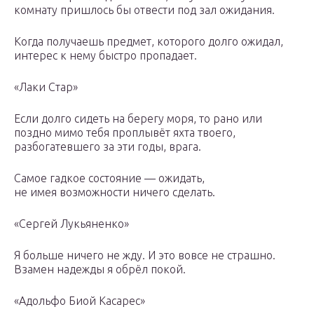
комнату пришлось бы отвести под зал ожидания.
Когда получаешь предмет, которого долго ожидал,
интерес к нему быстро пропадает.
«Лаки Стар»
Если долго сидеть на берегу моря, то рано или
поздно мимо тебя проплывёт яхта твоего,
разбогатевшего за эти годы, врага.
Самое гадкое состояние — ожидать,
не имея возможности ничего сделать.
«Сергей Лукьяненко»
Я больше ничего не жду. И это вовсе не страшно.
Взамен надежды я обрёл покой.
«Адольфо Биой Касарес»