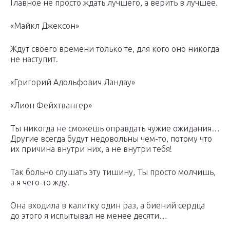
Главное не просто ждать лучшего, а верить в лучшее.
«Майкл Джексон»
Ждут своего времени только те, для кого оно никогда
не наступит.
«Григорий Адольфович Ландау»
«Лион Фейхтвангер»
Ты никогда не сможешь оправдать чужие ожидания…
Другие всегда будут недовольны чем-то, потому что
их причина внутри них, а не внутри тебя!
Так больно слушать эту тишину, Ты просто молчишь,
а я чего-то жду.
Она входила в калитку один раз, а биений сердца
до этого я испытывал не менее десяти…