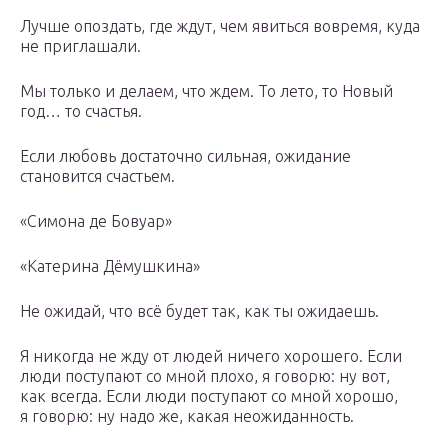
Лучше опоздать, где ждут, чем явиться вовремя, куда
не приглашали.
Мы только и делаем, что ждем. То лето, то Новый
год… то счастья.
Если любовь достаточно сильная, ожидание
становится счастьем.
«Симона де Бовуар»
«Катерина Дёмушкина»
Не ожидай, что всё будет так, как ты ожидаешь.
Я никогда не жду от людей ничего хорошего. Если
люди поступают со мной плохо, я говорю: ну вот,
как всегда. Если люди поступают со мной хорошо,
я говорю: ну надо же, какая неожиданность.