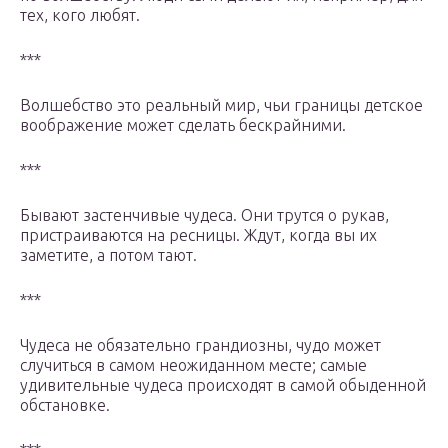
тех, кого любят.
***
Волшебство это реальный мир, чьи границы детское
воображение может сделать бескрайними.
***
Бывают застенчивые чудеса. Они трутся о рукав,
пристраиваются на ресницы. Ждут, когда вы их
заметите, а потом тают.
***
Чудеса не обязательно грандиозны, чудо может
случиться в самом неожиданном месте; самые
удивительные чудеса происходят в самой обыденной
обстановке.