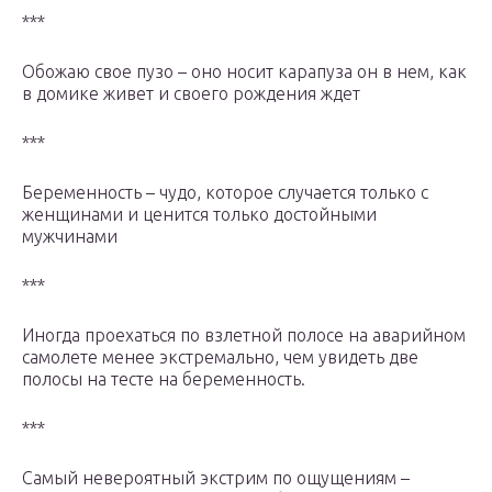
***
Обожаю свое пузо – оно носит карапуза он в нем, как
в домике живет и своего рождения ждет
***
Беременность – чудо, которое случается только с
женщинами и ценится только достойными
мужчинами
***
Иногда проехаться по взлетной полосе на аварийном
самолете менее экстремально, чем увидеть две
полосы на тесте на беременность.
***
Самый невероятный экстрим по ощущениям –