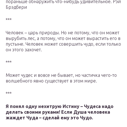
пораньше обнаружить что-нибудь удивительное. Рэй
Брэдбери
***
Человек – царь природы. Но не потому, что он может
вырубить лес, а потому, что он может вырастить его в
пустыне. Человек может совершить чудо, если только
он этого захочет.
***
Может чудес и вовсе не бывает, но частичка чего-то
волшебного явно существует в этом мире.
***
Я понял одну нехитрую Истину – Чудеса надо
делать своими руками! Если Душа человека
жаждет Чуда – сделай ему это Чудо.