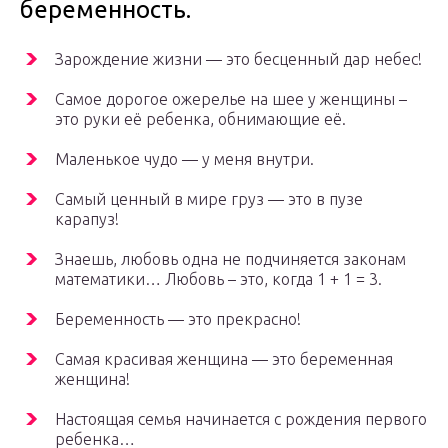
беременность.
Зарождение жизни — это бесценный дар небес!
Самое дорогое ожерелье на шее у женщины –
это руки её ребенка, обнимающие её.
Маленькое чудо — у меня внутри.
Самый ценный в мире груз — это в пузе
карапуз!
Знаешь, любовь одна не подчиняется законам
математики… Любовь – это, когда 1 + 1 = 3.
Беременность — это прекрасно!
Самая красивая женщина — это беременная
женщина!
Настоящая семья начинается с рождения первого
ребенка…