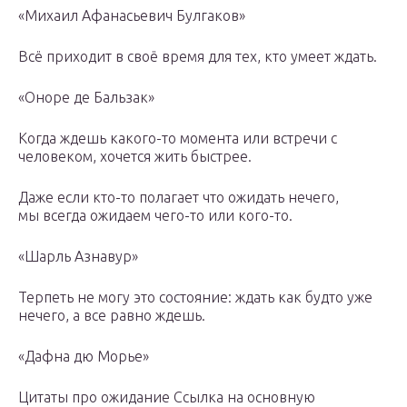
«Михаил Афанасьевич Булгаков»
Всё приходит в своё время для тех, кто умеет ждать.
«Оноре де Бальзак»
Когда ждешь какого-то момента или встречи с
человеком, хочется жить быстрее.
Даже если кто-то полагает что ожидать нечего,
мы всегда ожидаем чего-то или кого-то.
«Шарль Азнавур»
Терпеть не могу это состояние: ждать как будто уже
нечего, а все равно ждешь.
«Дафна дю Морье»
Цитаты про ожидание Ссылка на основную