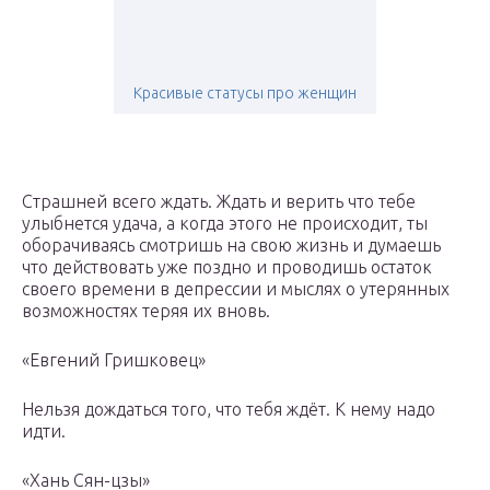
Красивые статусы про женщин
Страшней всего ждать. Ждать и верить что тебе
улыбнется удача, а когда этого не происходит, ты
оборачиваясь смотришь на свою жизнь и думаешь
что действовать уже поздно и проводишь остаток
своего времени в депрессии и мыслях о утерянных
возможностях теряя их вновь.
«Евгений Гришковец»
Нельзя дождаться того, что тебя ждёт. К нему надо
идти.
«Хань Сян-цзы»