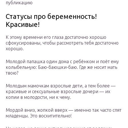
публикацию
Статусы про беременность!
Красивые!
К этому времени его глаза достаточно хорошо
сфокусированы, чтобы рассмотреть тебя достаточно
хорошо.
Молодой папашка один дома с ребёнком и поёт ему
колыбельную: Баю-баюшки-баю. Где же носит мать
твою?
Молодым мамочкам взрослые дети, а тем более —
красивые и сексуальные взрослые дочери — их
копии в молодости, ни к чему.
Мордой вниз, жопкой вверх — именно так часто спят
младенцы. Это восхитительно!