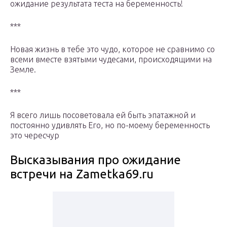
ожидание результата теста на беременность!
***
Новая жизнь в тебе это чудо, которое не сравнимо со
всеми вместе взятыми чудесами, происходящими на
Земле.
***
Я всего лишь посоветовала ей быть эпатажной и
постоянно удивлять Его, но по-моему беременность
это чересчур
Высказывания про ожидание
встречи на Zametka69.ru