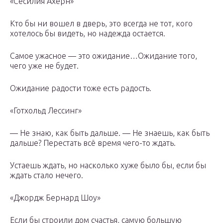
«Сесилия Ахерн»
Кто бы ни вошел в дверь, это всегда не тот, кого
хотелось бы видеть, но надежда остается.
Самое ужасное — это ожидание…Ожидание того,
чего уже не будет.
Ожидание радости тоже есть радость.
«Готхольд Лессинг»
— Не знаю, как быть дальше. — Не знаешь, как быть
дальше? Перестать всё время чего-то ждать.
Устаешь ждать, но насколько хуже было бы, если бы
ждать стало нечего.
«Джордж Бернард Шоу»
Если бы строили дом счастья, самую большую