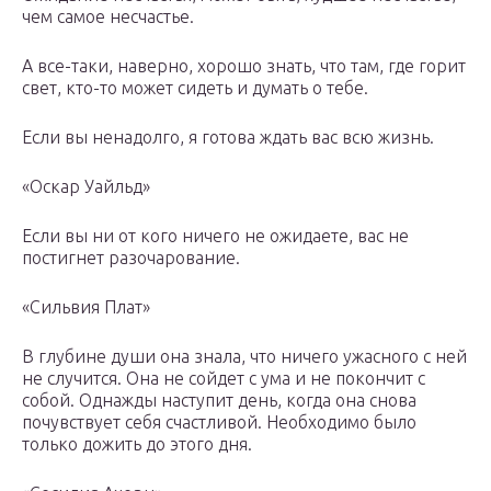
чем самое несчастье.
А все-таки, наверно, хорошо знать, что там, где горит
свет, кто-то может сидеть и думать о тебе.
Если вы ненадолго, я готова ждать вас всю жизнь.
«Оскар Уайльд»
Если вы ни от кого ничего не ожидаете, вас не
постигнет разочарование.
«Сильвия Плат»
В глубине души она знала, что ничего ужасного с ней
не случится. Она не сойдет с ума и не покончит с
собой. Однажды наступит день, когда она снова
почувствует себя счастливой. Необходимо было
только дожить до этого дня.