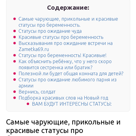
Содержание:
Самые чарующие, прикольные и красивые
статусы про беременность.
Статусы про ожидание чуда
Красивые статусы про беременность
Высказывания про ожидание встречи на
Zametka69.ru
Статусы про беременность! Красивые!
Как объяснить ребёнку, что у него скоро
появится сестренка или братик?
Полезной ли будет общая комната для детей?
Статусы про ожидание любимого парня из
армии
Вернись, солдат
Подборка красивых слов на Новый год
ВАМ БУДУТ ИНТЕРЕСНЫ СТАТУСЫ:
Самые чарующие, прикольные и
красивые статусы про