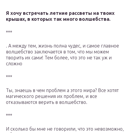
Я хочу встречать летние рассветы на твоих
крышах, в которых так много волшебства.
***
. А между тем, жизнь полна чудес, и самое главное
волшебство заключается в том, что мы можем
творить их сами! Тем более, что это не так уж и
сложно
***
Ты, знаешь в чем проблем а этого мира? Все хотят
магического решения их проблем, и все
отказываются верить в волшебство.
***
И сколько бы мне не говорили, что это невозможно,