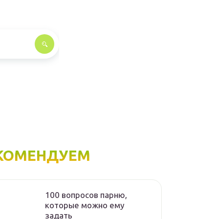
КОМЕНДУЕМ
100 вопросов парню,
которые можно ему
задать