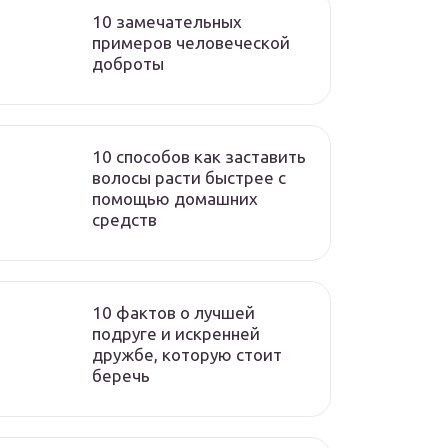
10 замечательных
примеров человеческой
доброты
10 способов как заставить
волосы расти быстрее с
помощью домашних
средств
10 фактов о лучшей
подруге и искренней
дружбе, которую стоит
беречь