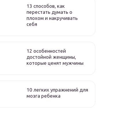
13 способов, как
перестать думать о
плохом и накручивать
себя
12 особенностей
достойной женщины,
которые ценят мужчины
10 легких упражнений для
мозга ребенка