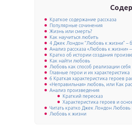
Содер
Краткое содержание рассказа
Популярные сочинения
Жизнь или смерть?
Как научиться любить
4 Джек Лондон “Любовь к жизни” – 
Анализ рассказа «Любовь к жизни» 
Кратко об истории создания произв
Как найти любовь
Любовь как способ реализации себя
Главные герои и их характеристика
6 Краткая характеристика героев ра
«Неправильная» любовь, или Как рас
Анализ произведения
Краткий пересказ
Характеристика героев и осно
Читать кратко Джек Лондон Любовь
Любовь к жизни