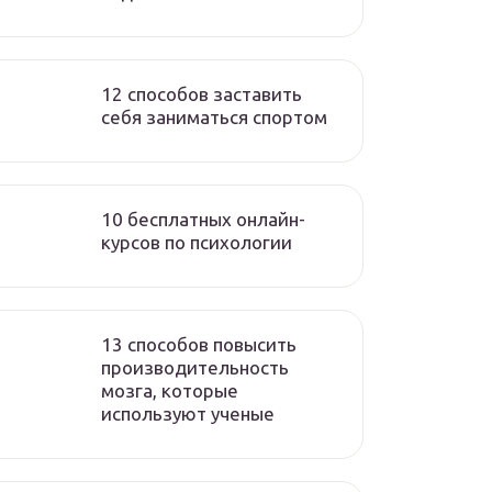
12 способов заставить
себя заниматься спортом
10 бесплатных онлайн-
курсов по психологии
13 способов повысить
производительность
мозга, которые
используют ученые