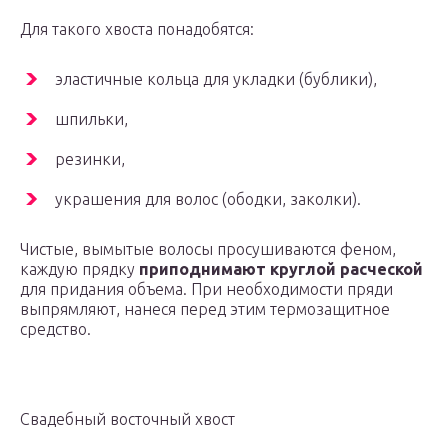
Для такого хвоста понадобятся:
эластичные кольца для укладки (бублики),
шпильки,
резинки,
украшения для волос (ободки, заколки).
Чистые, вымытые волосы просушиваются феном,
каждую прядку
приподнимают круглой расческой
для придания объема. При необходимости пряди
выпрямляют, нанеся перед этим термозащитное
средство.
Свадебный восточный хвост