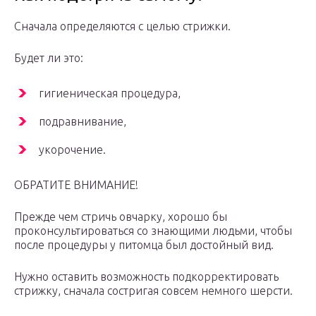
Сначала определяются с целью стрижки.
Будет ли это:
гигиеническая процедура,
подравнивание,
укорочение.
ОБРАТИТЕ ВНИМАНИЕ!
Прежде чем стричь овчарку, хорошо бы
проконсультироваться со знающими людьми, чтобы
после процедуры у питомца был достойный вид.
Нужно оставить возможность подкорректировать
стрижку, сначала состригая совсем немного шерсти.