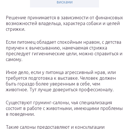
висками
Решение принимается в зависимости от финансовых
возможностей владельца, характера собаки и целей
стрижки.
Если питомец обладает спокойным нравом, с детства
приучен к вычесыванию, намечаемая стрижка
преследует гигиенические цели, можно справиться и
самому.
Иное дело, если у питомца агрессивный нрав, или
требуется подготовка к выставке. Человек должен
быть гораздо более уверенным в себе, чем
животное. Тут лучше довериться профессионалу.
Существуют груминг-салоны, чья специализация
состоит в работе с животными, имеющими проблемы
в поведении.
Такие салоны предоставляют и консультации