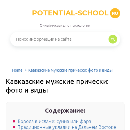
POTENTIAL-SCHOOL
RU
Онлайн-журнал о психологии
Home
Кавказские мужские прически: фото и виды
Кавказские мужские прически:
фото и виды
Содержание:
Борода в исламе: сунна или фарз
Традиционные укладки на Дальнем Востоке