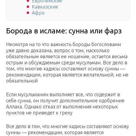
Европейские
Кавказские
Афро
Борода в исламе: сунна или фарз
Несмотря на то что важность бороды богословами
уже давно доказана, вопрос о том, насколько
обязательным является ее ношение, остается весьма
острым и обсуждаемым среди мусульман. Все дело в
том, что многие хадисы составляют основу сунны —
рекомендации, которая является желательной, но не
обязательной
Если мусульманин выполняет все, что содержит в
себе сунна, он получит дополнительное одобрение
Аллаха. Однако отказ от выполнения некоторых
пунктов не приведет к греху
Все дело в том, что многие хадисы составляют основу
сунны — рекомендации, которая является