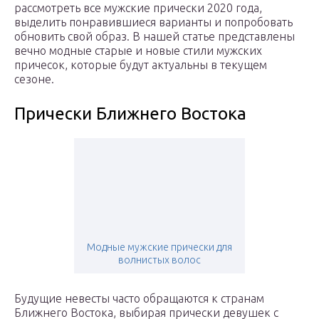
рассмотреть все мужские прически 2020 года,
выделить понравившиеся варианты и попробовать
обновить свой образ. В нашей статье представлены
вечно модные старые и новые стили мужских
причесок, которые будут актуальны в текущем
сезоне.
Прически Ближнего Востока
Модные мужские прически для
волнистых волос
Будущие невесты часто обращаются к странам
Ближнего Востока, выбирая прически девушек с