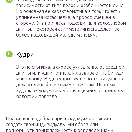
зависимости от типа волос и особенностей лица.
Но основная ее характеристика в том, что есть
удлиненная косая челка, а пробор смещен в
сторону. Эта прическа подходит для волос любой
длины. Некоторая асимметричность делает ее
более подходящей молодым людям.
Кудри
Это не стрижка, а скорее укладка волос средней
длины или удлиненных. Их завивают на бигуди
или плойку. Ведь кудри лучше всего визуально
делают лицо более симметричным. Поэтому
худощавым мужчинам с вьющимися от природы
волосами повезло.
Правильно подобрав прическу, мужчина может
создать свой индивидуальный образ или
подчеркнуть принадлежность к определенному