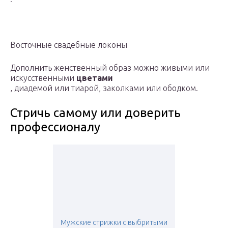
Восточные свадебные локоны
Дополнить женственный образ можно живыми или
искусственными
цветами
, диадемой или тиарой, заколками или ободком.
Стричь самому или доверить
профессионалу
Мужские стрижки с выбритыми