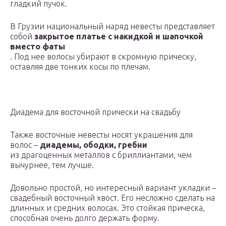
гладкий пучок.
В Грузии национальный наряд невесты представляет
собой
закрытое платье с накидкой и шапочкой
вместо фаты
. Под нее волосы убирают в скромную прическу,
оставляя две тонких косы по плечам.
Диадема для восточной прически на свадьбу
Также восточные невесты носят украшения для
волос –
диадемы, ободки, гребни
из драгоценных металлов с бриллиантами, чем
вычурнее, тем лучше.
Довольно простой, но интересный вариант укладки –
свадебный восточный хвост. Его несложно сделать на
длинных и средних волосах. Это стойкая прическа,
способная очень долго держать форму.