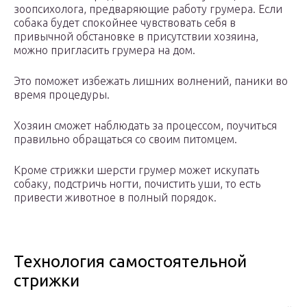
зоопсихолога, предваряющие работу грумера. Если
собака будет спокойнее чувствовать себя в
привычной обстановке в присутствии хозяина,
можно пригласить грумера на дом.
Это поможет избежать лишних волнений, паники во
время процедуры.
Хозяин сможет наблюдать за процессом, поучиться
правильно обращаться со своим питомцем.
Кроме стрижки шерсти грумер может искупать
собаку, подстричь ногти, почистить уши, то есть
привести животное в полный порядок.
Технология самостоятельной
стрижки