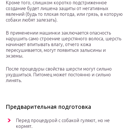
Кроме того, слишком коротко подстриженное
создание будет лишена защиты от негативных
явлений (будь то плохая погода, или грязь, в которую
собаки любят залезать).
В применении машинки заключается опасность
нарушить само строение шерстяного волоса, шерсть
начинает впитывать влагу, отчего кожа
пересушивается, могут появиться залысины и
экземы.
После процедуры свойства шерсти могут сильно
ухудшиться. Питомец может постоянно и сильно
линять.
Предварительная подготовка
Перед процедурой с собакой гуляют, но не
кормят.