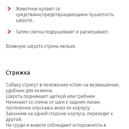
Животное купают со
средствами,предотвращающими пушистость
шерсти.
Затем слегка подсушивают и расчесывают.
Влажную шерсть стричь нельзя.
Стрижка
Собаку стригут в положении «стоя» на возвышении,
удобном для хозяина.
Шерсть поднимают щеткой или гребнем
Начинают со спины от шеи к задним лапам,
постепенно опускаясь вниз по корпусу
Закончив на одной стороне корпуса, переходят к
другой.
На груди и животе соблюдают осторожность в