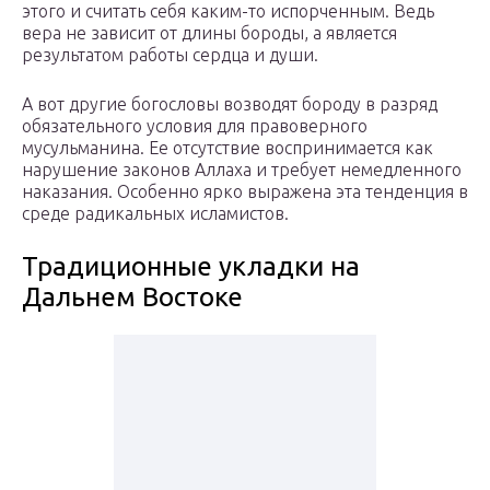
этого и считать себя каким-то испорченным. Ведь
вера не зависит от длины бороды, а является
результатом работы сердца и души.
А вот другие богословы возводят бороду в разряд
обязательного условия для правоверного
мусульманина. Ее отсутствие воспринимается как
нарушение законов Аллаха и требует немедленного
наказания. Особенно ярко выражена эта тенденция в
среде радикальных исламистов.
Традиционные укладки на
Дальнем Востоке