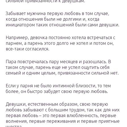
сильной привязанности к девушкам.
Забывает мужчина первую любовь в том случае,
когда отношения были не долгими и, когда
инициатором таких отношений были сами девушки.
Например, девочка постоянно хотела встречаться с
парнем, а парень этого долго не хотел и потом он,
все-таки согласился.
Пара повстречалась пару месяцев и разошлась. В
таком случае, парень еще не успел ощутить себя
семьей и одним целым, привязанности сильной нет.
Если у парня не было интимной близости, то тем
более, он быстро забудет свою первую любовь.
Девушки, естественным образом, свою первую
любовь забывают с большим трудом, так как для них
первая любовь – это первая влюбленность, первые
волнения, первые переживания и первые приятные
чувства.