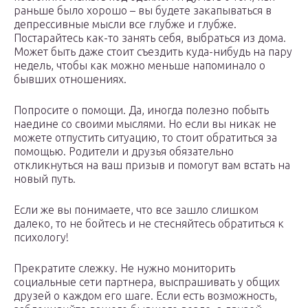
раньше было хорошо – вы будете закапываться в
депрессивные мысли все глубже и глубже.
Постарайтесь как-то занять себя, выбраться из дома.
Может быть даже стоит съездить куда-нибудь на пару
недель, чтобы как можно меньше напоминало о
бывших отношениях.
Попросите о помощи. Да, иногда полезно побыть
наедине со своими мыслями. Но если вы никак не
можете отпустить ситуацию, то стоит обратиться за
помощью. Родители и друзья обязательно
откликнуться на ваш призыв и помогут вам встать на
новый путь.
Если же вы понимаете, что все зашло слишком
далеко, то не бойтесь и не стесняйтесь обратиться к
психологу!
Прекратите слежку. Не нужно мониторить
социальные сети партнера, выспрашивать у общих
друзей о каждом его шаге. Если есть возможность,