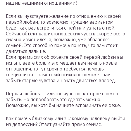
над нынешними отношениями?
Если вы чувствуете желание по отношению к своей
первой любви, то возможно, лучшим вариантом
будет как раз встретиться с ней или узнать о ней.
Сейчас объект ваших юношеских чувств скорее всего
сильно изменился, а, возможно, уже обзавелся
семьей. Это способно помочь понять, что вам стоит
двигаться дальше.
Если при мыслях об объекте своей первой любви вы
испытываете боль и это мешает вам начать новые
отношения, то тут срочно требуется помощь
специалиста. Грамотный психолог поможет вам
забыть старые чувства и начать двигаться вперед.
Первая любовь – сильное чувство, которое сложно
забыть. Но попробовать это сделать можно.
Возможно, вы хотя бы начнете вспоминать ее реже.
Как помочь близкому или знакомому человеку выйти
из депрессии? Ответ узнайте прямо сейчас.