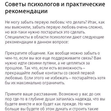
Советы психологов и практические
рекомендации
Не могу забыть первую любовь: что делать? Итак, как
мы выяснили, забыть первую любовь очень сложно,
но все-таки нужно постараться это сделать.
Специалисты в области психологии дают следующие
рекомендации в данном вопросе:
Прекратите общение. Как вообще можно забыть о
чем-то, если вы все еще поддерживаете связь? Вам
нужно идти своими путями, а не цепляться за
прошлое. Так что, если есть возможность –
прекращайте любые контакты со своей первой
любовью. Если этого не избежать – постарайтесь хотя
бы их максимально ограничить.
Примите ваше расставание. Возможно у вас до сих
пор где-то в глубине души затаилась надежда, что вы
будете вместе и все будет как прежде. Но чем
больше вы будете об этом думать и строить такие