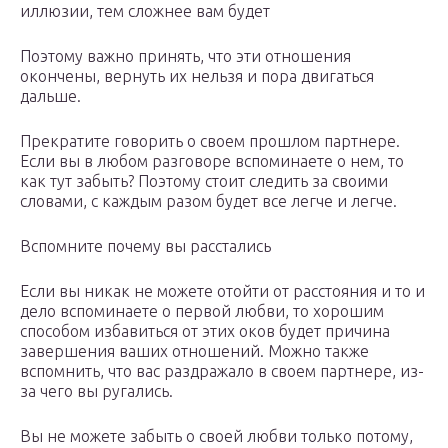
иллюзии, тем сложнее вам будет
Поэтому важно принять, что эти отношения
окончены, вернуть их нельзя и пора двигаться
дальше.
Прекратите говорить о своем прошлом партнере.
Если вы в любом разговоре вспоминаете о нем, то
как тут забыть? Поэтому стоит следить за своими
словами, с каждым разом будет все легче и легче.
Вспомните почему вы расстались
Если вы никак не можете отойти от расстояния и то и
дело вспоминаете о первой любви, то хорошим
способом избавиться от этих оков будет причина
завершения ваших отношений. Можно также
вспомнить, что вас раздражало в своем партнере, из-
за чего вы ругались.
Вы не можете забыть о своей любви только потому,