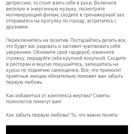
депрессию, то стоит взять себя в руки. Включите
веселую и энергичную музыку, посмотрите
мотивирующий фильм, сходите в тренажерный зал,
отправьтесь на прогулку по городу, встретьтесь с
друзьями.
Переключитесь на позитив. Постарайтесь делать все,
что будет вас радовать и заставит чувствовать себя
увереннее. Обновите свой гардероб, измените
стрижку, порадуйте себя крупной покупкой. Сходите
в ресторан и вкусно покушайтесь, запишитесь на
курсы по поднятию самооценки. Все, что приносит
приятные эмоции обязательно поможет вам забыть
первую любовь.
Как избавиться от комплекса жертвы? Советы
психологов помогут вам!
Как забыть первую любовь? То, что важно понять: