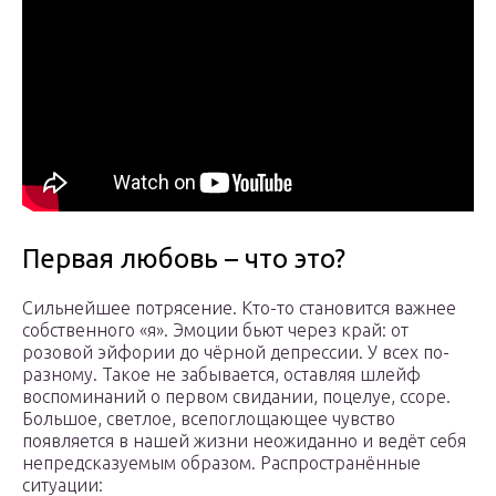
Первая любовь – что это?
Сильнейшее потрясение. Кто-то становится важнее
собственного «я». Эмоции бьют через край: от
розовой эйфории до чёрной депрессии. У всех по-
разному. Такое не забывается, оставляя шлейф
воспоминаний о первом свидании, поцелуе, ссоре.
Большое, светлое, всепоглощающее чувство
появляется в нашей жизни неожиданно и ведёт себя
непредсказуемым образом. Распространённые
ситуации: