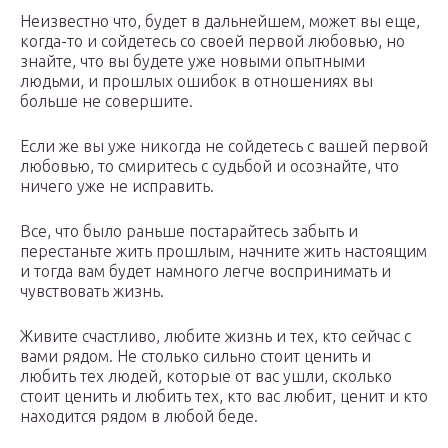
Неизвестно что, будет в дальнейшем, может вы еще,
когда-то и сойдетесь со своей первой любовью, но
знайте, что вы будете уже новыми опытными
людьми, и прошлых ошибок в отношениях вы
больше не совершите.
Если же вы уже никогда не сойдетесь с вашей первой
любовью, то смиритесь с судьбой и осознайте, что
ничего уже не исправить.
Все, что было раньше постарайтесь забыть и
перестаньте жить прошлым, начните жить настоящим
и тогда вам будет намного легче воспринимать и
чувствовать жизнь.
Живите счастливо, любите жизнь и тех, кто сейчас с
вами рядом. Не столько сильно стоит ценить и
любить тех людей, которые от вас ушли, сколько
стоит ценить и любить тех, кто вас любит, ценит и кто
находится рядом в любой беде.