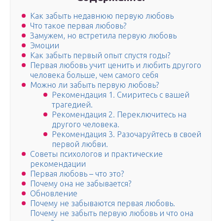
Как забыть недавнюю первую любовь
Что такое первая любовь?
Замужем, но встретила первую любовь
Эмоции
Как забыть первый опыт спустя годы?
Первая любовь учит ценить и любить другого
человека больше, чем самого себя
Можно ли забыть первую любовь?
Рекомендация 1. Смиритесь с вашей
трагедией.
Рекомендация 2. Переключитесь на
другого человека.
Рекомендация 3. Разочаруйтесь в своей
первой любви.
Советы психологов и практические
рекомендации
Первая любовь – что это?
Почему она не забывается?
Обновление
Почему не забываются первая любовь.
Почему не забыть первую любовь и что она