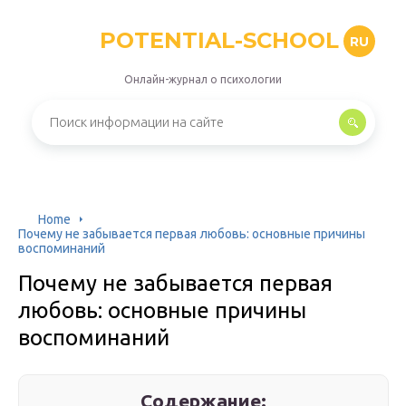
POTENTIAL-SCHOOL
RU
Онлайн-журнал о психологии
Home
Почему не забывается первая любовь: основные причины
воспоминаний
Почему не забывается первая
любовь: основные причины
воспоминаний
Содержание: