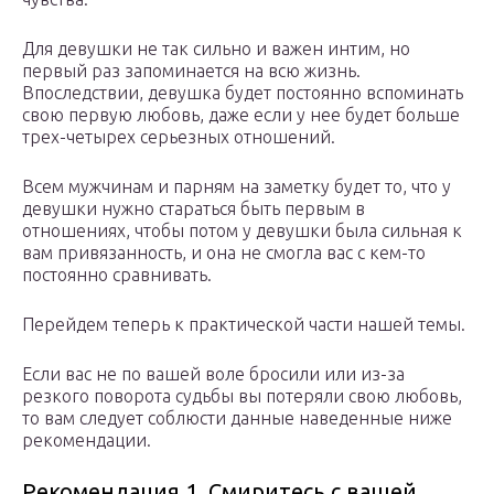
Для девушки не так сильно и важен интим, но
первый раз запоминается на всю жизнь.
Впоследствии, девушка будет постоянно вспоминать
свою первую любовь, даже если у нее будет больше
трех-четырех серьезных отношений.
Всем мужчинам и парням на заметку будет то, что у
девушки нужно стараться быть первым в
отношениях, чтобы потом у девушки была сильная к
вам привязанность, и она не смогла вас с кем-то
постоянно сравнивать.
Перейдем теперь к практической части нашей темы.
Если вас не по вашей воле бросили или из-за
резкого поворота судьбы вы потеряли свою любовь,
то вам следует соблюсти данные наведенные ниже
рекомендации.
Рекомендация 1. Смиритесь с вашей