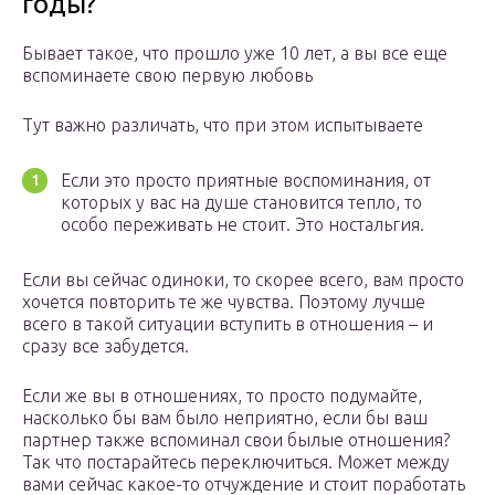
годы?
Бывает такое, что прошло уже 10 лет, а вы все еще
вспоминаете свою первую любовь
Тут важно различать, что при этом испытываете
Если это просто приятные воспоминания, от
которых у вас на душе становится тепло, то
особо переживать не стоит. Это ностальгия.
Если вы сейчас одиноки, то скорее всего, вам просто
хочется повторить те же чувства. Поэтому лучше
всего в такой ситуации вступить в отношения – и
сразу все забудется.
Если же вы в отношениях, то просто подумайте,
насколько бы вам было неприятно, если бы ваш
партнер также вспоминал свои былые отношения?
Так что постарайтесь переключиться. Может между
вами сейчас какое-то отчуждение и стоит поработать