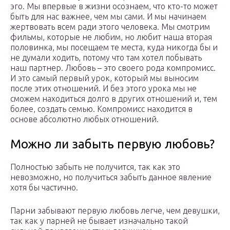
эго. Мы впервые в жизни осознаем, что кто-то может
быть для нас важнее, чем мы сами. И мы начинаем
жертвовать всем ради этого человека. Мы смотрим
фильмы, которые не любим, но любит наша вторая
половинка, мы посещаем те места, куда никогда бы и
не думали ходить, потому что там хотел побывать
наш партнер. Любовь – это своего рода компромисс.
И это самый первый урок, который мы выносим
после этих отношений. И без этого урока мы не
сможем находиться долго в других отношений и, тем
более, создать семью. Компромисс находится в
основе абсолютно любых отношений.
Можно ли забыть первую любовь?
Полностью забыть не получится, так как это
невозможно, но получиться забыть данное явление
хотя бы частично.
Парни забывают первую любовь легче, чем девушки,
так как у парней не бывает изначально такой