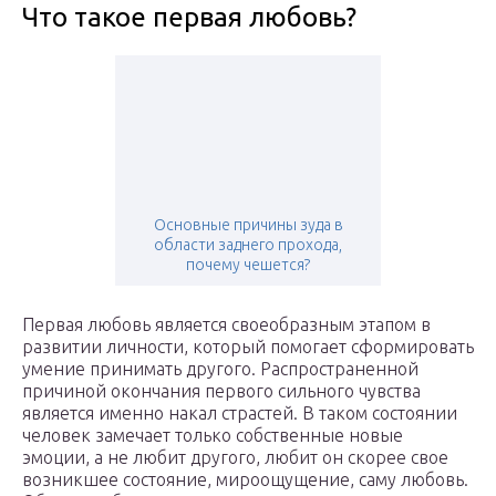
Что такое первая любовь?
Основные причины зуда в
области заднего прохода,
почему чешется?
Первая любовь является своеобразным этапом в
развитии личности, который помогает сформировать
умение принимать другого. Распространенной
причиной окончания первого сильного чувства
является именно накал страстей. В таком состоянии
человек замечает только собственные новые
эмоции, а не любит другого, любит он скорее свое
возникшее состояние, мироощущение, саму любовь.