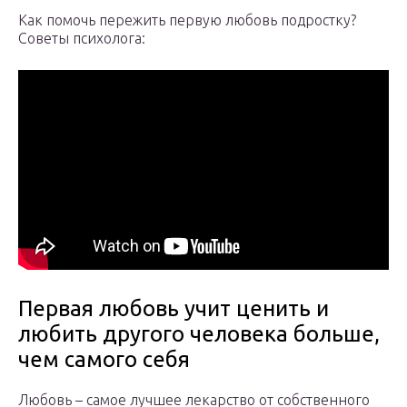
Как помочь пережить первую любовь подростку?
Советы психолога:
Первая любовь учит ценить и
любить другого человека больше,
чем самого себя
Любовь – самое лучшее лекарство от собственного