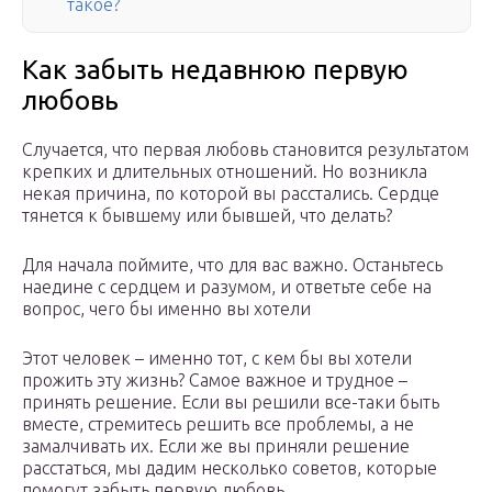
такое?
Как забыть недавнюю первую
любовь
Случается, что первая любовь становится результатом
крепких и длительных отношений. Но возникла
некая причина, по которой вы расстались. Сердце
тянется к бывшему или бывшей, что делать?
Для начала поймите, что для вас важно. Останьтесь
наедине с сердцем и разумом, и ответьте себе на
вопрос, чего бы именно вы хотели
Этот человек – именно тот, с кем бы вы хотели
прожить эту жизнь? Самое важное и трудное –
принять решение. Если вы решили все-таки быть
вместе, стремитесь решить все проблемы, а не
замалчивать их. Если же вы приняли решение
расстаться, мы дадим несколько советов, которые
помогут забыть первую любовь.