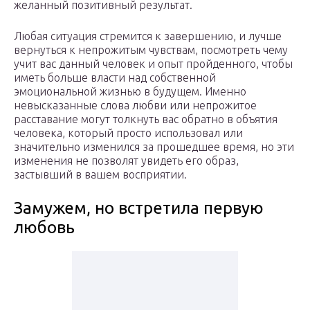
желанный позитивный результат.
Любая ситуация стремится к завершению, и лучше
вернуться к непрожитым чувствам, посмотреть чему
учит вас данный человек и опыт пройденного, чтобы
иметь больше власти над собственной
эмоциональной жизнью в будущем. Именно
невысказанные слова любви или непрожитое
расставание могут толкнуть вас обратно в объятия
человека, который просто использовал или
значительно изменился за прошедшее время, но эти
изменения не позволят увидеть его образ,
застывший в вашем восприятии.
Замужем, но встретила первую
любовь