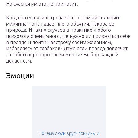
Но счастья им это не приносит.
Когда на ее пути встречается тот самый сильный
мужчина – она падает в его объятия. Такова ее
природа. И таких случаев в практике любого
психолога очень много. Не нужно ли признаться себе
в правде и пойти навстречу своим желаниям,
избавляясь от слабаков? Даже если правда повлечет
за собой переворот всей жизни? Выбор каждый
делает сам.
Эмоции
Почему люди врут? причины и