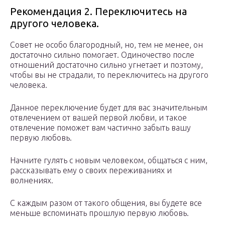
Рекомендация 2. Переключитесь на
другого человека.
Совет не особо благородный, но, тем не менее, он
достаточно сильно помогает. Одиночество после
отношений достаточно сильно угнетает и поэтому,
чтобы вы не страдали, то переключитесь на другого
человека.
Данное переключение будет для вас значительным
отвлечением от вашей первой любви, и такое
отвлечение поможет вам частично забыть вашу
первую любовь.
Начните гулять с новым человеком, общаться с ним,
рассказывать ему о своих переживаниях и
волнениях.
С каждым разом от такого общения, вы будете все
меньше вспоминать прошлую первую любовь.