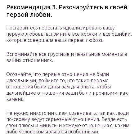
Рекомендация 3. Разочаруйтесь в своей
первой любви.
Постарайтесь перестать идеализировать вашу
первую любовь, вспомните все косяки и все ошибки,
которые совершала ваша первая любовь.
Вспоминайте все грустные и печальные моменты в
ваших отношениях.
Осознайте, что первые отношения не были
идеальными, поймите то, что такие первые
отношения были даны вам для опыта, чтобы
дальнейшие отношения ваши были прочными, как
камень.
Не нужно никого ни с кем сравнивать, так как люди
по-своему ведут серьезные отношения. Везде есть
свои плюсы и минусы и каждые отношения с, каким-
либо человеком являются особенными.