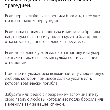
трагедией.
Если первая любовь вас решила бросить, то ее уже
ничто не сможет переубедить.
Если ваша первая любовь вам изменила и бросила
вас, то нужно взять силу воли в кулак и благородно
отказаться от данного человека-предателя.
Если же, человек уехал далеко заграницу или умер,
то значит, такая печальная судьба постигла ваших
отношений.
Приятно и с уважением вспоминайте ту свою первую
любовь, которой пришлось далеко уехать или,
которая трагически погибла.
Забудьте или редко с презрением вспоминайте ту
свою первую любовь, которая вас подло бросила или
изменила вам за вашей спиной.