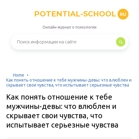
POTENTIAL-SCHOOL
RU
Онлайн-журнал о психологии
Home
Как понять отношение к тебе мужчины-девы: что влюблен и
скрывает свои чувства, что испытывает серьезные чувства
Как понять отношение к тебе
мужчины-девы: что влюблен и
скрывает свои чувства, что
испытывает серьезные чувства