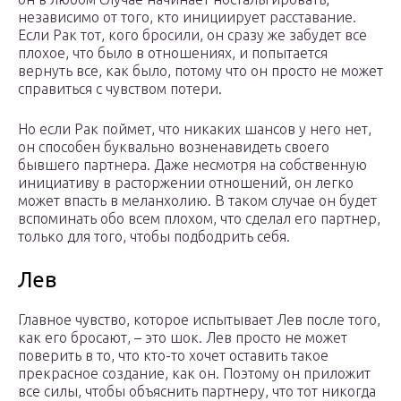
независимо от того, кто инициирует расставание.
Если Рак тот, кого бросили, он сразу же забудет все
плохое, что было в отношениях, и попытается
вернуть все, как было, потому что он просто не может
справиться с чувством потери.
Но если Рак поймет, что никаких шансов у него нет,
он способен буквально возненавидеть своего
бывшего партнера. Даже несмотря на собственную
инициативу в расторжении отношений, он легко
может впасть в меланхолию. В таком случае он будет
вспоминать обо всем плохом, что сделал его партнер,
только для того, чтобы подбодрить себя.
Лев
Главное чувство, которое испытывает Лев после того,
как его бросают, – это шок. Лев просто не может
поверить в то, что кто-то хочет оставить такое
прекрасное создание, как он. Поэтому он приложит
все силы, чтобы объяснить партнеру, что тот никогда