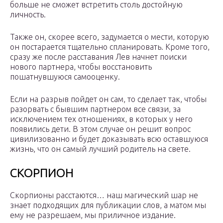
больше не сможет встретить столь достойную
личность.
Также он, скорее всего, задумается о мести, которую
он постарается тщательно спланировать. Кроме того,
сразу же после расставания Лев начнет поиски
нового партнера, чтобы восстановить
пошатнувшуюся самооценку.
Если на разрыв пойдет он сам, то сделает так, чтобы
разорвать с бывшим партнером все связи, за
исключением тех отношениях, в которых у него
появились дети. В этом случае он решит вопрос
цивилизованно и будет доказывать всю оставшуюся
жизнь, что он самый лучший родитель на свете.
СКОРПИОН
Скорпионы расстаются… наш магический шар не
знает подходящих для публикации слов, а матом мы
ему не разрешаем, мы приличное издание.