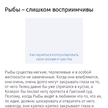
Рыбы – слишком восприимчивы
Как научиться контролировать
свои эмоции и чувства
Рыбы существа мягкие, терпеливые и в особой
жестокости не замеченные. Когда они влюбляются,
они очень, очень долго могут закрывать глаза на то,
от чего Телец давно бы уже спрятался в кустах, а
Козерог бы послал ноту протеста в Гаагский суд.
Поэтому, когда Рыбы видят в любимом что-то, что их,
по идее, должно шокировать и отвратить от него
навсегда, они крепко-крепко закрывают глаза и