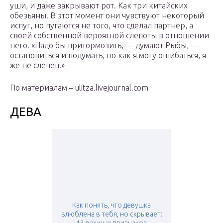
уши, и даже закрывают рот. Как три китайских
обезьяны. В этот момент они чувствуют некоторый
испуг, но пугаются не того, что сделал партнер, а
своей собственной вероятной слепоты в отношении
него. «Надо бы притормозить, — думают Рыбы, —
остановиться и подумать, но как я могу ошибаться, я
же не слепец!»
По материалам – ulitza.livejournal.com
ДЕВА
Как понять, что девушка
влюблена в тебя, но скрывает: