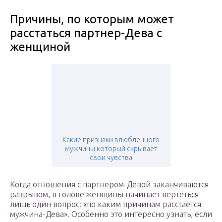
Причины, по которым может
расстаться партнер-Дева с
женщиной
Какие признаки влюбленного
мужчины который скрывает
свои чувства
Когда отношения с партнером-Девой заканчиваются
разрывом, в голове женщины начинает вертеться
лишь один вопрос: «по каким причинам расстается
мужчина-Дева». Особенно это интересно узнать, если