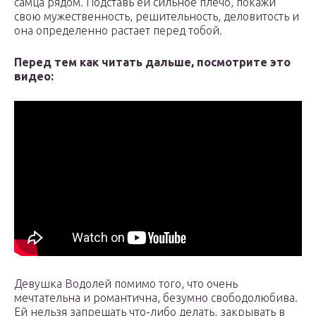
самца рядом. Подставь ей сильное плечо, покажи
свою мужественность, решительность, деловитость и
она определенно растает перед тобой.
Перед тем как читать дальше, посмотрите это
видео:
Девушка Водолей помимо того, что очень
мечтательна и романтична, безумно свободолюбива.
Ей нельзя запрещать что-либо делать, закрывать в