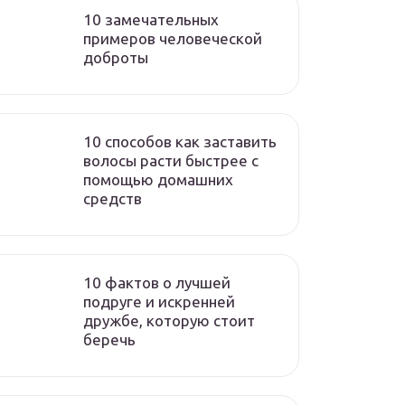
10 замечательных
примеров человеческой
доброты
10 способов как заставить
волосы расти быстрее с
помощью домашних
средств
10 фактов о лучшей
подруге и искренней
дружбе, которую стоит
беречь