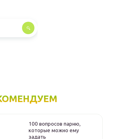
КОМЕНДУЕМ
100 вопросов парню,
которые можно ему
задать