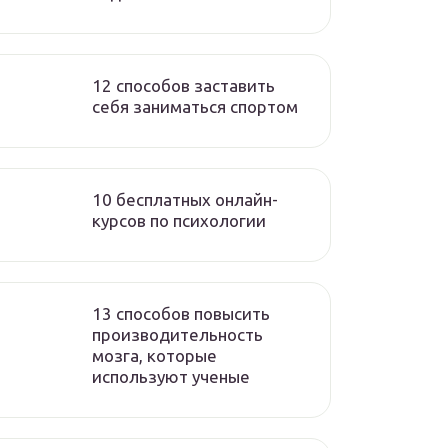
12 способов заставить
себя заниматься спортом
10 бесплатных онлайн-
курсов по психологии
13 способов повысить
производительность
мозга, которые
используют ученые