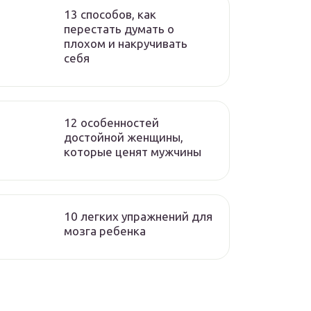
13 способов, как
перестать думать о
плохом и накручивать
себя
12 особенностей
достойной женщины,
которые ценят мужчины
10 легких упражнений для
мозга ребенка