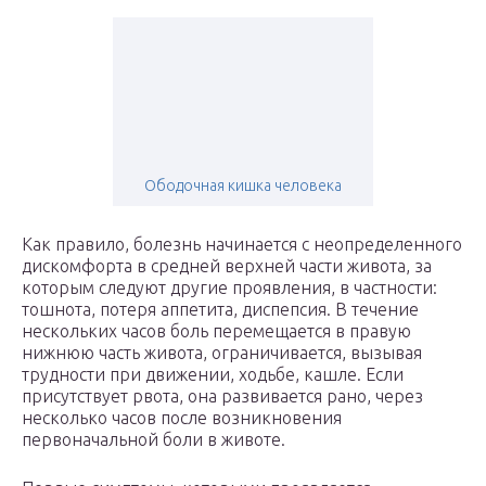
Ободочная кишка человека
Как правило, болезнь начинается с неопределенного
дискомфорта в средней верхней части живота, за
которым следуют другие проявления, в частности:
тошнота, потеря аппетита, диспепсия. В течение
нескольких часов боль перемещается в правую
нижнюю часть живота, ограничивается, вызывая
трудности при движении, ходьбе, кашле. Если
присутствует рвота, она развивается рано, через
несколько часов после возникновения
первоначальной боли в животе.