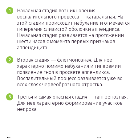
Начальная стадия возникновения
воспалительного процесса — катаральная. На
этой стадии происходит набухание и отмечается
гиперемия слизистой оболочки аппендикса.
Начальная стадия развивается на протяжении
шести часов с момента первых признаков
аппендицита.
Вторая стадия — флегмонозная. Для нее
характерно помимо набухания и гиперемии
появление гноя в просвете аппендикса.
Воспалительный процесс развивается уже во
всех слоях червеобразного отростка.
Третья и самая опасная стадия — гангренозная.
Для нее характерно формирование участков
некроза.