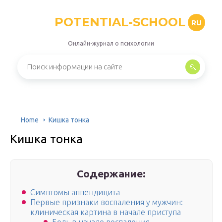
POTENTIAL-SCHOOL
RU
Онлайн-журнал о психологии
Home
Кишка тонка
Кишка тонка
Содержание:
Симптомы аппендицита
Первые признаки воспаления у мужчин:
клиническая картина в начале приступа