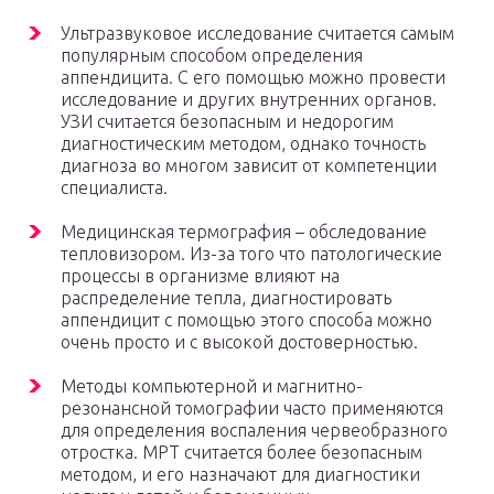
Ультразвуковое исследование считается самым
популярным способом определения
аппендицита. С его помощью можно провести
исследование и других внутренних органов.
УЗИ считается безопасным и недорогим
диагностическим методом, однако точность
диагноза во многом зависит от компетенции
специалиста.
Медицинская термография – обследование
тепловизором. Из-за того что патологические
процессы в организме влияют на
распределение тепла, диагностировать
аппендицит с помощью этого способа можно
очень просто и с высокой достоверностью.
Методы компьютерной и магнитно-
резонансной томографии часто применяются
для определения воспаления червеобразного
отростка. МРТ считается более безопасным
методом, и его назначают для диагностики