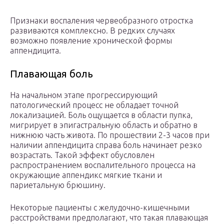
Признаки воспаления червеобразного отростка
развиваются комплексно. В редких случаях
возможно появление хронической формы
аппендицита.
Плавающая боль
На начальном этапе прогрессирующий
патологический процесс не обладает точной
локализацией. Боль ощущается в области пупка,
мигрирует в эпигастральную область и обратно в
нижнюю часть живота. По прошествии 2-3 часов при
наличии аппендицита справа боль начинает резко
возрастать. Такой эффект обусловлен
распространением воспалительного процесса на
окружающие аппендикс мягкие ткани и
париетальную брюшину.
Некоторые пациенты с желудочно-кишечными
расстройствами предполагают, что такая плавающая