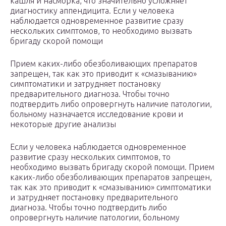
кашля и насморка, что значительно усложняет
диагностику аппендицита. Если у человека
наблюдается одновременное развитие сразу
нескольких симптомов, то необходимо вызвать
бригаду скорой помощи
Прием каких-либо обезболивающих препаратов
запрещен, так как это приводит к «смазыванию»
симптоматики и затрудняет постановку
предварительного диагноза. Чтобы точно
подтвердить либо опровергнуть наличие патологии,
больному назначается исследование крови и
некоторые другие анализы
Если у человека наблюдается одновременное
развитие сразу нескольких симптомов, то
необходимо вызвать бригаду скорой помощи. Прием
каких-либо обезболивающих препаратов запрещен,
так как это приводит к «смазыванию» симптоматики
и затрудняет постановку предварительного
диагноза. Чтобы точно подтвердить либо
опровергнуть наличие патологии, больному