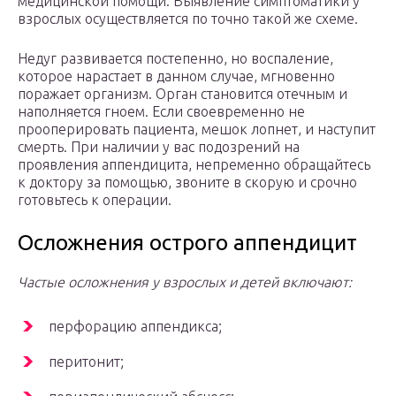
медицинской помощи. Выявление симптоматики у
взрослых осуществляется по точно такой же схеме.
Недуг развивается постепенно, но воспаление,
которое нарастает в данном случае, мгновенно
поражает организм. Орган становится отечным и
наполняется гноем. Если своевременно не
прооперировать пациента, мешок лопнет, и наступит
смерть. При наличии у вас подозрений на
проявления аппендицита, непременно обращайтесь
к доктору за помощью, звоните в скорую и срочно
готовьтесь к операции.
Осложнения острого аппендицит
Частые осложнения у взрослых и детей включают:
перфорацию аппендикса;
перитонит;