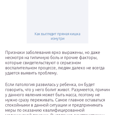
Как выглядит прямая кишка
изнутри
Признаки заболевания ярко выражены, но даже
несмотря на типичную боль и прочие факторы,
которые свидетельствуют о серьезном
воспалительном процессе, людям далеко не всегда
удается выявить проблему.
Если патология развилась у ребенка, он будет
говорить, что у него болит живот. Разумеется, причин
у данного явления может быть масса, поэтому не
нужно сразу переживать. Самое главное оставаться
спокойными в данной ситуации и предпринимать
меры по оказанию квалифицированной