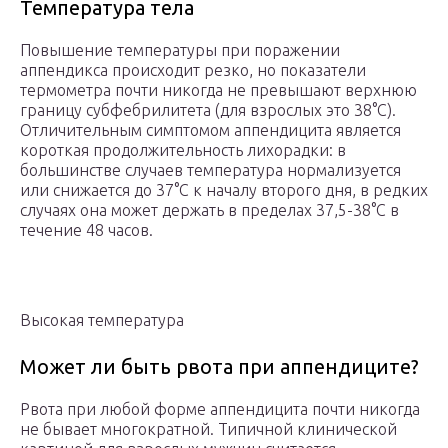
Температура тела
Повышение температуры при поражении
аппендикса происходит резко, но показатели
термометра почти никогда не превышают верхнюю
границу субфебрилитета (для взрослых это 38°С).
Отличительным симптомом аппендицита является
короткая продолжительность лихорадки: в
большинстве случаев температура нормализуется
или снижается до 37°С к началу второго дня, в редких
случаях она может держать в пределах 37,5-38°С в
течение 48 часов.
Высокая температура
Может ли быть рвота при аппендиците?
Рвота при любой форме аппендицита почти никогда
не бывает многократной. Типичной клинической