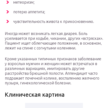
метеоризм;
потерю аппетита;
чувствительность живота к прикосновению.
Иногда может возникать легкая диарея. Боль
усиливается при ходьбе, чихании, других «встрясках».
Пациент ищет облегчающее положение, в основном,
лежит на спине с согнутыми коленями.
Кроме указанных типичных признаков заболевание
у взрослых мужчин и женщин может встречаться в
различных вариациях, имитировать другие
расстройства брюшной полости. Аппендицит часто
подражает почечной колике, воспалению желчного
пузыря, гинекологической болезни.
Клиническая картина