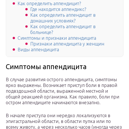
Как определить аппендицит?
Где находится аппендикс?
Как определить аппендицит в
домашних условиях?
Как определить аппендицит в
больнице?
Симптомы и признаки аппендицита
Признаки аппендицита у женщин
Виды аппендицита
Симптомы аппендицита
В случае развития острого аппендицита, симптомы
ярко выражены. Возникает приступ боли в правой
подвздошной области, выраженной местной и
общей реакцией организма. Как правило, боли при
остром аппендиците начинаются внезапно.
В начале приступа они нередко локализуются в
эпигастральной области, в области пупка или по
всему животу, а через несколько часов (иногда через