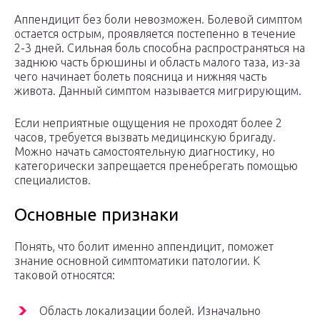
Аппендицит без боли невозможен. Болевой симптом
остается острым, проявляется постепенно в течение
2-3 дней. Сильная боль способна распространяться на
заднюю часть брюшины и область малого таза, из-за
чего начинает болеть поясница и нижняя часть
живота. Данный симптом называется мигрирующим.
Если неприятные ощущения не проходят более 2
часов, требуется вызвать медицинскую бригаду.
Можно начать самостоятельную диагностику, но
категорически запрещается пренебрегать помощью
специалистов.
Основные признаки
Понять, что болит именно аппендицит, поможет
знание основной симптоматики патологии. К
таковой относятся:
Область локализации болей. Изначально