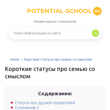
POTENTIAL-SCHOOL
RU
Онлайн-журнал о психологии
Home
Короткие статусы про семью со смыслом
Короткие статусы про семью со
смыслом
Содержание:
Статусы про друзей-предателей
Сочинение 2