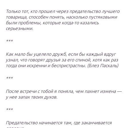
Только тот, кто прошел через предательство лучшего
товарища, способен понять, насколько пустяковыми
были проблемы, которые когда-то казались
серьезными.
***
Как мало бы уцелело дружб, если бы каждый вдруг
узнал, что говорят друзья за его спиной, хотя как раз
тогда они искренни и беспристрастны. (Блез Паскаль)
***
После встречи с тобой я поняла, чем пахнет измена —
у нее запах твоих духов.
***
Предательство начинается там, где заканчивается