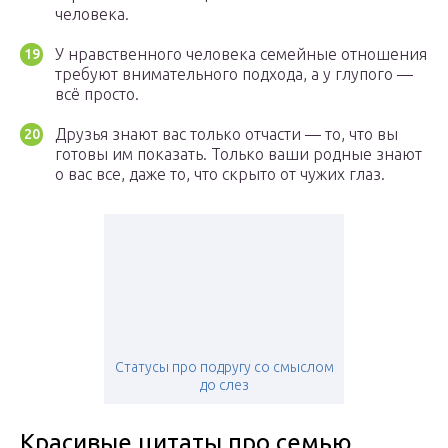
человека.
У нравственного человека семейные отношения
требуют внимательного подхода, а у глупого —
всё просто.
Друзья знают вас только отчасти — то, что вы
готовы им показать. Только ваши родные знают
о вас все, даже то, что скрыто от чужих глаз.
Статусы про подругу со смыслом
до слез
Красивые цитаты про семью