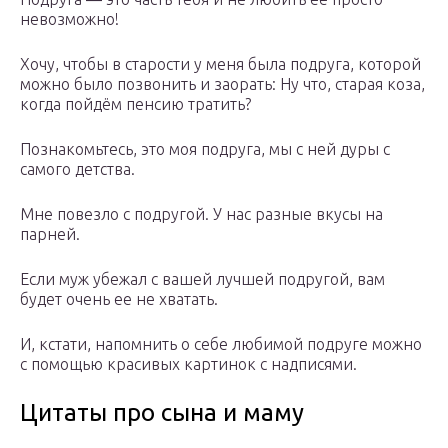
невозможно!
Хочу, чтобы в старости у меня была подруга, которой
можно было позвонить и заорать: Ну что, старая коза,
когда пойдём пенсию тратить?
Познакомьтесь, это моя подруга, мы с ней дуры с
самого детства.
Мне повезло с подругой. У нас разные вкусы на
парней.
Если муж убежал с вашей лучшей подругой, вам
будет очень ее не хватать.
И, кстати, напомнить о себе любимой подруге можно
с помощью красивых картинок с надписями.
Цитаты про сына и маму