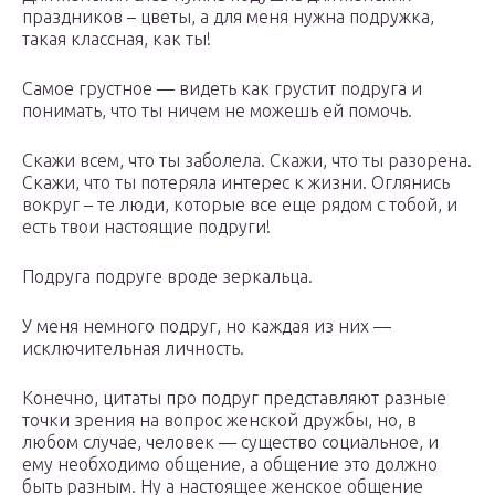
праздников – цветы, а для меня нужна подружка,
такая классная, как ты!
Самое грустное — видеть как грустит подруга и
понимать, что ты ничем не можешь ей помочь.
Скажи всем, что ты заболела. Скажи, что ты разорена.
Скажи, что ты потеряла интерес к жизни. Оглянись
вокруг – те люди, которые все еще рядом с тобой, и
есть твои настоящие подруги!
Подруга подруге вроде зеркальца.
У меня немного подруг, но каждая из них —
исключительная личность.
Конечно, цитаты про подруг представляют разные
точки зрения на вопрос женской дружбы, но, в
любом случае, человек ― существо социальное, и
ему необходимо общение, а общение это должно
быть разным. Ну а настоящее женское общение