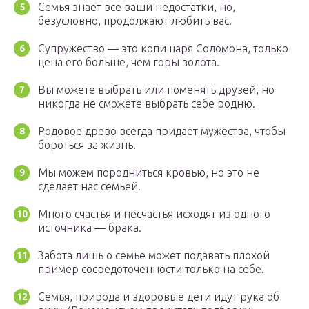
Семья знает все ваши недостатки, но,
безусловно, продолжают любить вас.
Супружество — это копи царя Соломона, только
цена его больше, чем горы золота.
Вы можете выбрать или поменять друзей, но
никогда не сможете выбрать себе родню.
Родовое древо всегда придает мужества, чтобы
бороться за жизнь.
Мы можем породниться кровью, но это не
сделает нас семьей.
Много счастья и несчастья исходят из одного
источника — брака.
Забота лишь о семье может подавать плохой
пример сосредоточенности только на себе.
Семья, природа и здоровые дети идут рука об