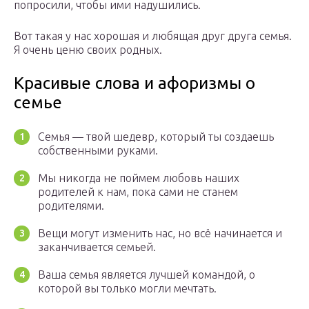
попросили, чтобы ими надушились.
Вот такая у нас хорошая и любящая друг друга семья.
Я очень ценю своих родных.
Красивые слова и афоризмы о
семье
Семья — твой шедевр, который ты создаешь
собственными руками.
Мы никогда не поймем любовь наших
родителей к нам, пока сами не станем
родителями.
Вещи могут изменить нас, но всё начинается и
заканчивается семьей.
Ваша семья является лучшей командой, о
которой вы только могли мечтать.