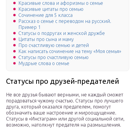
Красивые слова и афоризмы о семье
Красивые цитаты про семью
Сочинение для 5 класса
Рассказ о семье с переводом на русский.
Пример 1
Статусы о подругах и женской дружбе
Цитаты про сына и маму
Про счастливую семью и детей
Как написать сочинение на тему «Моя семья»
Статусы про счастливую семью
Мудрые слова о семье
Статусы про друзей-предателей
Не все друзья бывают верными, не каждый сможет
порадоваться чужому счастью. Статусы про лучшего
друга, который оказался предателем, помогут
обозначить ваше настроение и мироощущение.
Статусы в «Инстаграм» или другой социальной сети,
возможно, натолкнут предателя на размышления.