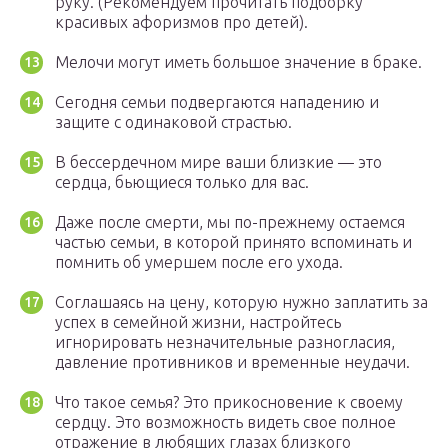
руку. (Рекомендуем прочитать подборку
красивых афоризмов про детей).
Мелочи могут иметь большое значение в браке.
Сегодня семьи подвергаются нападению и
защите с одинаковой страстью.
В бессердечном мире ваши близкие — это
сердца, бьющиеся только для вас.
Даже после смерти, мы по-прежнему остаемся
частью семьи, в которой принято вспоминать и
помнить об умершем после его ухода.
Соглашаясь на цену, которую нужно заплатить за
успех в семейной жизни, настройтесь
игнорировать незначительные разногласия,
давление противников и временные неудачи.
Что такое семья? Это прикосновение к своему
сердцу. Это возможность видеть свое полное
отражение в любящих глазах близкого