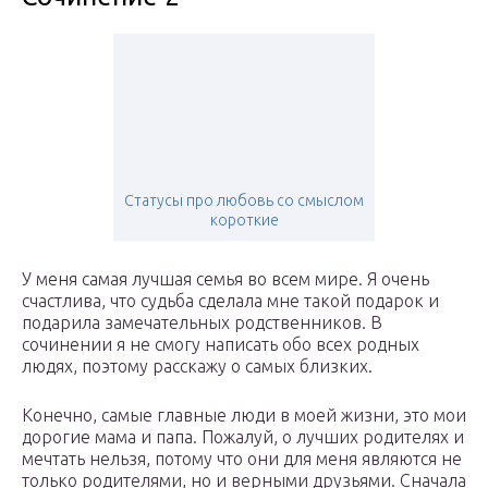
Статусы про любовь со смыслом
короткие
У меня самая лучшая семья во всем мире. Я очень
счастлива, что судьба сделала мне такой подарок и
подарила замечательных родственников. В
сочинении я не смогу написать обо всех родных
людях, поэтому расскажу о самых близких.
Конечно, самые главные люди в моей жизни, это мои
дорогие мама и папа. Пожалуй, о лучших родителях и
мечтать нельзя, потому что они для меня являются не
только родителями, но и верными друзьями. Сначала