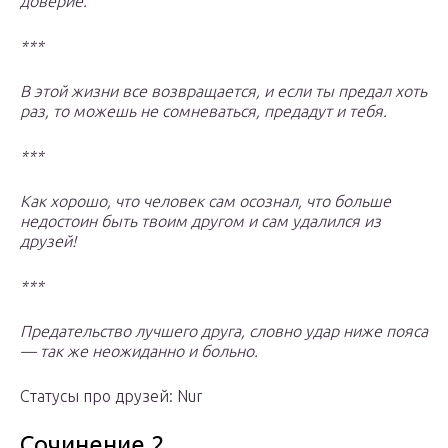
доверие.
***
В этой жизни все возвращается, и если ты предал хоть
раз, то можешь не сомневаться, предадут и тебя.
***
Как хорошо, что человек сам осознал, что больше
недостоин быть твоим другом и сам удалился из
друзей!
***
Предательство лучшего друга, словно удар ниже пояса
— так же неожиданно и больно.
Статусы про друзей: Nur
Сочинение 2