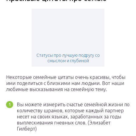
Статусы про лучшую подругу со
смыслом и глубиной
Некоторые семейные цитаты очень красивы, чтобы
ими поделиться с близкими нам людьми. Вот наши
любимые высказывания на семейную тему.
Вы можете измерить счастье семейной жизни по
количеству шрамов, которые каждый партнер
несет на своих языках, заработанных за годы
выплескивания гневных слов. (Элизабет
Гилберт)