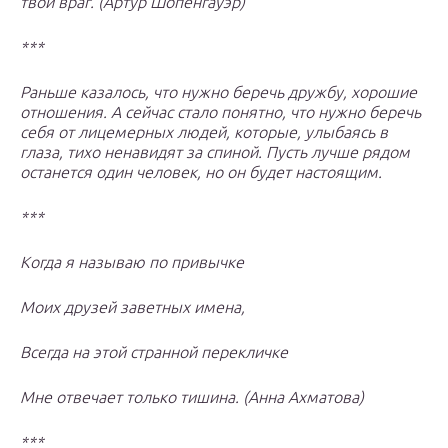
твой враг. (Артур Шопенгауэр)
***
Раньше казалось, что нужно беречь дружбу, хорошие
отношения. А сейчас стало понятно, что нужно беречь
себя от лицемерных людей, которые, улыбаясь в
глаза, тихо ненавидят за спиной. Пусть лучше рядом
останется один человек, но он будет настоящим.
***
Когда я называю по привычке
Моих друзей заветных имена,
Всегда на этой странной перекличке
Мне отвечает только тишина. (Анна Ахматова)
***