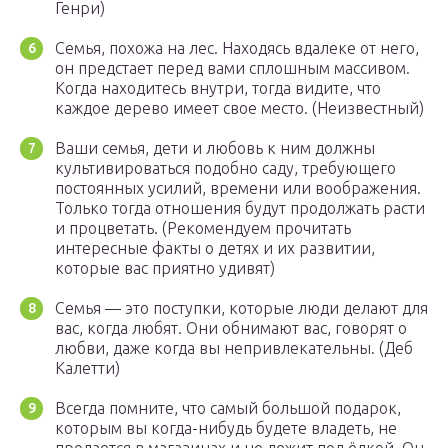
Генри)
Семья, похожа на лес. Находясь вдалеке от него,
он предстает перед вами сплошным массивом.
Когда находитесь внутри, тогда видите, что
каждое дерево имеет свое место. (Неизвестный)
Ваши семья, дети и любовь к ним должны
культивироваться подобно саду, требующего
постоянных усилий, времени или воображения.
Только тогда отношения будут продолжать расти
и процветать. (Рекомендуем прочитать
интересные факты о детях и их развитии,
которые вас приятно удивят)
Семья — это поступки, которые люди делают для
вас, когда любят. Они обнимают вас, говорят о
любви, даже когда вы непривлекательны. (Деб
Калетти)
Всегда помните, что самый большой подарок,
которым вы когда-нибудь будете владеть, не