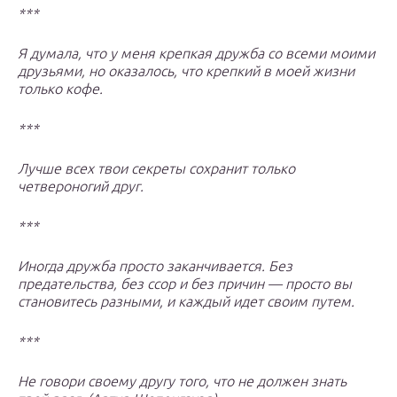
***
Я думала, что у меня крепкая дружба со всеми моими
друзьями, но оказалось, что крепкий в моей жизни
только кофе.
***
Лучше всех твои секреты сохранит только
четвероногий друг.
***
Иногда дружба просто заканчивается. Без
предательства, без ссор и без причин — просто вы
становитесь разными, и каждый идет своим путем.
***
Не говори своему другу того, что не должен знать