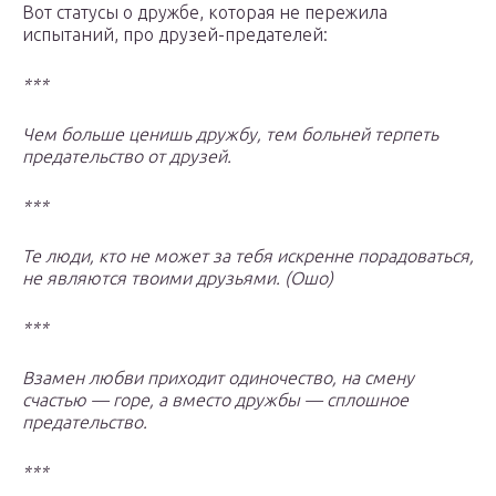
Вот статусы о дружбе, которая не пережила
испытаний, про друзей-предателей:
***
Чем больше ценишь дружбу, тем больней терпеть
предательство от друзей.
***
Те люди, кто не может за тебя искренне порадоваться,
не являются твоими друзьями. (Ошо)
***
Взамен любви приходит одиночество, на смену
счастью — горе, а вместо дружбы — сплошное
предательство.
***