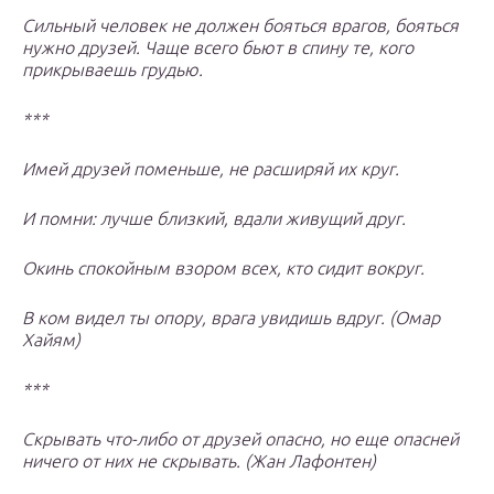
Сильный человек не должен бояться врагов, бояться
нужно друзей. Чаще всего бьют в спину те, кого
прикрываешь грудью.
***
Имей друзей поменьше, не расширяй их круг.
И помни: лучше близкий, вдали живущий друг.
Окинь спокойным взором всех, кто сидит вокруг.
В ком видел ты опору, врага увидишь вдруг. (Омар
Хайям)
***
Скрывать что-либо от друзей опасно, но еще опасней
ничего от них не скрывать. (Жан Лафонтен)