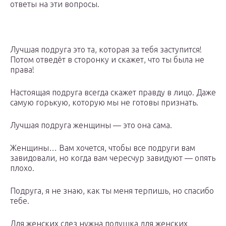
ответы на эти вопросы.
Лучшая подруга это та, которая за тебя заступится!
Потом отведёт в сторонку и скажет, что ты была не
права!
Настоящая подруга всегда скажет правду в лицо. Даже
самую горькую, которую мы не готовы признать.
Лучшая подруга женщины — это она сама.
Женщины… Вам хочется, чтобы все подруги вам
завидовали, но когда вам чересчур завидуют — опять
плохо.
Подруга, я не знаю, как ты меня терпишь, но спасибо
тебе.
Для женских слез нужна подушка для женских