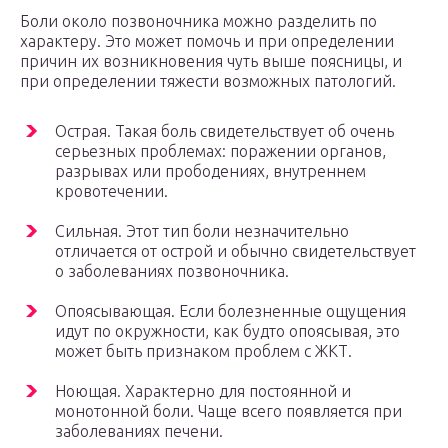
Боли около позвоночника можно разделить по
характеру. Это может помочь и при определении
причин их возникновения чуть выше поясницы, и
при определении тяжести возможных патологий.
Острая. Такая боль свидетельствует об очень
серьезных проблемах: поражении органов,
разрывах или прободениях, внутреннем
кровотечении.
Сильная. Этот тип боли незначительно
отличается от острой и обычно свидетельствует
о заболеваниях позвоночника.
Опоясывающая. Если болезненные ощущения
идут по окружности, как будто опоясывая, это
может быть признаком проблем с ЖКТ.
Ноющая. Характерно для постоянной и
монотонной боли. Чаще всего появляется при
заболеваниях печени.