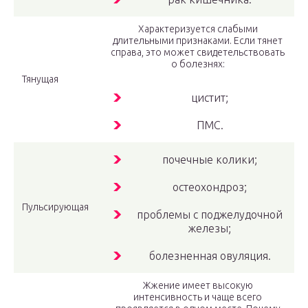
Характеризуется слабыми
длительными признаками. Если тянет
справа, это может свидетельствовать
о болезнях:
Тянущая
цистит;
ПМС.
почечные колики;
остеохондроз;
Пульсирующая
проблемы с поджелудочной
железы;
болезненная овуляция.
Жжение имеет высокую
интенсивность и чаще всего