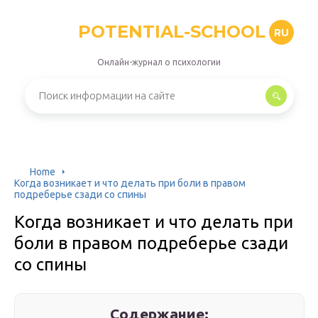
POTENTIAL-SCHOOL
RU
Онлайн-журнал о психологии
Home
Когда возникает и что делать при боли в правом
подреберье сзади со спины
Когда возникает и что делать при
боли в правом подреберье сзади
со спины
Содержание: