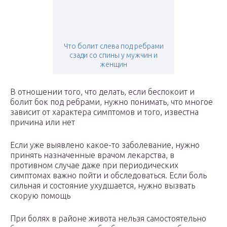
Что болит слева под ребрами
сзади со спины у мужчин и
женщин
В отношении того, что делать, если беспокоит и
болит бок под ребрами, нужно понимать, что многое
зависит от характера симптомов и того, известна
причина или нет
Если уже выявлено какое-то заболевание, нужно
принять назначенные врачом лекарства, в
противном случае даже при периодических
симптомах важно пойти и обследоваться. Если боль
сильная и состояние ухудшается, нужно вызвать
скорую помощь
При болях в районе живота нельзя самостоятельно