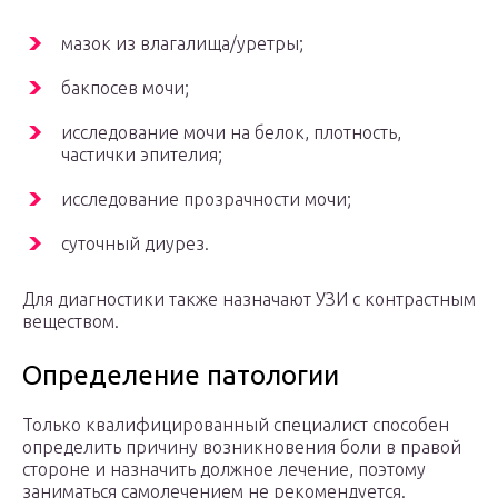
мазок из влагалища/уретры;
бакпосев мочи;
исследование мочи на белок, плотность,
частички эпителия;
исследование прозрачности мочи;
суточный диурез.
Для диагностики также назначают УЗИ с контрастным
веществом.
Определение патологии
Только квалифицированный специалист способен
определить причину возникновения боли в правой
стороне и назначить должное лечение, поэтому
заниматься самолечением не рекомендуется.