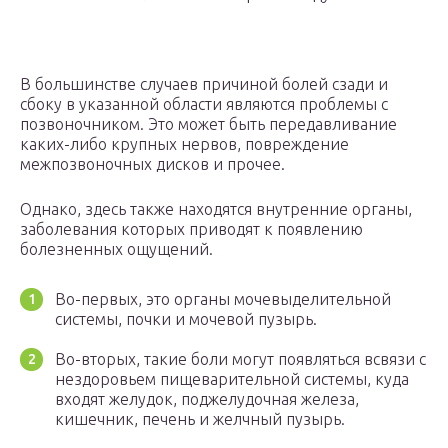
В большинстве случаев причиной болей сзади и
сбоку в указанной области являются проблемы с
позвоночником. Это может быть передавливание
каких-либо крупных нервов, повреждение
межпозвоночных дисков и прочее.
Однако, здесь также находятся внутренние органы,
заболевания которых приводят к появлению
болезненных ощущений.
Во-первых, это органы мочевыделительной
системы, почки и мочевой пузырь.
Во-вторых, такие боли могут появляться всвязи с
нездоровьем пищеварительной системы, куда
входят желудок, поджелудочная железа,
кишечник, печень и желчный пузырь.