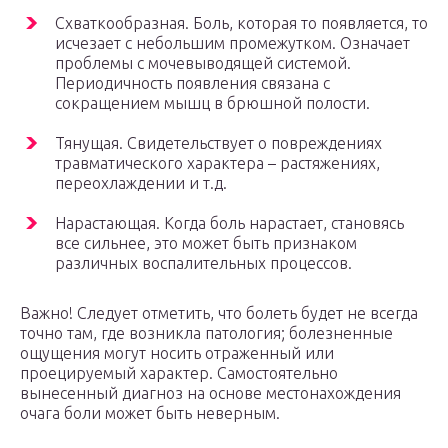
Схваткообразная. Боль, которая то появляется, то
исчезает с небольшим промежутком. Означает
проблемы с мочевыводящей системой.
Периодичность появления связана с
сокращением мышц в брюшной полости.
Тянущая. Свидетельствует о повреждениях
травматического характера – растяжениях,
переохлаждении и т.д.
Нарастающая. Когда боль нарастает, становясь
все сильнее, это может быть признаком
различных воспалительных процессов.
Важно! Следует отметить, что болеть будет не всегда
точно там, где возникла патология; болезненные
ощущения могут носить отраженный или
проецируемый характер. Самостоятельно
вынесенный диагноз на основе местонахождения
очага боли может быть неверным.