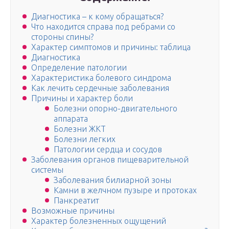
Диагностика – к кому обращаться?
Что находится справа под ребрами со
стороны спины?
Характер симптомов и причины: таблица
Диагностика
Определение патологии
Характеристика болевого синдрома
Как лечить сердечные заболевания
Причины и характер боли
Болезни опорно-двигательного
аппарата
Болезни ЖКТ
Болезни легких
Патологии сердца и сосудов
Заболевания органов пищеварительной
системы
Заболевания билиарной зоны
Камни в желчном пузыре и протоках
Панкреатит
Возможные причины
Характер болезненных ощущений