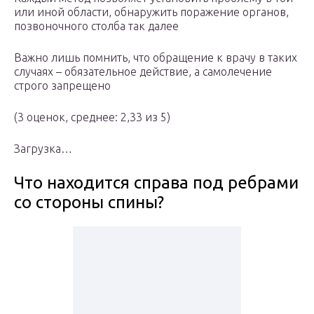
или иной области, обнаружить поражение органов,
позвоночного столба так далее
Важно лишь помнить, что обращение к врачу в таких
случаях – обязательное действие, а самолечение
строго запрещено
(3 оценок, среднее: 2,33 из 5)
Загрузка…
Что находится справа под ребрами
со стороны спины?