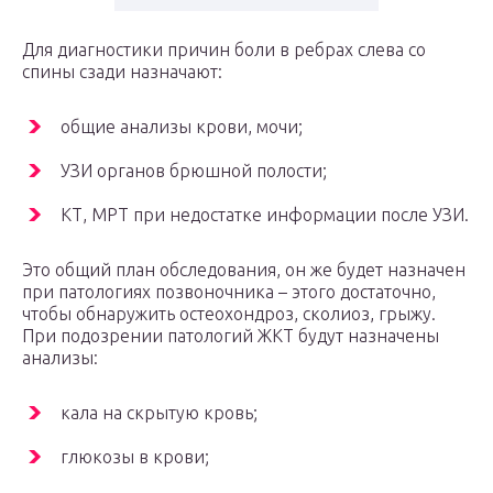
Для диагностики причин боли в ребрах слева со
спины сзади назначают:
общие анализы крови, мочи;
УЗИ органов брюшной полости;
КТ, МРТ при недостатке информации после УЗИ.
Это общий план обследования, он же будет назначен
при патологиях позвоночника – этого достаточно,
чтобы обнаружить остеохондроз, сколиоз, грыжу.
При подозрении патологий ЖКТ будут назначены
анализы:
кала на скрытую кровь;
глюкозы в крови;