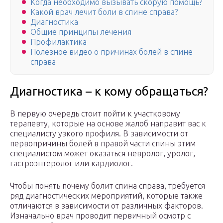
Когда необходимо вызывать скорую помощь?
Какой врач лечит боли в спине справа?
Диагностика
Общие принципы лечения
Профилактика
Полезное видео о причинах болей в спине
справа
Диагностика – к кому обращаться?
В первую очередь стоит пойти к участковому
терапевту, которые на основе жалоб направит вас к
специалисту узкого профиля. В зависимости от
первопричины болей в правой части спины этим
специалистом может оказаться невролог, уролог,
гастроэнтеролог или кардиолог.
Чтобы понять почему болит спина справа, требуется
ряд диагностических мероприятий, которые также
отличаются в зависимости от различных факторов.
Изначально врач проводит первичный осмотр с