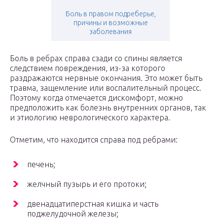
Боль в правом подреберье,
причины и возможные
заболевания
Боль в ребрах справа сзади со спины является
следствием повреждения, из-за которого
раздражаются нервные окончания. Это может быть
травма, защемление или воспалительный процесс.
Поэтому когда отмечается дискомфорт, можно
предположить как болезнь внутренних органов, так
и этиологию неврологического характера.
Отметим, что находится справа под ребрами:
печень;
желчный пузырь и его протоки;
двенадцатиперстная кишка и часть
поджелудочной железы;