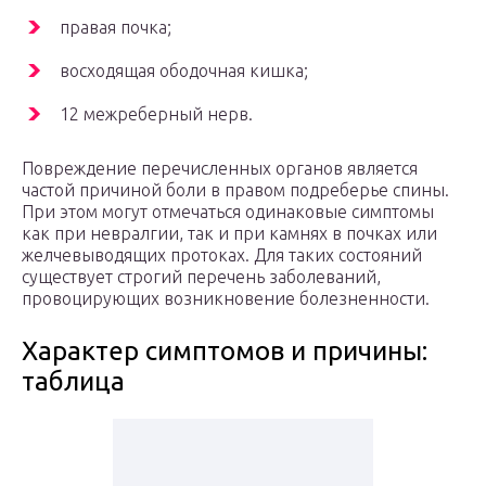
правая почка;
восходящая ободочная кишка;
12 межреберный нерв.
Повреждение перечисленных органов является
частой причиной боли в правом подреберье спины.
При этом могут отмечаться одинаковые симптомы
как при невралгии, так и при камнях в почках или
желчевыводящих протоках. Для таких состояний
существует строгий перечень заболеваний,
провоцирующих возникновение болезненности.
Характер симптомов и причины:
таблица