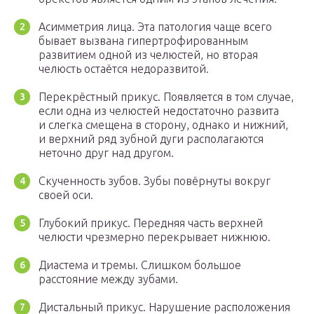
Асимметрия лица. Эта патология чаще всего
бывает вызвана гипертрофированным
развитием одной из челюстей, но вторая
челюсть остаётся недоразвитой.
Перекрёстный прикус. Появляется в том случае,
если одна из челюстей недостаточно развита
и слегка смещена в сторону, однако и нижний,
и верхний ряд зубной дуги располагаются
неточно друг над другом.
Скученность зубов. Зубы повёрнуты вокруг
своей оси.
Глубокий прикус. Передняя часть верхней
челюсти чрезмерно перекрывает нижнюю.
Диастема и тремы. Слишком большое
расстояние между зубами.
Дистальный прикус. Нарушение расположения