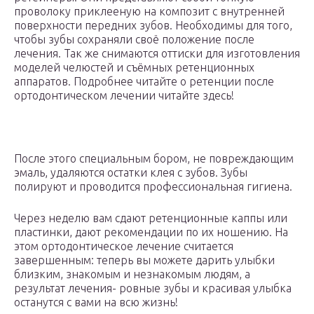
проволоку приклееную на композит с внутренней
поверхности передних зубов. Необходимы для того,
чтобы зубы сохраняли своё положение после
лечения. Так же снимаются оттиски для изготовления
моделей челюстей и съёмных ретенционных
аппаратов. Подробнее читайте о ретенции после
ортодонтическом лечении читайте здесь!
После этого специальным бором, не повреждающим
эмаль, удаляются остатки клея с зубов. Зубы
полируют и проводится профессиональная гигиена.
Через неделю вам сдают ретенционные каппы или
пластинки, дают рекомендации по их ношению. На
этом ортодонтическое лечение считается
завершенным: теперь вы можете дарить улыбки
близким, знакомым и незнакомым людям, а
результат лечения- ровные зубы и красивая улыбка
останутся с вами на всю жизнь!