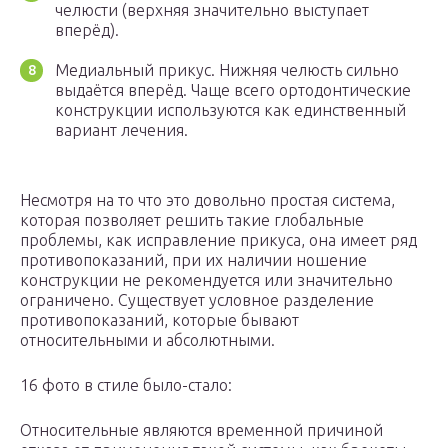
челюсти (верхняя значительно выступает
вперёд).
Медиальный прикус. Нижняя челюсть сильно
выдаётся вперёд. Чаще всего ортодонтические
конструкции используются как единственный
вариант лечения.
Несмотря на то что это довольно простая система,
которая позволяет решить такие глобальные
проблемы, как исправление прикуса, она имеет ряд
противопоказаний, при их наличии ношение
конструкции не рекомендуется или значительно
ограничено. Существует условное разделение
противопоказаний, которые бывают
относительными и абсолютными.
16 фото в стиле было-стало:
Относительные являются временной причиной