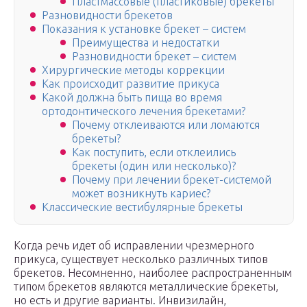
Пластмассовые (пластиковые) брекеты
Разновидности брекетов
Показания к установке брекет – систем
Преимущества и недостатки
Разновидности брекет – систем
Хирургические методы коррекции
Как происходит развитие прикуса
Какой должна быть пища во время
ортодонтического лечения брекетами?
Почему отклеиваются или ломаются
брекеты?
Как поступить, если отклеились
брекеты (один или несколько)?
Почему при лечении брекет-системой
может возникнуть кариес?
Классические вестибулярные брекеты
Когда речь идет об исправлении чрезмерного
прикуса, существует несколько различных типов
брекетов. Несомненно, наиболее распространенным
типом брекетов являются металлические брекеты,
но есть и другие варианты. Инвизилайн,