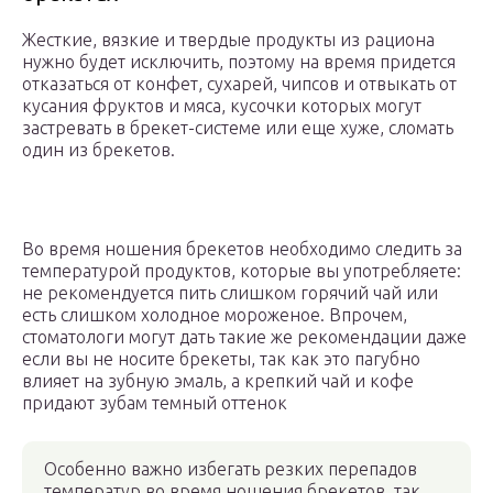
Жесткие, вязкие и твердые продукты из рациона
нужно будет исключить, поэтому на время придется
отказаться от конфет, сухарей, чипсов и отвыкать от
кусания фруктов и мяса, кусочки которых могут
застревать в брекет-системе или еще хуже, сломать
один из брекетов.
Во время ношения брекетов необходимо следить за
температурой продуктов, которые вы употребляете:
не рекомендуется пить слишком горячий чай или
есть слишком холодное мороженое. Впрочем,
стоматологи могут дать такие же рекомендации даже
если вы не носите брекеты, так как это пагубно
влияет на зубную эмаль, а крепкий чай и кофе
придают зубам темный оттенок
Особенно важно избегать резких перепадов
температур во время ношения брекетов, так