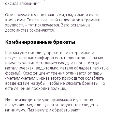
оксида алюминия.
Они получаются прозрачными, гладкими и очень
крепкими. То есть главный недостаток керамики –
хрупкость – тут исключается. Зато остальные
достоинства сохраняются.
Комбинированные брекеты
Как мы уже писали, у брекетов из керамики и
искусственных сапфиров есть недостаток – в пазах
иначе скользит металлическая дуга (а она всегда
металлическая, ведь только металл обладает памятью
формы). Коэффициент трения отличается от пары
«металл-металл». Из-за этого приходится ослаблять
воздействие на зубы, чтобы не сломать брекеты. То
есть лечение проходит дольше.
Но производители уже придумали и успешно
выпускают модели, где этот недостаток сведен к
минимуму. Паз изнутри обрабатывают