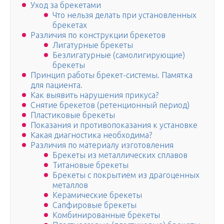
Уход за брекетами
Что нельзя делать при установленных
брекетах
Различия по конструкции брекетов
Лигатурные брекеты
Безлигатурные (самолигирующие)
брекеты
Принцип работы брекет-системы. Памятка
для пациента.
Как выявить нарушения прикуса?
Снятие брекетов (ретенционный период)
Пластиковые брекеты
Показания и противопоказания к установке
Какая диагностика необходима?
Различия по материалу изготовления
Брекеты из металлических сплавов
Титановые брекеты
Брекеты с покрытием из драгоценных
металлов
Керамические брекеты
Сапфировые брекеты
Комбинированные брекеты