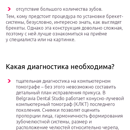
отсутствие большого количества зубов.
Тем, кому предстоит процедура по установке брекет-
системы, безусловно, интересно знать, как выглядят
брекеты. Однако эта конструкция довольно сложная,
поэтому с ней лучше ознакомиться на приёме
у специалиста или на картинке.
Какая диагностика необходима?
тщательная диагностика на компьютерном
томографе – без этого невозможно составить
детальный план исправления прикуса. В
Belgravia Dental Studio работает конусно-лучевой
компьютерный томограф (КЛКТ) последнего
поколения. Снимки позволят оценить
пропорции лица, гармоничность формирования
зубочелюстной системы, размер и
расположение челюстей относительно черепа,