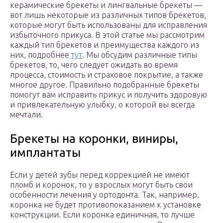
керамические брекеты и лингвальные брекеты —
вот лишь некоторые из различных типов брекетов,
которые могут быть использованы для исправления
избыточного прикуса. В этой статье мы рассмотрим
каждый тип брекетов и преимущества каждого из
них, подробнее
тут
. Мы обсудим различные типы
брекетов, то, чего следует ожидать во время
процесса, стоимость и страховое покрытие, а также
многое другое. Правильно подобранные брекеты
помогут вам исправить прикус и получить здоровую
и привлекательную улыбку, о которой вы всегда
мечтали.
Брекеты на коронки, виниры,
имплантаты
Если у детей зубы перед коррекцией не имеют
пломб и коронок, то у взрослых могут быть свои
особенности лечения у ортодонта. Так, например,
коронка не будет противопоказанием к установке
конструкции. Если коронка единичная, то лучше