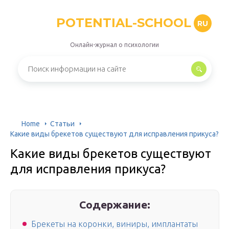
POTENTIAL-SCHOOL
RU
Онлайн-журнал о психологии
Home
Статьи
Какие виды брекетов существуют для исправления прикуса?
Какие виды брекетов существуют
для исправления прикуса?
Содержание:
Брекеты на коронки, виниры, имплантаты