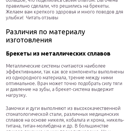
большое, что поделились своим опытом! Вы очень
правильно сделали, что решились на брекеты.
Желаем вам крепкого здоровья и много поводов для
улыбки! Читать отзывы
Различия по материалу
изготовления
Брекеты из металлических сплавов
Металлические системы считаются наиболее
эффективными, так как все компоненты выполнены
из однородного материала, трение между ними
оптимальное. Врач может точно подобрать силу тяги
и давление на зубы, а брекет-система выдержит
нагрузку.
Замочки и дуги выполняют из высококачественной
стоматологической стали, различных медицинских
сплавов на основе никеля, кобальта и хрома, никель-
титана, титан-молибдена и др. В большинстве