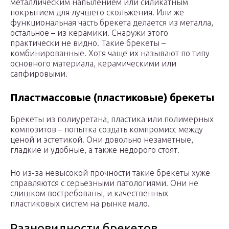
металлическим напылением или силикатным
покрытием для лучшего скольжения. Или же
функциональная часть брекета делается из металла,
остальное – из керамики. Снаружи этого
практически не видно. Такие брекеты –
комбинированные. Хотя чаще их называют по типу
основного материала, керамическими или
сапфировыми.
Пластмассовые (пластиковые) брекеты
Брекеты из полиуретана, пластика или полимерных
композитов – попытка создать компромисс между
ценой и эстетикой. Они довольно незаметные,
гладкие и удобные, а также недорого стоят.
Но из-за невысокой прочности такие брекеты хуже
справляются с серьезными патологиями. Они не
слишком востребованы, и качественных
пластиковых систем на рынке мало.
Разновидности брекетов