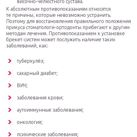
височно-челюстного сустава.
К абсолютным противопоказаниям относятся
те причины, которые невозможно устранить.
Поэтому для восстановления правильного положения
прикуса стоматологи-ортодонты прибегают к другим
методам лечения. Противопоказанием к установке
брекет-систем может послужить наличие таких
заболеваний, как:
туберкулёз;
сахарный диабет;
ВИЧ;
заболевания крови;
аутоиммунные заболевания;
онкология;
психические заболевания;