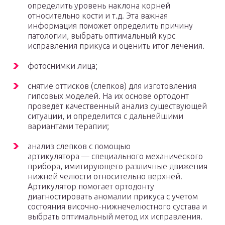
определить уровень наклона корней
относительно кости и т.д. Эта важная
информация поможет определить причину
патологии, выбрать оптимальный курс
исправления прикуса и оценить итог лечения.
фотоснимки лица;
снятие оттисков (слепков) для изготовления
гипсовых моделей. На их основе ортодонт
проведёт качественный анализ существующей
ситуации, и определится с дальнейшими
вариантами терапии;
анализ слепков с помощью
артикулятора — специального механического
прибора, имитирующего различные движения
нижней челюсти относительно верхней.
Артикулятор помогает ортодонту
диагностировать аномалии прикуса с учетом
состояния височно-нижнечелюстного сустава и
выбрать оптимальный метод их исправления.