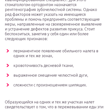
стоматологом-ортодонтом назначается
рентгенография зубочелюстной системы. Однако
ряд факторов может указать на имеющиеся
проблемы и помочь предпринять соответствующие
меры, направленные на своевременное выявление
и устранение дефектов развития прикуса. Стоит
беспокоиться, заметив у себя один или более
следующих признаков:
перманентное появление обильного налета в
одних и тех же зонах,
кровоточивость десневой ткани,
выраженное смещение челюстной дуги,
сложности с произношением шипящих.
Образующийся на одних и тех же участках налет
свидетельствует о том, что в пережевывании еды эти