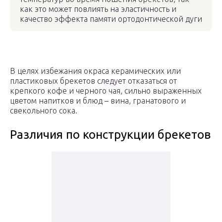
как это может повлиять на эластичность и
качество эффекта памяти ортодонтической дуги
В целях избежания окраса керамических или
пластиковых брекетов следует отказаться от
крепкого кофе и черного чая, сильно выраженных
цветом напитков и блюд – вина, гранатового и
свекольного сока.
Различия по конструкции брекетов