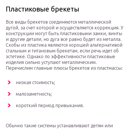
Пластиковые брекеты
Все виды брекетов соединяются металлической
дугой, за счет которой и осуществляется коррекция. У
конструкции могут быть пластиковыми замки, винты
и другие детали, но дуга все равно будет из металла.
Скобы из пластика являются хорошей альтернативой
стальным и титановым брекетам, если речь идет об
эстетике. Однако по эффективности пластиковые
изделия сильно уступают металлическим.
Перечислим главные плюсы брекетов из пластмассы:
низкая стоимость;
малозаметность;
короткий период привыкания.
Обычно такие системы устанавливают детям или