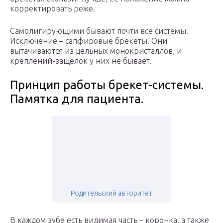
корректировать реже.
Самолигирующими бывают почти все системы.
Исключение – сапфировые брекеты. Они
вытачиваются из цельных монокристаллов, и
креплений-защелок у них не бывает.
Принцип работы брекет-системы.
Памятка для пациента.
Родительский авторитет
В каждом зубе есть видимая часть – коронка, а также