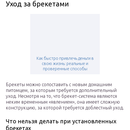
Уход за брекетами
Как быстро привлечь деньги в
свою жизнь: реальные и
проверенные способы
Брекеты можно сопоставить с новым домашним
питомцем, за которым требуется дополнительный
уход. Несмотря на то, что брекет-система являются
неким временным «явлением», она имеет сложную
конструкцию, за которой требуется доблестный уход.
Что нельзя делать при установленных
брекетах