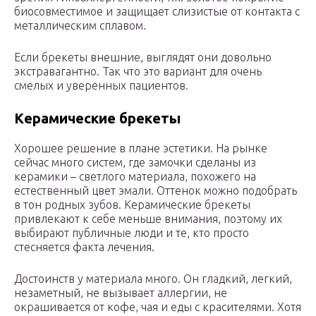
биосовместимое и защищает слизистые от контакта с
металлическим сплавом.
Если брекеты внешние, выглядят они довольно
экстравагантно. Так что это вариант для очень
смелых и уверенных пациентов.
Керамические брекеты
Хорошее решение в плане эстетики. На рынке
сейчас много систем, где замочки сделаны из
керамики – светлого материала, похожего на
естественный цвет эмали. Оттенок можно подобрать
в тон родных зубов. Керамические брекеты
привлекают к себе меньше внимания, поэтому их
выбирают публичные люди и те, кто просто
стесняется факта лечения.
Достоинств у материала много. Он гладкий, легкий,
незаметный, не вызывает аллергии, не
окрашивается от кофе, чая и еды с красителями. Хотя