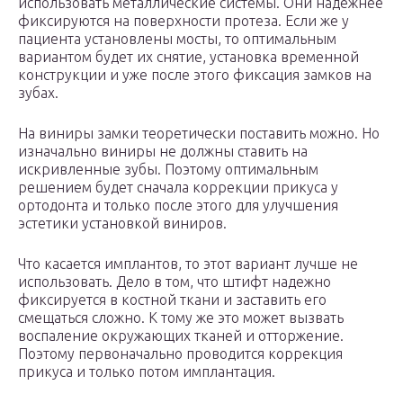
использовать металлические системы. Они надежнее
фиксируются на поверхности протеза. Если же у
пациента установлены мосты, то оптимальным
вариантом будет их снятие, установка временной
конструкции и уже после этого фиксация замков на
зубах.
На виниры замки теоретически поставить можно. Но
изначально виниры не должны ставить на
искривленные зубы. Поэтому оптимальным
решением будет сначала коррекции прикуса у
ортодонта и только после этого для улучшения
эстетики установкой виниров.
Что касается имплантов, то этот вариант лучше не
использовать. Дело в том, что штифт надежно
фиксируется в костной ткани и заставить его
смещаться сложно. К тому же это может вызвать
воспаление окружающих тканей и отторжение.
Поэтому первоначально проводится коррекция
прикуса и только потом имплантация.