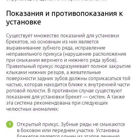
Показания и противопоказания к
установке
Существует множество показаний для установки
брекетов, но основным из них является
выравнивание зубного ряда, исправление
неправильного прикуса (нарушение расположения
при смыкании верхнего и нижнего ряда зубов).
Правильный прикус подразумевает полное закрытие
клыками нижних резцов, а жевательные
поверхности задних зубов должны соприкасаться той
частью, которая находится ближе к внутренней части
ротовой полости. В противном случае существуют
показания для установки брекет — систем. А также
эта система рекомендована при следующих
челюстных аномалиях:
Открытый прикус. Зубные ряды не смыкаются
в боковом или переднем участке. Установка
брекетов является одним из этапов лечения.