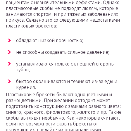
пациентам с незначительными дефектами. Однако
пластмассовые скобы не подходят людям, которые
занимаются спортом, и при тяжелых заболеваниях
прикуса. Связано это со следующими недостатками
пластиковых брекетов:
обладают низкой прочностью;
не способны создавать сильное давление;
устанавливаются только с внешней стороны
зубов;
быстро окрашиваются и темнеют из-за еды и
курения.
Пластиковые брекеты бывают одноцветными и
разноцветными. При желании ортодонт может
подготовить конструкцию с замками разного цвета:
синего, красного, фиолетового, желтого и пр. Такие
скобы выглядят необычно. Как некоторые считают,
если нет возможности скрыть брекеты от
окружающих, сделайте их оригинальными.