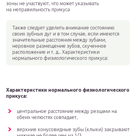
зоны не участвуют, что может указывать
на неправильность прикуса
Также следует уделить внимание состоянию
своих зубных дуг и в том случае, если имеются
значительные расстояния между зубами,
неровное размещение зубов, скученное
расположение и т. д.. Характеристики
нормального физиологического прикуса:
Характеристики нормального физиологического
прикуса:
центральное расстояние между резцами на
обеих челюстях совпадает,
верхние конусовидные зубы (клыки) закрывают
нижние не более чем на 1/3,