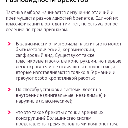
Тактика выбора начинается с изучения отличий и
преимуществ разновидностей брекетов. Единой их
классификации в ортодонтии нет, но есть условное
деление по трем признакам.
В зависимости от материала пластины это может
быть металлический, керамический,
сапфировый вид. Существуют также
пластиковые и золотые конструкции, но первые
легко красятся и не отличаются прочностью, а
вторые изготавливаются только в Германии и
требуют особо кропотливой работы;
По способу установки системы делят на
внутренние (лингвальные, невидимые) и
наружные (классические);
Что это такое брекеты с точки зрения их
конструкции? Большинство систем
представлены тремя основными компонентам.